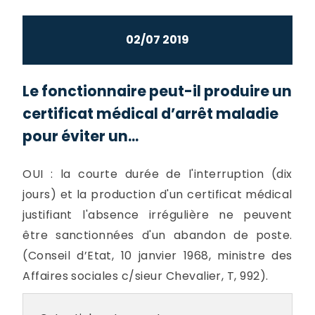
02/07 2019
Le fonctionnaire peut-il produire un
certificat médical d’arrêt maladie
pour éviter un...
OUI : la courte durée de l'interruption (dix
jours) et la production d'un certificat médical
justifiant l'absence irrégulière ne peuvent
être sanctionnées d'un abandon de poste.
(Conseil d’Etat, 10 janvier 1968, ministre des
Affaires sociales c/sieur Chevalier, T, 992).