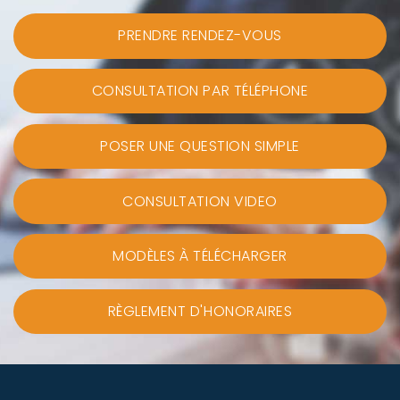
PRENDRE RENDEZ-VOUS
CONSULTATION PAR TÉLÉPHONE
POSER UNE QUESTION SIMPLE
CONSULTATION VIDEO
MODÈLES À TÉLÉCHARGER
RÈGLEMENT D'HONORAIRES