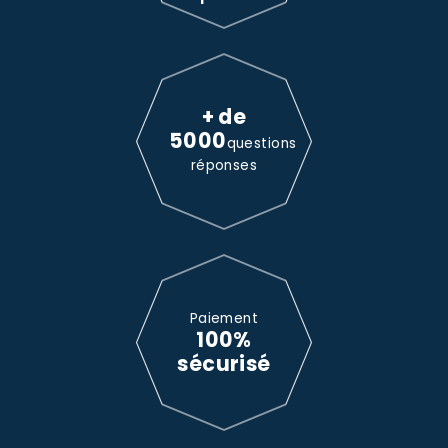
+ de
5000
questions
réponses
Paiement
100%
sécurisé