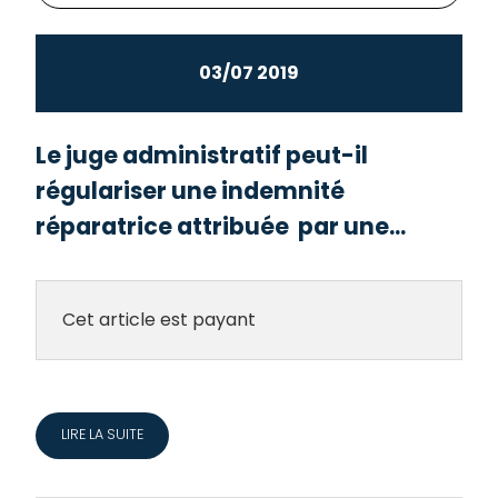
03/07 2019
Le juge administratif peut-il
régulariser une indemnité
réparatrice attribuée par une...
Cet article est payant
LIRE LA SUITE