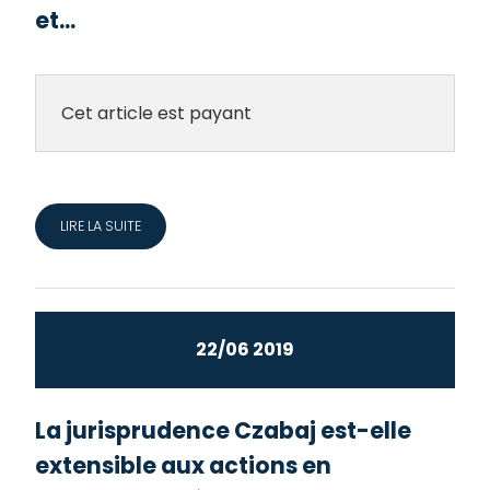
et...
Cet article est payant
LIRE LA SUITE
22/06 2019
La jurisprudence Czabaj est-elle
extensible aux actions en