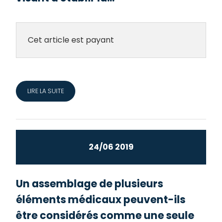
Cet article est payant
LIRE LA SUITE
24/06 2019
Un assemblage de plusieurs
éléments médicaux peuvent-ils
être considérés comme une seule