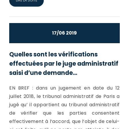
LIRE LA SUITE
17/06 2019
Quelles sont les vérifications
effectuées par le juge administratif
saisi d’une demande...
EN BREF : dans un jugement en date du 12
juillet 2018, le tribunal administratif de Paris a
jugé qu’ il appartient au tribunal administratif
de vérifier que les parties consentent
effectivement à l’accord, que l’objet de celui-