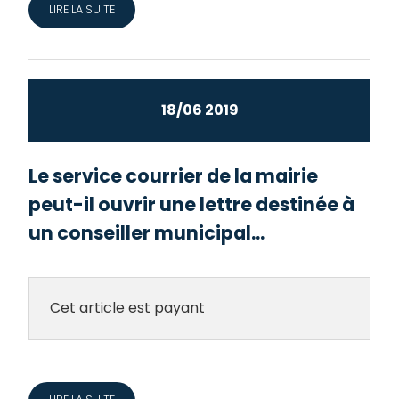
LIRE LA SUITE
18/06 2019
Le service courrier de la mairie
peut-il ouvrir une lettre destinée à
un conseiller municipal...
Cet article est payant