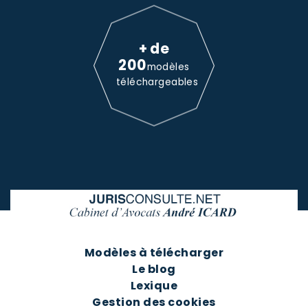
+ de
200
modèles
téléchargeables
Modèles à télécharger
Le blog
Lexique
Gestion des cookies