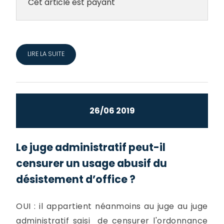
Cet article est payant
LIRE LA SUITE
26/06 2019
Le juge administratif peut-il
censurer un usage abusif du
désistement d’office ?
OUI : il appartient néanmoins au juge au juge
administratif saisi de censurer l'ordonnance