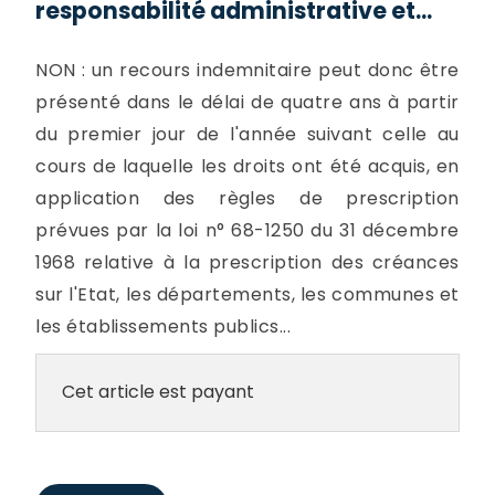
responsabilité administrative et...
NON : un recours indemnitaire peut donc être
présenté dans le délai de quatre ans à partir
du premier jour de l'année suivant celle au
cours de laquelle les droits ont été acquis, en
application des règles de prescription
prévues par la loi n° 68-1250 du 31 décembre
1968 relative à la prescription des créances
sur l'Etat, les départements, les communes et
les établissements publics...
Cet article est payant