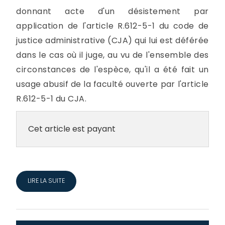
donnant acte d'un désistement par
application de l'article R.612-5-1 du code de
justice administrative (CJA) qui lui est déférée
dans le cas où il juge, au vu de l'ensemble des
circonstances de l'espèce, qu'il a été fait un
usage abusif de la faculté ouverte par l'article
R.612-5-1 du CJA.
Cet article est payant
LIRE LA SUITE