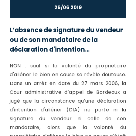
26/06 2019
L’absence de signature du vendeur
ou de son mandataire de la
déclaration d'intention...
NON : sauf si la volonté du propriétaire
d'aliéner le bien en cause se révèle douteuse.
Dans un arrêt en date du 27 mars 2006, la
Cour administrative d’appel de Bordeaux a
jugé que la circonstance qu’une déclaration
d'intention d'aliéner (DIA) ne porte ni la
signature du vendeur ni celle de son
mandataire, alors que la volonté du