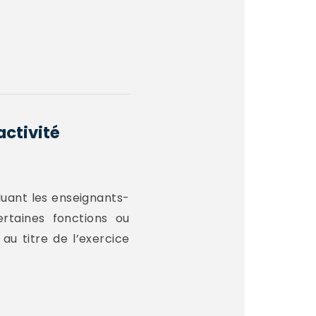
activité
luant les enseignants-
rtaines fonctions ou
au titre de l’exercice