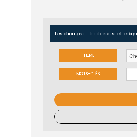
Les champs obligatoires sont indiqu
THÈME
MOTS-CLÉS