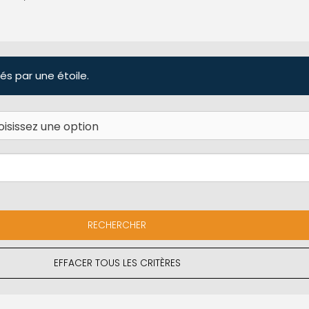
és par une étoile.
EFFACER TOUS LES CRITÈRES