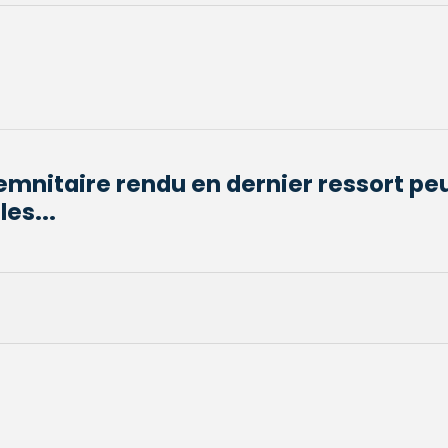
mnitaire rendu en dernier ressort peu
les...