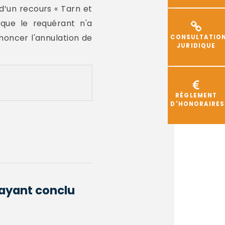
 d’un recours « Tarn et
que le requérant n'a
noncer l'annulation de
CONSULTATIO
JURIDIQUE
RÈGLEMENT
D'HONORAIRES
 ayant conclu