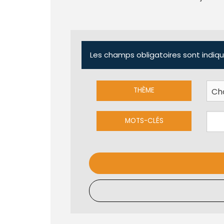
Les champs obligatoires sont indiqu
THÈME
MOTS-CLÉS