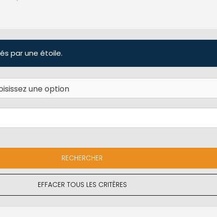
és par une étoile.
EFFACER TOUS LES CRITÈRES