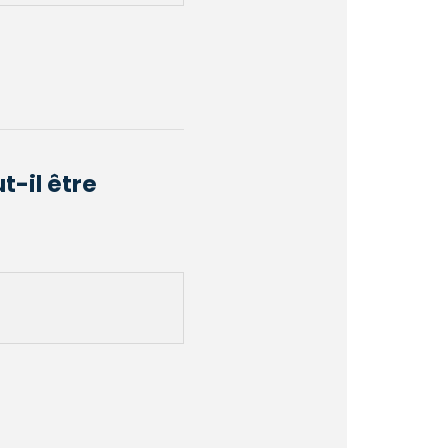
t-il être