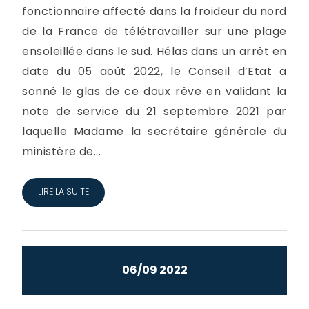
fonctionnaire affecté dans la froideur du nord
de la France de télétravailler sur une plage
ensoleillée dans le sud. Hélas dans un arrêt en
date du 05 août 2022, le Conseil d’Etat a
sonné le glas de ce doux rêve en validant la
note de service du 21 septembre 2021 par
laquelle Madame la secrétaire générale du
ministère de...
LIRE LA SUITE
06/09 2022