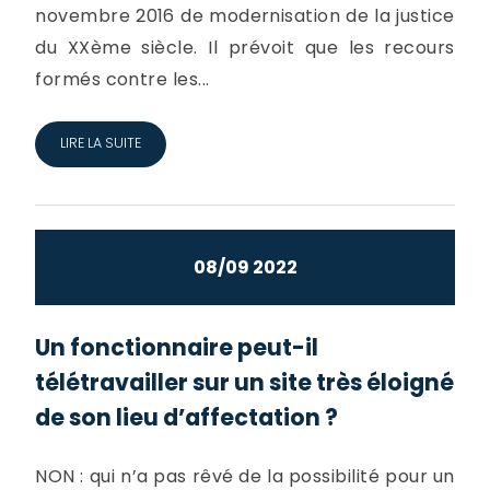
novembre 2016 de modernisation de la justice
du XXème siècle. Il prévoit que les recours
formés contre les...
LIRE LA SUITE
08/09 2022
Un fonctionnaire peut-il
télétravailler sur un site très éloigné
de son lieu d’affectation ?
NON : qui n’a pas rêvé de la possibilité pour un