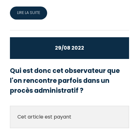
LIRE LA SUITE
29/08 2022
Qui est donc cet observateur que
l'on rencontre parfois dans un
procès administratif ?
Cet article est payant