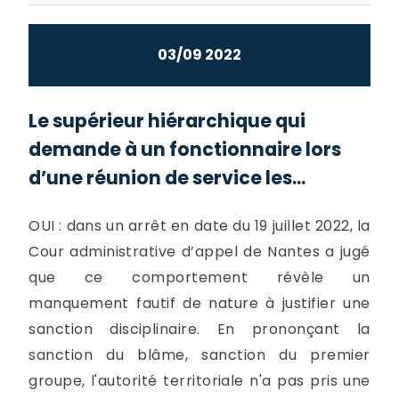
03/09 2022
Le supérieur hiérarchique qui
demande à un fonctionnaire lors
d’une réunion de service les...
OUI : dans un arrêt en date du 19 juillet 2022, la
Cour administrative d’appel de Nantes a jugé
que ce comportement révèle un
manquement fautif de nature à justifier une
sanction disciplinaire. En prononçant la
sanction du blâme, sanction du premier
groupe, l'autorité territoriale n'a pas pris une