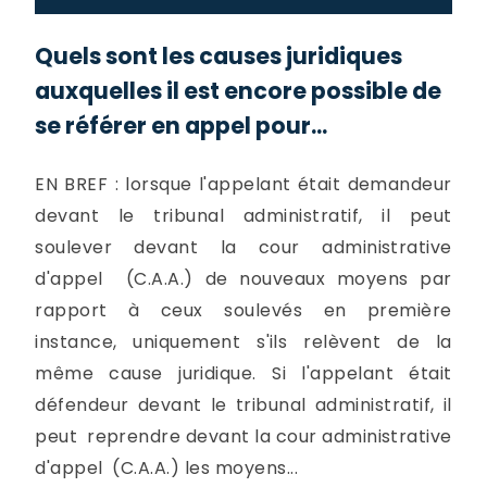
Quels sont les causes juridiques
auxquelles il est encore possible de
se référer en appel pour...
EN BREF : lorsque l'appelant était demandeur
devant le tribunal administratif, il peut
soulever devant la cour administrative
d'appel (C.A.A.) de nouveaux moyens par
rapport à ceux soulevés en première
instance, uniquement s'ils relèvent de la
même cause juridique. Si l'appelant était
défendeur devant le tribunal administratif, il
peut reprendre devant la cour administrative
d'appel (C.A.A.) les moyens...