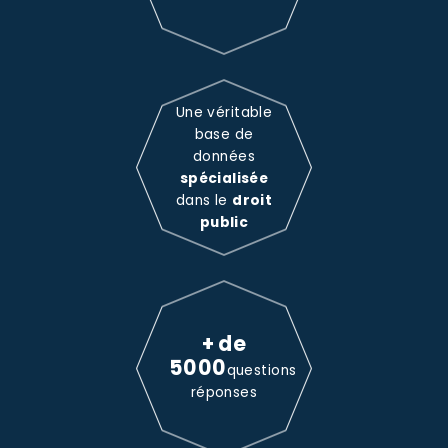
Une véritable
base de
données
spécialisée
dans le
droit
public
+ de
5000
questions
réponses