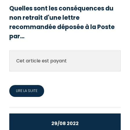
Quelles sont les conséquences du
non retrait d'une lettre
recommandée déposée à la Poste
par...
Cet article est payant
LIRE LA SUITE
29/08 2022