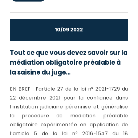
10/09 2022
Tout ce que vous devez savoir sur la
médiation obligatoire préalable à
la saisine du juge...
EN BREF : l’article 27 de la loi n° 2021-1729 du
22 décembre 2021 pour la confiance dans
l’institution judiciaire pérennise et généralise
la procédure de médiation préalable
obligatoire expérimentée en application de
l’article 5 de la loi n° 2016-1547 du 18