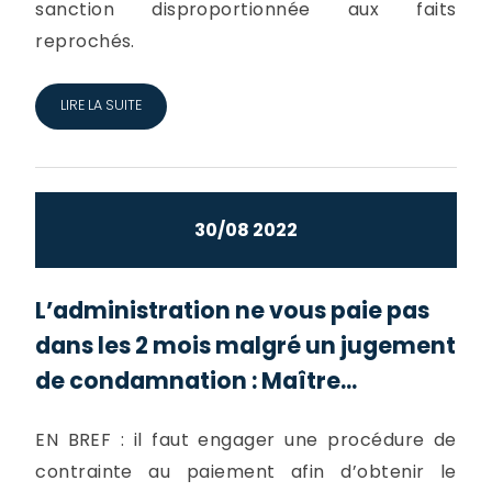
sanction disproportionnée aux faits
reprochés.
LIRE LA SUITE
30/08 2022
L’administration ne vous paie pas
dans les 2 mois malgré un jugement
de condamnation : Maître...
EN BREF : il faut engager une procédure de
contrainte au paiement afin d’obtenir le