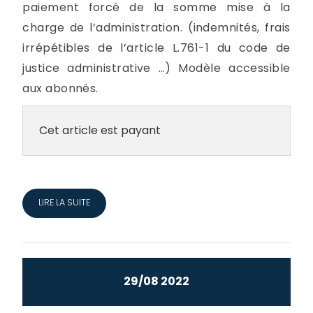
paiement forcé de la somme mise à la
charge de l’administration. (indemnités, frais
irrépétibles de l’article L.761-1 du code de
justice administrative …) Modèle accessible
aux abonnés.
Cet article est payant
LIRE LA SUITE
29/08 2022