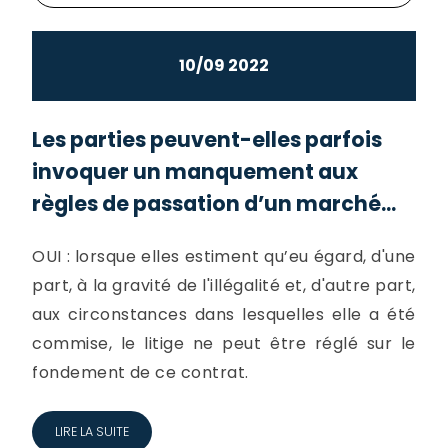
10/09 2022
Les parties peuvent-elles parfois
invoquer un manquement aux
règles de passation d’un marché...
OUI : lorsque elles estiment qu’eu égard, d'une
part, à la gravité de l'illégalité et, d'autre part,
aux circonstances dans lesquelles elle a été
commise, le litige ne peut être réglé sur le
fondement de ce contrat.
LIRE LA SUITE