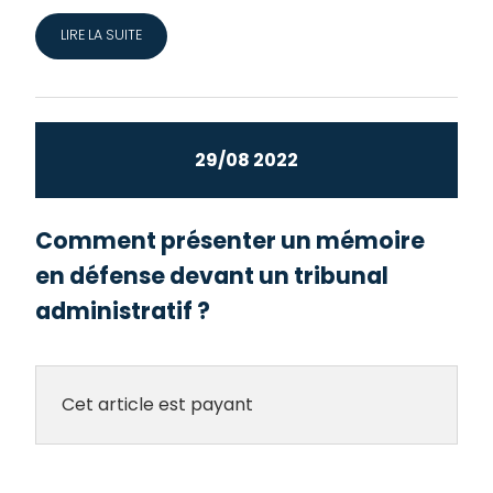
LIRE LA SUITE
29/08 2022
Comment présenter un mémoire
en défense devant un tribunal
administratif ?
Cet article est payant