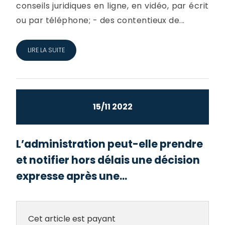
conseils juridiques en ligne, en vidéo, par écrit
ou par téléphone; - des contentieux de...
LIRE LA SUITE
15/11 2022
L’administration peut-elle prendre
et notifier hors délais une décision
expresse après une...
Cet article est payant