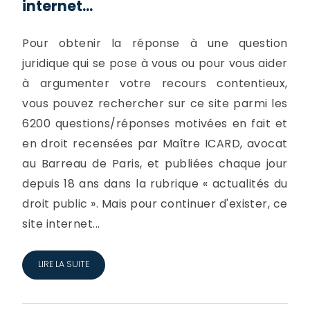
internet...
Pour obtenir la réponse à une question
juridique qui se pose à vous ou pour vous aider
à argumenter votre recours contentieux,
vous pouvez rechercher sur ce site parmi les
6200 questions/réponses motivées en fait et
en droit recensées par Maître ICARD, avocat
au Barreau de Paris, et publiées chaque jour
depuis 18 ans dans la rubrique « actualités du
droit public ». Mais pour continuer d'exister, ce
site internet...
LIRE LA SUITE