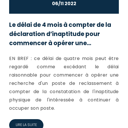
06/11 2022
Le délai de 4 mois à compter de la
déclaration d’inaptitude pour
commencer à opérer une...
EN BREF : ce délai de quatre mois peut être
regardé comme excédant le délai
raisonnable pour commencer à opérer une
recherche d'un poste de reclassement à
compter de la constatation de l'inaptitude
physique de l'intéressée à continuer à
occuper son poste.
LIRE LA SUITE