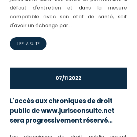
défaut d'entretien et dans la mesure
compatible avec son état de santé, soit
d'avoir un échange par...
LIRE LA SUITE
07/11 2022
L'accès aux chroniques de droit
public de www.jurisconsulte.net
sera progressivement réservé...
Les chroniques de droit public seront