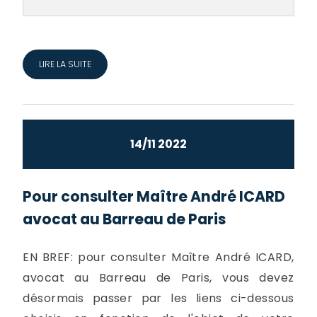
LIRE LA SUITE
14/11 2022
Pour consulter Maître André ICARD
avocat au Barreau de Paris
EN BREF: pour consulter Maître André ICARD,
avocat au Barreau de Paris, vous devez
désormais passer par les liens ci-dessous