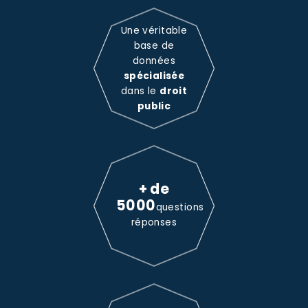
Une véritable
base de
données
spécialisée
dans le
droit
public
+ de
5000
questions
réponses