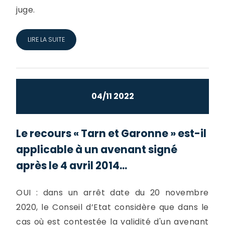
juge.
LIRE LA SUITE
04/11 2022
Le recours « Tarn et Garonne » est-il
applicable à un avenant signé
après le 4 avril 2014...
OUI : dans un arrêt date du 20 novembre
2020, le Conseil d’Etat considère que dans le
cas où est contestée la validité d'un avenant