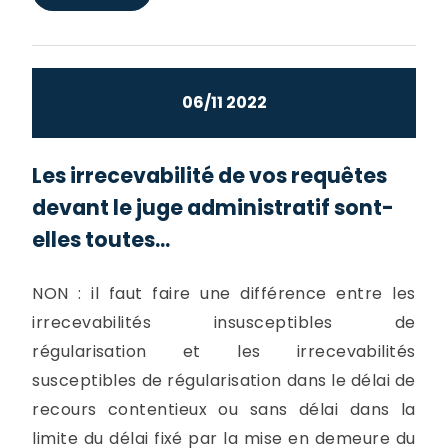
06/11 2022
Les irrecevabilité de vos requêtes
devant le juge administratif sont-
elles toutes...
NON : il faut faire une différence entre les
irrecevabilités insusceptibles de
régularisation et les irrecevabilités
susceptibles de régularisation dans le délai de
recours contentieux ou sans délai dans la
limite du délai fixé par la mise en demeure du