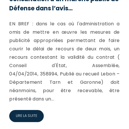
Défense dans l’avis...
EN BREF : dans le cas où l'administration a
omis de mettre en œuvre les mesures de
publicité appropriées permettant de faire
courir le délai de recours de deux mois, un
recours contestant la validité du contrat (
Conseil d'État, Assemblée,
04/04/2014, 358994, Publié au recueil Lebon –
Département Tarn et Garonne) doit
néanmoins, pour être recevable, être
présenté dans un...
LIRE LA SUITE