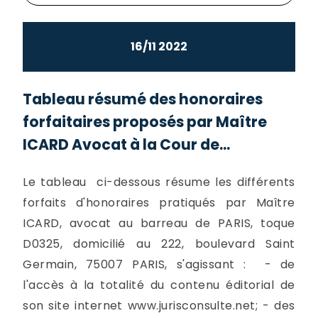
16/11 2022
Tableau résumé des honoraires
forfaitaires proposés par Maître
ICARD Avocat à la Cour de...
Le tableau ci-dessous résume les différents
forfaits d'honoraires pratiqués par Maître
ICARD, avocat au barreau de PARIS, toque
D0325, domicilié au 222, boulevard Saint
Germain, 75007 PARIS, s'agissant : - de
l'accès à la totalité du contenu éditorial de
son site internet www.jurisconsulte.net; - des