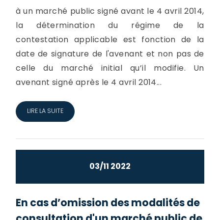
à un marché public signé avant le 4 avril 2014,
la détermination du régime de la
contestation applicable est fonction de la
date de signature de l'avenant et non pas de
celle du marché initial qu’il modifie. Un
avenant signé après le 4 avril 2014...
LIRE LA SUITE
03/11 2022
En cas d’omission des modalités de
consultation d'un marché public de