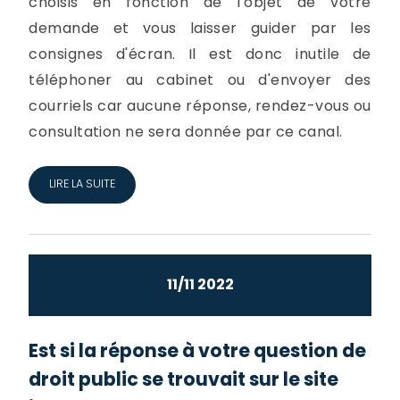
choisis en fonction de l'objet de votre
demande et vous laisser guider par les
consignes d'écran. Il est donc inutile de
téléphoner au cabinet ou d'envoyer des
courriels car aucune réponse, rendez-vous ou
consultation ne sera donnée par ce canal.
LIRE LA SUITE
11/11 2022
Est si la réponse à votre question de
droit public se trouvait sur le site