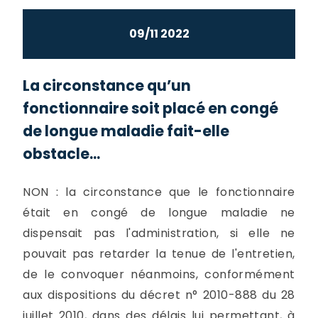
09/11 2022
La circonstance qu’un
fonctionnaire soit placé en congé
de longue maladie fait-elle
obstacle...
NON : la circonstance que le fonctionnaire
était en congé de longue maladie ne
dispensait pas l'administration, si elle ne
pouvait pas retarder la tenue de l'entretien,
de le convoquer néanmoins, conformément
aux dispositions du décret n° 2010-888 du 28
juillet 2010, dans des délais lui permettant, à