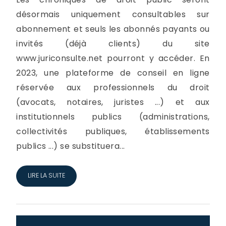
désormais uniquement consultables sur
abonnement et seuls les abonnés payants ou
invités (déjà clients) du site
www.juriconsulte.net pourront y accéder. En
2023, une plateforme de conseil en ligne
réservée aux professionnels du droit
(avocats, notaires, juristes ...) et aux
institutionnels publics (administrations,
collectivités publiques, établissements
publics ...) se substituera...
LIRE LA SUITE