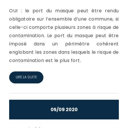
OUI : le port du masque peut être rendu
obligatoire sur l’ensemble d’une commune, si
celle-ci comporte plusieurs zones à risque de
contamination. Le port du masque peut être
imposé dans un périmètre cohérent
englobant les zones dans lesquels le risque de
contamination est le plus fort.
LIRE LA SUITE
05/09 2020