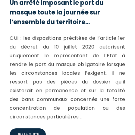
Un arrêté imposant le port du
masque toute la journée sur
l’ensemble du territoire...
OUI : les dispositions précitées de l’article 1er
du décret du 10 juillet 2020 autorisent
uniquement le représentant de l’Etat à
rendre le port du masque obligatoire lorsque
les circonstances locales l’exigent. Il ne
ressort pas des pièces du dossier qu’il
existerait en permanence et sur la totalité
des bans communaux concernés une forte
concentration de population ou des
circonstances particulières...
LIRE LA SUITE