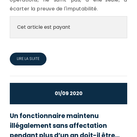
écarter la preuve de l'imputabilité.
Cet article est payant
LIRE LA SUITE
01/09 2020
Un fonctionnaire maintenu
illégalement sans affectation
pendant plus d’un an doit-il être...