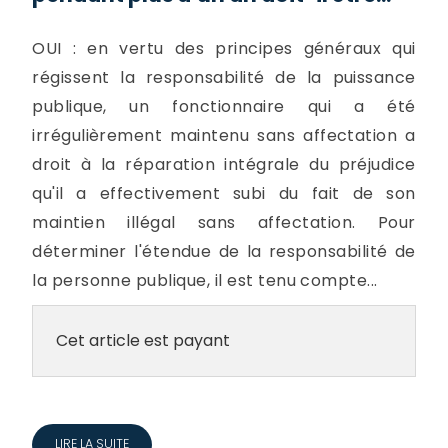
OUI : en vertu des principes généraux qui
régissent la responsabilité de la puissance
publique, un fonctionnaire qui a été
irrégulièrement maintenu sans affectation a
droit à la réparation intégrale du préjudice
qu'il a effectivement subi du fait de son
maintien illégal sans affectation. Pour
déterminer l'étendue de la responsabilité de
la personne publique, il est tenu compte...
Cet article est payant
LIRE LA SUITE