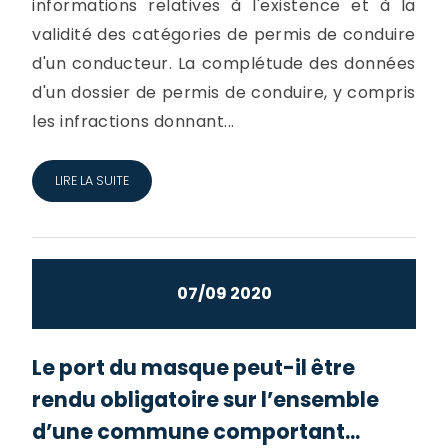
informations relatives à l'existence et à la
validité des catégories de permis de conduire
d'un conducteur. La complétude des données
d'un dossier de permis de conduire, y compris
les infractions donnant...
LIRE LA SUITE
07/09 2020
Le port du masque peut-il être
rendu obligatoire sur l’ensemble
d’une commune comportant...