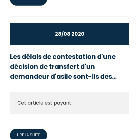
28/08 2020
Les délais de contestation d'une
décision de transfert d'un
demandeur d'asile sont-ils des...
Cet article est payant
LIRE LA SUITE