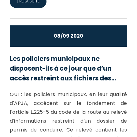
LIRE LA SUITE
08/09 2020
Les policiers municipaux ne
disposent-ils à ce jour que d’un
accès restreint aux fichiers des...
OUI : les policiers municipaux, en leur qualité
d'APJA, accèdent sur le fondement de
l'article L.225-5 du code de la route au relevé
d'informations restreint d'un dossier de
permis de conduire. Ce relevé contient les