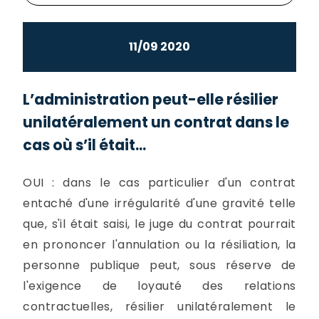
11/09 2020
L’administration peut-elle résilier
unilatéralement un contrat dans le
cas où s’il était...
OUI : dans le cas particulier d'un contrat
entaché d'une irrégularité d'une gravité telle
que, s'il était saisi, le juge du contrat pourrait
en prononcer l'annulation ou la résiliation, la
personne publique peut, sous réserve de
l'exigence de loyauté des relations
contractuelles, résilier unilatéralement le