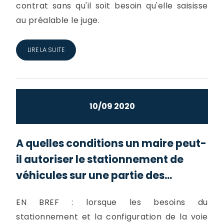
contrat sans qu'il soit besoin qu'elle saisisse
au préalable le juge.
LIRE LA SUITE
10/09 2020
A quelles conditions un maire peut-
il autoriser le stationnement de
véhicules sur une partie des...
EN BREF : lorsque les besoins du
stationnement et la configuration de la voie