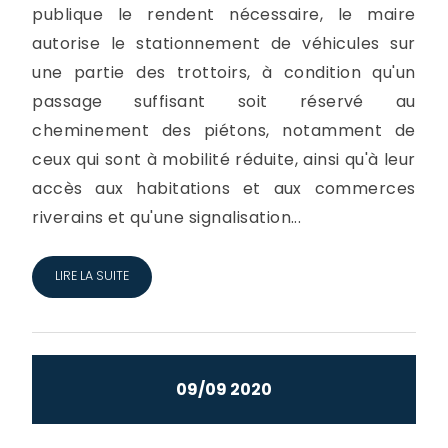
publique le rendent nécessaire, le maire
autorise le stationnement de véhicules sur
une partie des trottoirs, à condition qu'un
passage suffisant soit réservé au
cheminement des piétons, notamment de
ceux qui sont à mobilité réduite, ainsi qu'à leur
accès aux habitations et aux commerces
riverains et qu'une signalisation...
LIRE LA SUITE
09/09 2020