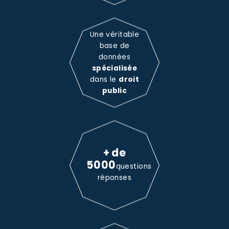
Une véritable
base de
données
spécialisée
dans le
droit
public
+ de
5000
questions
réponses