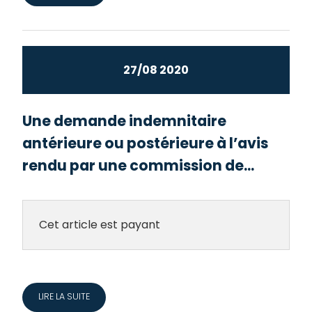
27/08 2020
Une demande indemnitaire
antérieure ou postérieure à l’avis
rendu par une commission de...
Cet article est payant
LIRE LA SUITE