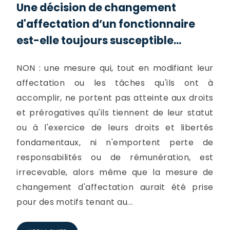
Une décision de changement
d'affectation d’un fonctionnaire
est-elle toujours susceptible...
NON : une mesure qui, tout en modifiant leur
affectation ou les tâches qu'ils ont à
accomplir, ne portent pas atteinte aux droits
et prérogatives qu'ils tiennent de leur statut
ou à l'exercice de leurs droits et libertés
fondamentaux, ni n'emportent perte de
responsabilités ou de rémunération, est
irrecevable, alors même que la mesure de
changement d'affectation aurait été prise
pour des motifs tenant au...