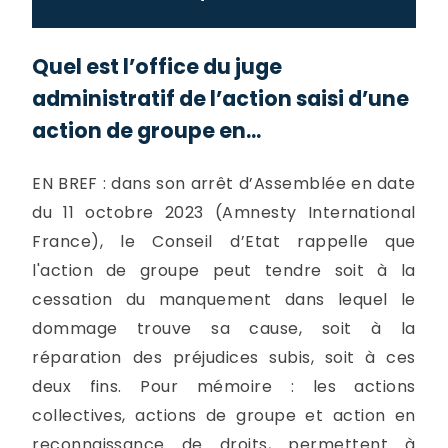
Quel est l’office du juge
administratif de l’action saisi d’une
action de groupe en...
EN BREF : dans son arrêt d’Assemblée en date
du 11 octobre 2023 (Amnesty International
France), le Conseil d’Etat rappelle que
l'action de groupe peut tendre soit à la
cessation du manquement dans lequel le
dommage trouve sa cause, soit à la
réparation des préjudices subis, soit à ces
deux fins. Pour mémoire : les actions
collectives, actions de groupe et action en
reconnaissance de droits, permettent à