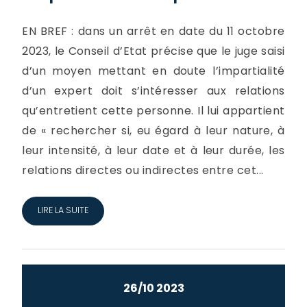
EN BREF : dans un arrêt en date du 11 octobre
2023, le Conseil d’Etat précise que le juge saisi
d’un moyen mettant en doute l’impartialité
d’un expert doit s’intéresser aux relations
qu’entretient cette personne. Il lui appartient
de « rechercher si, eu égard à leur nature, à
leur intensité, à leur date et à leur durée, les
relations directes ou indirectes entre cet...
LIRE LA SUITE
26/10 2023