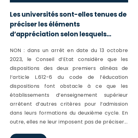
Les universités sont-elles tenues de
préciser les éléments
d’appréciation selon lesquels...
NON : dans un arrêt en date du 13 octobre
2023, le Conseil d’Etat considère que les
dispositions des deux premiers alinéas de
l’article L.612-6 du code de l’éducation
dispositions font obstacle à ce que les
établissements d’enseignement supérieur
arrêtent d’autres critères pour l’admission
dans leurs formations du deuxième cycle. En
outre, elles ne leur imposent pas de préciser...