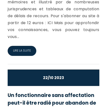
mémoires et illustré par de nombreuses
jurisprudences et tableaux de computation
de délais de recours. Pour s'abonner au site à
partir de 12 euros : ICI Mais pour approfondir
vos connaissances, vous pouvez toujours
vous...
LIRE LA SUITE
22/10 2023
Un fonctionnaire sans affectation
peut-il être radié pour abandon de