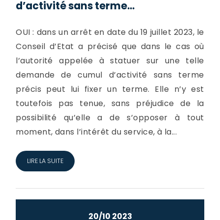
d’activité sans terme...
OUI : dans un arrêt en date du 19 juillet 2023, le
Conseil d’Etat a précisé que dans le cas où
l’autorité appelée à statuer sur une telle
demande de cumul d’activité sans terme
précis peut lui fixer un terme. Elle n’y est
toutefois pas tenue, sans préjudice de la
possibilité qu’elle a de s’opposer à tout
moment, dans l’intérêt du service, à la...
LIRE LA SUITE
20/10 2023