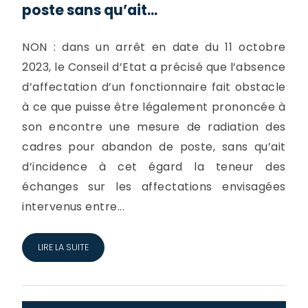
poste sans qu’ait...
NON : dans un arrêt en date du 11 octobre
2023, le Conseil d’Etat a précisé que l’absence
d’affectation d’un fonctionnaire fait obstacle
à ce que puisse être légalement prononcée à
son encontre une mesure de radiation des
cadres pour abandon de poste, sans qu’ait
d’incidence à cet égard la teneur des
échanges sur les affectations envisagées
intervenus entre...
LIRE LA SUITE