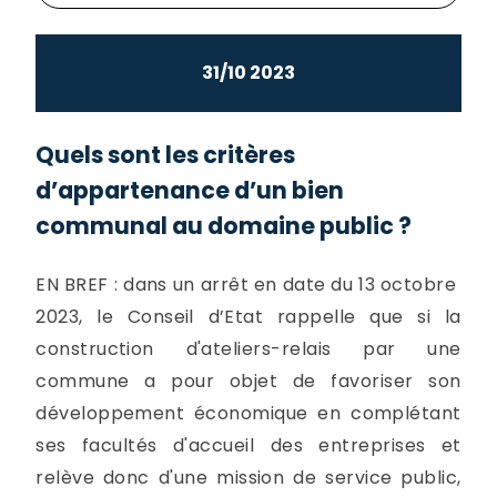
31/10 2023
Quels sont les critères
d’appartenance d’un bien
communal au domaine public ?
EN BREF : dans un arrêt en date du 13 octobre
2023, le Conseil d’Etat rappelle que si la
construction d'ateliers-relais par une
commune a pour objet de favoriser son
développement économique en complétant
ses facultés d'accueil des entreprises et
relève donc d'une mission de service public,