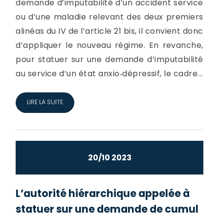
demande d’imputabilité d’un accident service
ou d’une maladie relevant des deux premiers
alinéas du IV de l’article 21 bis, il convient donc
d’appliquer le nouveau régime. En revanche,
pour statuer sur une demande d’imputabilité
au service d’un état anxio‐dépressif, le cadre...
LIRE LA SUITE
20/10 2023
L’autorité hiérarchique appelée à
statuer sur une demande de cumul