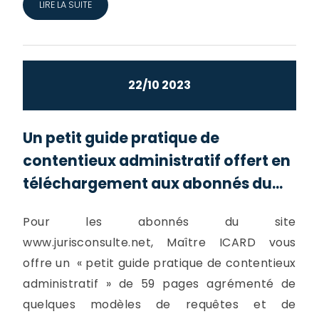
LIRE LA SUITE
22/10 2023
Un petit guide pratique de
contentieux administratif offert en
téléchargement aux abonnés du...
Pour les abonnés du site
www.jurisconsulte.net, Maître ICARD vous
offre un « petit guide pratique de contentieux
administratif » de 59 pages agrémenté de
quelques modèles de requêtes et de