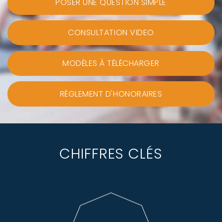
POSER UNE QUESTION SIMPLE
CONSULTATION VIDEO
MODÈLES À TÉLÉCHARGER
RÈGLEMENT D'HONORAIRES
CHIFFRES CLÉS