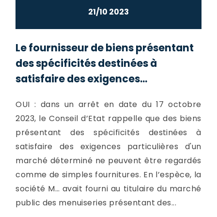
21/10 2023
Le fournisseur de biens présentant
des spécificités destinées à
satisfaire des exigences...
OUI : dans un arrêt en date du 17 octobre
2023, le Conseil d’Etat rappelle que des biens
présentant des spécificités destinées à
satisfaire des exigences particulières d'un
marché déterminé ne peuvent être regardés
comme de simples fournitures. En l’espèce, la
société M… avait fourni au titulaire du marché
public des menuiseries présentant des...