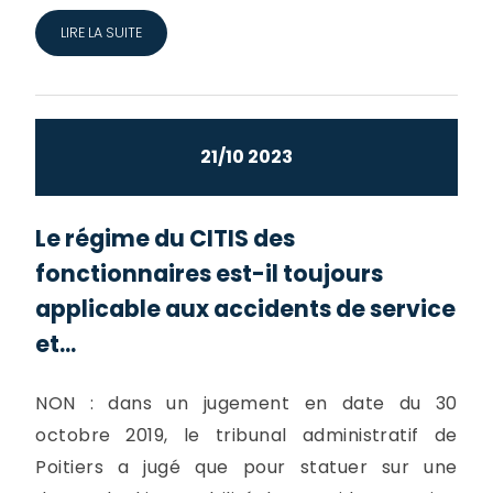
LIRE LA SUITE
21/10 2023
Le régime du CITIS des
fonctionnaires est-il toujours
applicable aux accidents de service
et...
NON : dans un jugement en date du 30
octobre 2019, le tribunal administratif de
Poitiers a jugé que pour statuer sur une