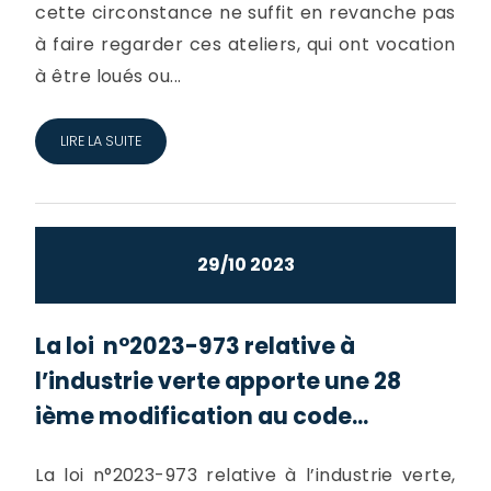
cette circonstance ne suffit en revanche pas
à faire regarder ces ateliers, qui ont vocation
à être loués ou...
LIRE LA SUITE
29/10 2023
La loi n°2023-973 relative à
l’industrie verte apporte une 28
ième modification au code...
La loi n°2023-973 relative à l’industrie verte,