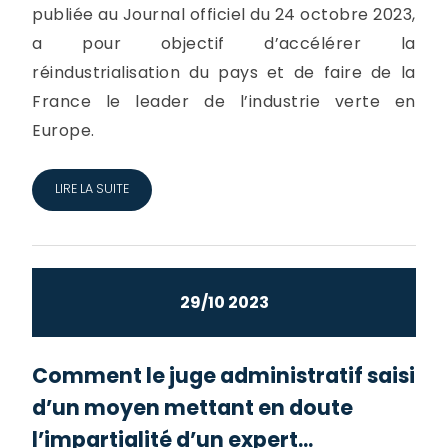
publiée au Journal officiel du 24 octobre 2023,
a pour objectif d’accélérer la
réindustrialisation du pays et de faire de la
France le leader de l’industrie verte en
Europe.
LIRE LA SUITE
29/10 2023
Comment le juge administratif saisi
d’un moyen mettant en doute
l’impartialité d’un expert...