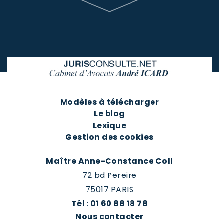
Modèles à télécharger
Le blog
Lexique
Gestion des cookies
Maître Anne-Constance Coll
72 bd Pereire
75017 PARIS
Tél : 01 60 88 18 78
Nous contacter