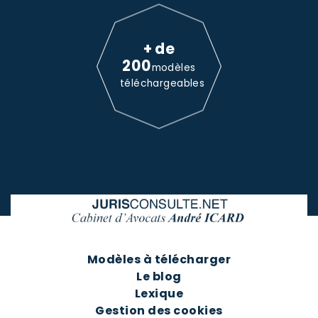
+ de
200
modèles
téléchargeables
Modèles à télécharger
Le blog
Lexique
Gestion des cookies