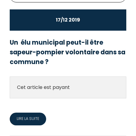
17/12 2019
Un élu municipal peut-il être
sapeur-pompier volontaire dans sa
commune ?
Cet article est payant
LIRE LA SUITE