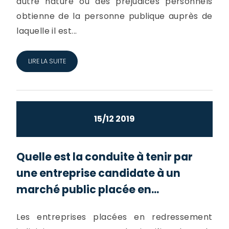
autre nature ou des préjudices personnels
obtienne de la personne publique auprès de
laquelle il est...
LIRE LA SUITE
15/12 2019
Quelle est la conduite à tenir par
une entreprise candidate à un
marché public placée en...
Les entreprises placées en redressement