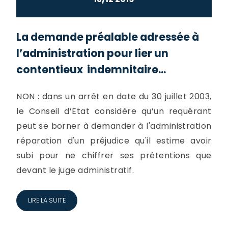
La demande préalable adressée à
l’administration pour lier un
contentieux indemnitaire...
NON : dans un arrêt en date du 30 juillet 2003,
le Conseil d’Etat considère qu’un requérant
peut se borner à demander à l'administration
réparation d'un préjudice qu'il estime avoir
subi pour ne chiffrer ses prétentions que
devant le juge administratif.
LIRE LA SUITE