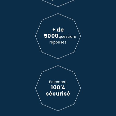
+ de
5000
questions
réponses
Paiement
100%
sécurisé