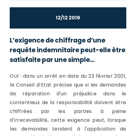
12/12 2019
L’exigence de chiffrage d’une
requête indemnitaire peut-elle être
satisfaite par une simple...
OUI : dans un arrêt en date du 23 février 2001,
le Conseil d’Etat précise que si les demandes
de réparation d'un préjudice dans le
contentieux de la responsabilité doivent être
chiffrées par les parties à peine
d'irrecevabilité, cette exigence peut, lorsque
les demandes tendent à l'application de