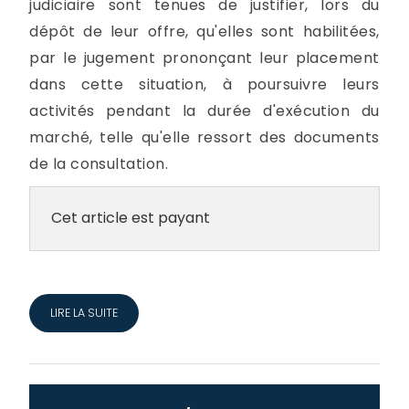
judiciaire sont tenues de justifier, lors du
dépôt de leur offre, qu'elles sont habilitées,
par le jugement prononçant leur placement
dans cette situation, à poursuivre leurs
activités pendant la durée d'exécution du
marché, telle qu'elle ressort des documents
de la consultation.
Cet article est payant
LIRE LA SUITE