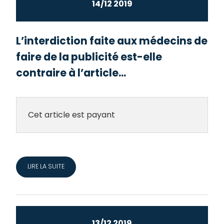
14/12 2019
L’interdiction faite aux médecins de
faire de la publicité est-elle
contraire à l’article...
Cet article est payant
LIRE LA SUITE
13/12 2019