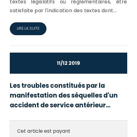
textes législatifs ou réglementaires, être
satisfaite par l'indication des textes dont...
LIRE LA SUITE
11/12 2019
Les troubles constitués par la
manifestation des séquelles d'un
accident de service antérieur...
Cet article est payant