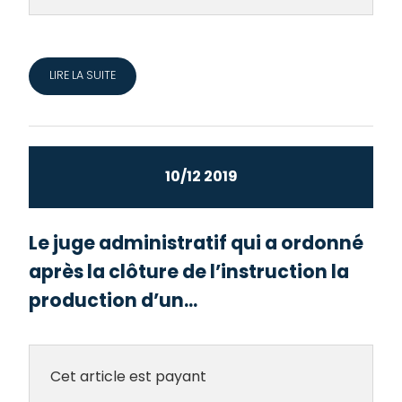
LIRE LA SUITE
10/12 2019
Le juge administratif qui a ordonné
après la clôture de l’instruction la
production d’un...
Cet article est payant