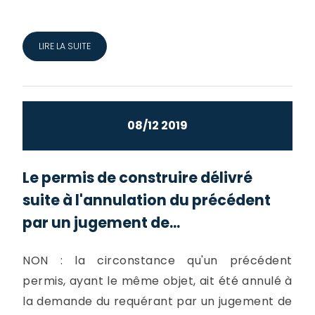
LIRE LA SUITE
08/12 2019
Le permis de construire délivré
suite à l'annulation du précédent
par un jugement de...
NON : la circonstance qu'un précédent
permis, ayant le même objet, ait été annulé à
la demande du requérant par un jugement de