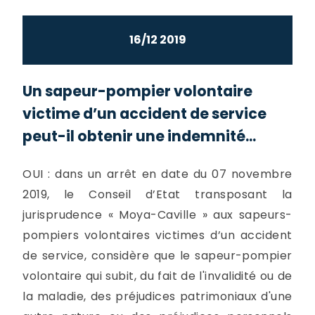
16/12 2019
Un sapeur-pompier volontaire
victime d’un accident de service
peut-il obtenir une indemnité...
OUI : dans un arrêt en date du 07 novembre
2019, le Conseil d’Etat transposant la
jurisprudence « Moya-Caville » aux sapeurs-
pompiers volontaires victimes d’un accident
de service, considère que le sapeur-pompier
volontaire qui subit, du fait de l'invalidité ou de
la maladie, des préjudices patrimoniaux d'une