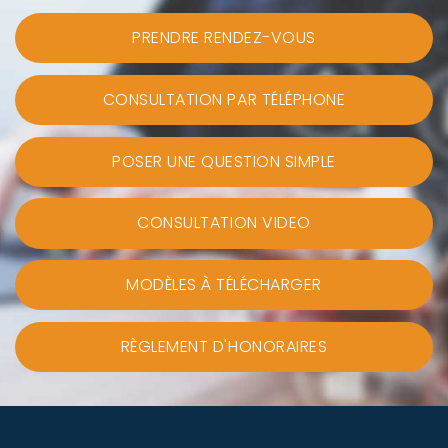
PRENDRE RENDEZ-VOUS
CONSULTATION PAR TÉLÉPHONE
POSER UNE QUESTION SIMPLE
CONSULTATION VIDEO
MODÈLES À TÉLÉCHARGER
RÈGLEMENT D'HONORAIRES