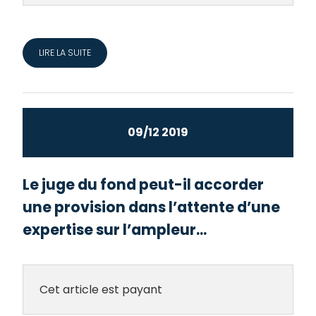
LIRE LA SUITE
09/12 2019
Le juge du fond peut-il accorder
une provision dans l’attente d’une
expertise sur l’ampleur...
Cet article est payant