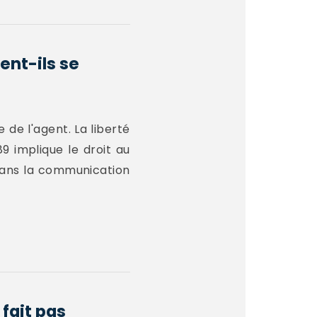
ent-ils se
 de l'agent. La liberté
9 implique le droit au
 dans la communication
fait pas