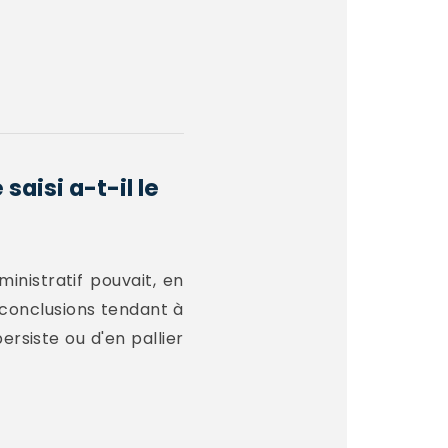
aisi a-t-il le
ministratif pouvait, en
 conclusions tendant à
ersiste ou d'en pallier