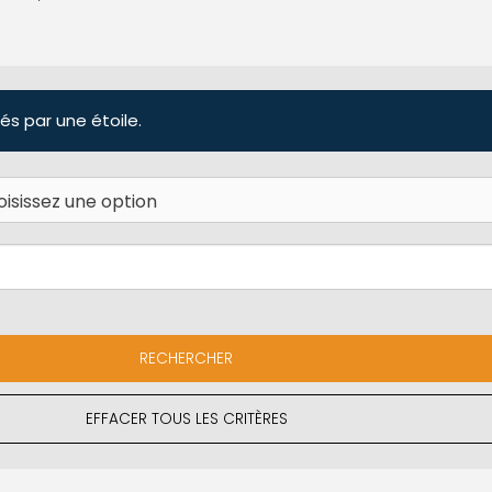
és par une étoile.
EFFACER TOUS LES CRITÈRES