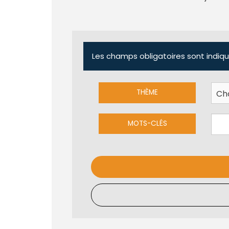
Les champs obligatoires sont indiqu
THÈME
MOTS-CLÉS