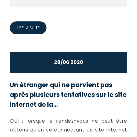
LIRE LA SUITE
28/06 2020
Un étranger qui ne parvient pas
après plusieurs tentatives sur le site
internet de la...
OUI : lorsque le rendez-vous ne peut être
obtenu qu'en se connectant au site internet