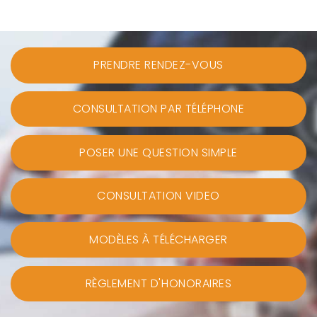
PRENDRE RENDEZ-VOUS
CONSULTATION PAR TÉLÉPHONE
POSER UNE QUESTION SIMPLE
CONSULTATION VIDEO
MODÈLES À TÉLÉCHARGER
RÈGLEMENT D'HONORAIRES