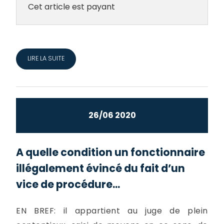
Cet article est payant
LIRE LA SUITE
26/06 2020
A quelle condition un fonctionnaire
illégalement évincé du fait d’un
vice de procédure...
EN BREF: il appartient au juge de plein