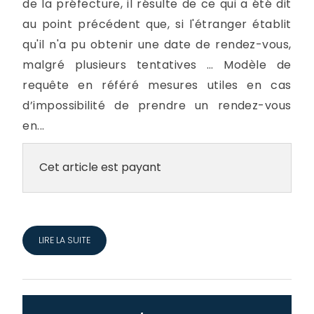
de la préfecture, il résulte de ce qui a été dit
au point précédent que, si l'étranger établit
qu'il n'a pu obtenir une date de rendez-vous,
malgré plusieurs tentatives … Modèle de
requête en référé mesures utiles en cas
d’impossibilité de prendre un rendez-vous
en...
Cet article est payant
LIRE LA SUITE