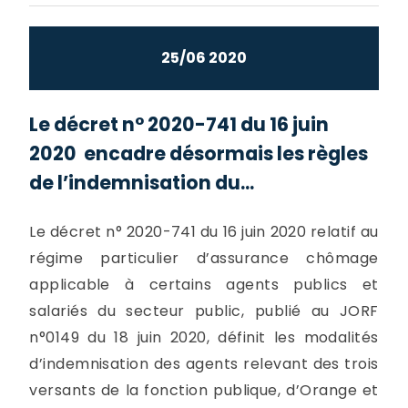
25/06 2020
Le décret n° 2020-741 du 16 juin
2020 encadre désormais les règles
de l’indemnisation du...
Le décret n° 2020-741 du 16 juin 2020 relatif au
régime particulier d’assurance chômage
applicable à certains agents publics et
salariés du secteur public, publié au JORF
n°0149 du 18 juin 2020, définit les modalités
d’indemnisation des agents relevant des trois
versants de la fonction publique, d’Orange et