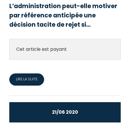
L’administration peut-elle motiver
par référence anticipée une
décision tacite de rejet si...
Cet article est payant
LIRE LA SUITE
21/06 2020