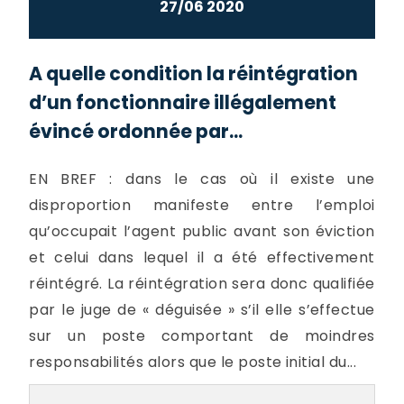
27/06 2020
A quelle condition la réintégration
d’un fonctionnaire illégalement
évincé ordonnée par...
EN BREF : dans le cas où il existe une
disproportion manifeste entre l’emploi
qu’occupait l’agent public avant son éviction
et celui dans lequel il a été effectivement
réintégré. La réintégration sera donc qualifiée
par le juge de « déguisée » s’il elle s’effectue
sur un poste comportant de moindres
responsabilités alors que le poste initial du...