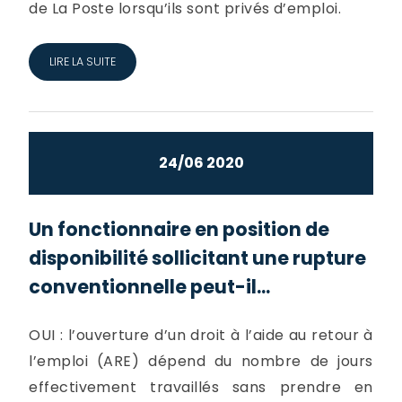
de La Poste lorsqu’ils sont privés d’emploi.
LIRE LA SUITE
24/06 2020
Un fonctionnaire en position de
disponibilité sollicitant une rupture
conventionnelle peut-il...
OUI : l’ouverture d’un droit à l’aide au retour à
l’emploi (ARE) dépend du nombre de jours
effectivement travaillés sans prendre en