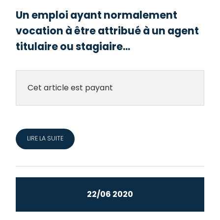
Un emploi ayant normalement
vocation à être attribué à un agent
titulaire ou stagiaire...
Cet article est payant
LIRE LA SUITE
22/06 2020