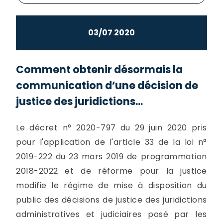
03/07 2020
Comment obtenir désormais la
communication d’une décision de
justice des juridictions...
Le décret n° 2020-797 du 29 juin 2020 pris
pour l'application de l'article 33 de la loi n°
2019-222 du 23 mars 2019 de programmation
2018-2022 et de réforme pour la justice
modifie le régime de mise à disposition du
public des décisions de justice des juridictions
administratives et judiciaires posé par les