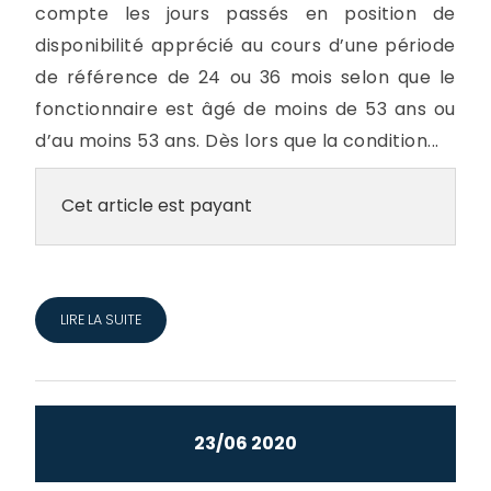
compte les jours passés en position de
disponibilité apprécié au cours d’une période
de référence de 24 ou 36 mois selon que le
fonctionnaire est âgé de moins de 53 ans ou
d’au moins 53 ans. Dès lors que la condition...
Cet article est payant
LIRE LA SUITE
23/06 2020