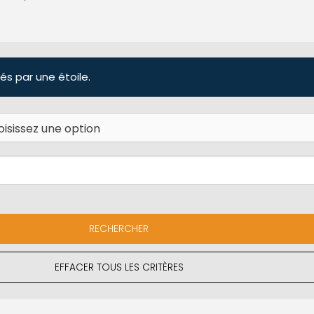
és par une étoile.
EFFACER TOUS LES CRITÈRES