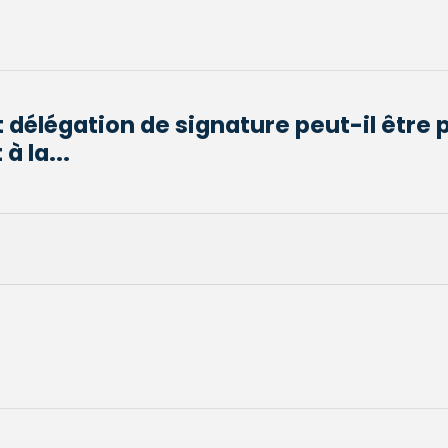
 délégation de signature peut-il être 
 la...