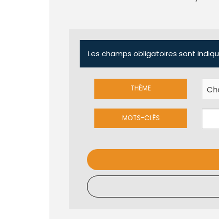
Les champs obligatoires sont indiqu
THÈME
MOTS-CLÉS