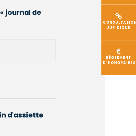
« journal de
CONSULTATIO
JURIDIQUE
RÈGLEMENT
D'HONORAIRES
in d'assiette