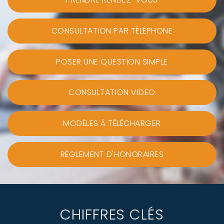
CONSULTATION PAR TÉLÉPHONE
POSER UNE QUESTION SIMPLE
CONSULTATION VIDEO
MODÈLES À TÉLÉCHARGER
RÈGLEMENT D'HONORAIRES
CHIFFRES CLÉS