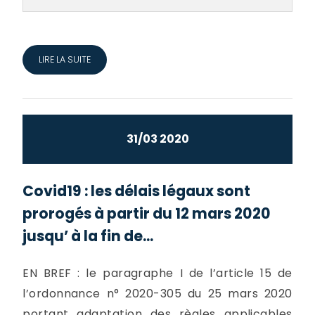
LIRE LA SUITE
31/03 2020
Covid19 : les délais légaux sont
prorogés à partir du 12 mars 2020
jusqu’ à la fin de...
EN BREF : le paragraphe I de l’article 15 de
l’ordonnance n° 2020-305 du 25 mars 2020
portant adaptation des règles applicables