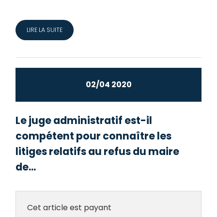
LIRE LA SUITE
02/04 2020
Le juge administratif est-il
compétent pour connaître les
litiges relatifs au refus du maire
de...
Cet article est payant