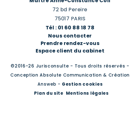
Maître Anne-Constance Coll
72 bd Pereire
75017 PARIS
Tél : 01 60 88 18 78
Nous contacter
Prendre rendez-vous
Espace client du cabinet
©2016-26 Jurisconsulte - Tous droits réservés -
Conception Absolute Communication & Création
Answeb -
Gestion cookies
Plan du site
Mentions légales