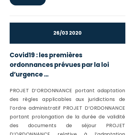
26/03 2020
Covid19 : les premières
ordonnances prévues par la loi
d’urgence ...
PROJET D’ORDONNANCE portant adaptation
des règles applicables aux juridictions de
l’ordre administratif PROJET D’ORDONNANCE
portant prolongation de la durée de validité
des documents de séjour PROJET
D’ORDONNANCE relative à l’adaptation