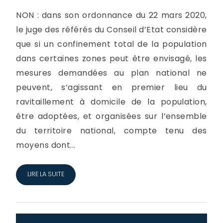
NON : dans son ordonnance du 22 mars 2020,
le juge des référés du Conseil d’Etat considère
que si un confinement total de la population
dans certaines zones peut être envisagé, les
mesures demandées au plan national ne
peuvent, s’agissant en premier lieu du
ravitaillement à domicile de la population,
être adoptées, et organisées sur l’ensemble
du territoire national, compte tenu des
moyens dont...
LIRE LA SUITE