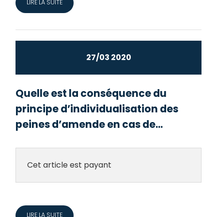
LIRE LA SUITE
27/03 2020
Quelle est la conséquence du
principe d’individualisation des
peines d’amende en cas de...
Cet article est payant
LIRE LA SUITE