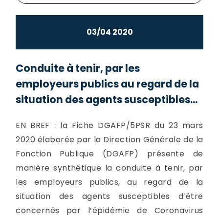
03/04 2020
Conduite à tenir, par les
employeurs publics au regard de la
situation des agents susceptibles...
EN BREF : la Fiche DGAFP/5PSR du 23 mars
2020 élaborée par la Direction Générale de la
Fonction Publique (DGAFP) présente de
manière synthétique la conduite à tenir, par
les employeurs publics, au regard de la
situation des agents susceptibles d’être
concernés par l’épidémie de Coronavirus