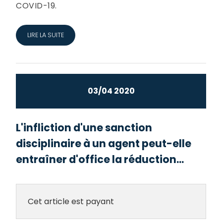
COVID-19.
LIRE LA SUITE
03/04 2020
L'infliction d'une sanction
disciplinaire à un agent peut-elle
entraîner d'office la réduction...
Cet article est payant