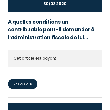
30/03 2020
A quelles conditions un
contribuable peut-il demander à
l’administration fiscale de lui...
Cet article est payant
LIRE LA SUITE