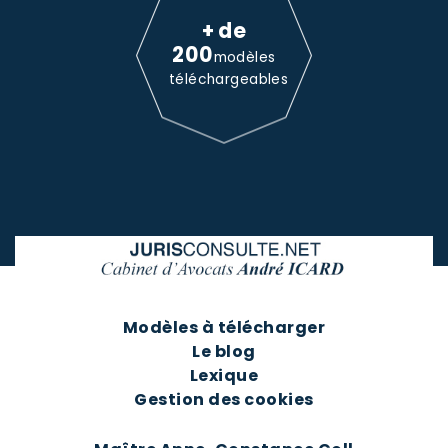
+ de
200
modèles
téléchargeables
Modèles à télécharger
Le blog
Lexique
Gestion des cookies