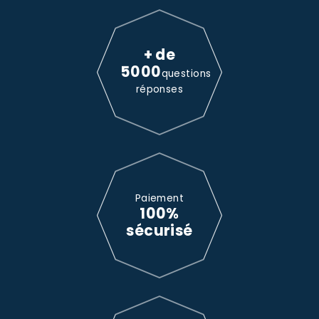
+ de
5000
questions
réponses
Paiement
100%
sécurisé