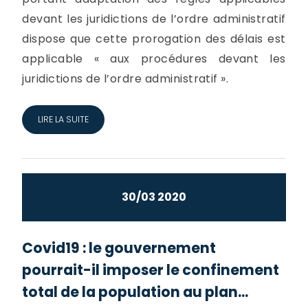
devant les juridictions de l’ordre administratif
dispose que cette prorogation des délais est
applicable « aux procédures devant les
juridictions de l’ordre administratif ».
LIRE LA SUITE
30/03 2020
Covid19 : le gouvernement
pourrait-il imposer le confinement
total de la population au plan...