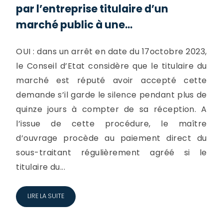
par l’entreprise titulaire d’un
marché public à une...
OUI : dans un arrêt en date du 17octobre 2023,
le Conseil d’Etat considère que le titulaire du
marché est réputé avoir accepté cette
demande s’il garde le silence pendant plus de
quinze jours à compter de sa réception. A
l’issue de cette procédure, le maître
d’ouvrage procède au paiement direct du
sous-traitant régulièrement agréé si le
titulaire du...
LIRE LA SUITE