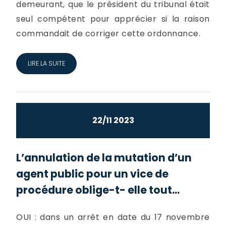
demeurant, que le président du tribunal était
seul compétent pour apprécier si la raison
commandait de corriger cette ordonnance.
LIRE LA SUITE
22/11 2023
L’annulation de la mutation d’un
agent public pour un vice de
procédure oblige-t- elle tout...
OUI : dans un arrêt en date du 17 novembre