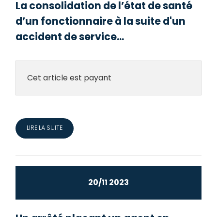
La consolidation de l’état de santé
d’un fonctionnaire à la suite d'un
accident de service...
Cet article est payant
LIRE LA SUITE
20/11 2023