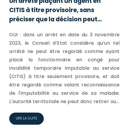
Un arrêté plaçant un agent en
CITIS à titre provisoire, sans
préciser que la décision peut...
OUI : dans un arrêt en date du 3 novembre
2023, le Conseil d’Etat considère qu’un tel
arrêté ne peut être regardé comme ayant
placé la fonctionnaire en congé pour
invalidité temporaire imputable au service
(CITIS) à titre seulement provisoire, et doit
être regardé comme valant reconnaissance
de l'imputabilité au service de sa maladie.
L'autorité territoriale ne peut donc retirer ou...
LIRE LA SUITE