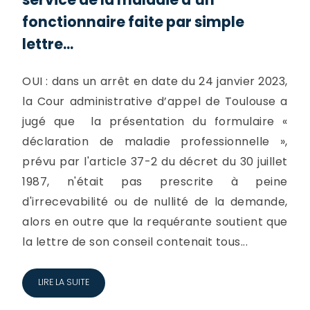
fonctionnaire faite par simple
lettre...
OUI : dans un arrêt en date du 24 janvier 2023,
la Cour administrative d’appel de Toulouse a
jugé que la présentation du formulaire «
déclaration de maladie professionnelle »,
prévu par l'article 37-2 du décret du 30 juillet
1987, n'était pas prescrite à peine
d'irrecevabilité ou de nullité de la demande,
alors en outre que la requérante soutient que
la lettre de son conseil contenait tous...
LIRE LA SUITE