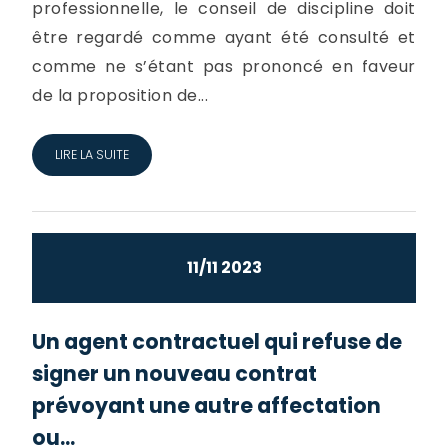
professionnelle, le conseil de discipline doit
être regardé comme ayant été consulté et
comme ne s’étant pas prononcé en faveur
de la proposition de...
LIRE LA SUITE
11/11 2023
Un agent contractuel qui refuse de
signer un nouveau contrat
prévoyant une autre affectation
ou...