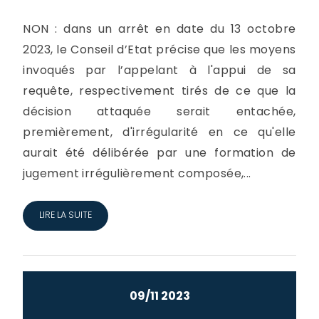
NON : dans un arrêt en date du 13 octobre
2023, le Conseil d’Etat précise que les moyens
invoqués par l’appelant à l'appui de sa
requête, respectivement tirés de ce que la
décision attaquée serait entachée,
premièrement, d'irrégularité en ce qu'elle
aurait été délibérée par une formation de
jugement irrégulièrement composée,...
LIRE LA SUITE
09/11 2023