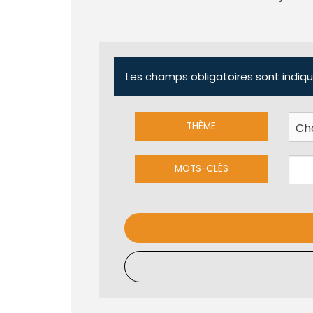
Les champs obligatoires sont indiqu
THÈME
MOTS-CLÉS