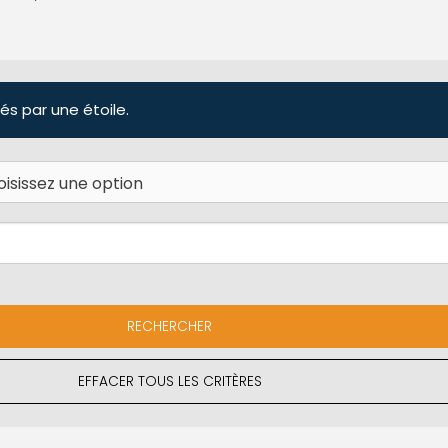
és par une étoile.
EFFACER TOUS LES CRITÈRES