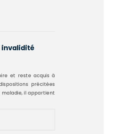
invalidité
ire et reste acquis à
dispositions précitées
e maladie, il appartient