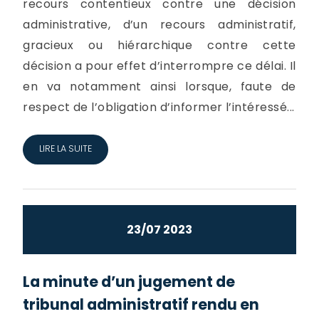
recours contentieux contre une décision
administrative, d’un recours administratif,
gracieux ou hiérarchique contre cette
décision a pour effet d’interrompre ce délai. Il
en va notamment ainsi lorsque, faute de
respect de l’obligation d’informer l’intéressé...
LIRE LA SUITE
23/07 2023
La minute d’un jugement de
tribunal administratif rendu en