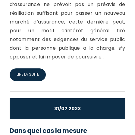
d’assurance ne prévoit pas un préavis de
résiliation suffisant pour passer un nouveau
marché d’assurance, cette dernière peut,
pour un motif d’intérêt général tiré
notamment des exigences du service public
dont la personne publique a la charge, s’y
opposer et lui imposer de poursuivre...
LIRE LA SUITE
31/07 2023
Dans quel cas la mesure