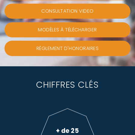
CONSULTATION VIDEO
MODÈLES À TÉLÉCHARGER
RÈGLEMENT D'HONORAIRES
CHIFFRES CLÉS
+ de 25