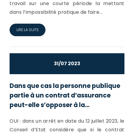
travail sur une courte période la mettant
dans l’impossibilité pratique de faire...
LIRE LA SUITE
31/07 2023
Dans que cas la personne publique
partie à un contrat d’assurance
peut-elle s’opposer à la...
OUI : dans un arrêt en date du 12 juillet 2023, le
Conseil d’Etat considère que si le contrat