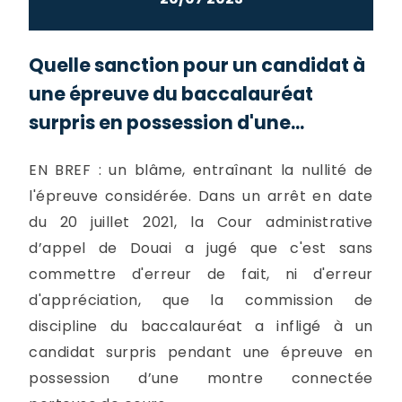
Quelle sanction pour un candidat à
une épreuve du baccalauréat
surpris en possession d'une...
EN BREF : un blâme, entraînant la nullité de
l'épreuve considérée. Dans un arrêt en date
du 20 juillet 2021, la Cour administrative
d’appel de Douai a jugé que c'est sans
commettre d'erreur de fait, ni d'erreur
d'appréciation, que la commission de
discipline du baccalauréat a infligé à un
candidat surpris pendant une épreuve en
possession d’une montre connectée