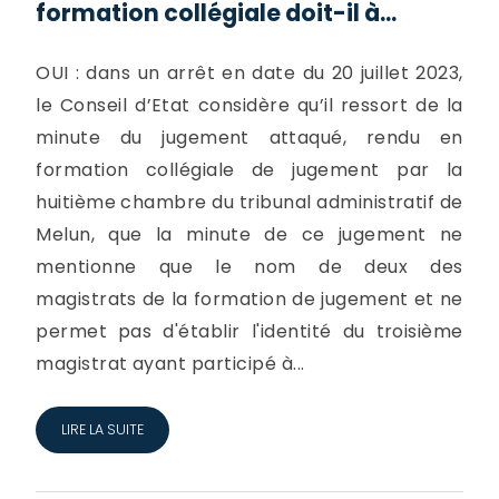
formation collégiale doit-il à...
OUI : dans un arrêt en date du 20 juillet 2023,
le Conseil d’Etat considère qu’il ressort de la
minute du jugement attaqué, rendu en
formation collégiale de jugement par la
huitième chambre du tribunal administratif de
Melun, que la minute de ce jugement ne
mentionne que le nom de deux des
magistrats de la formation de jugement et ne
permet pas d'établir l'identité du troisième
magistrat ayant participé à...
LIRE LA SUITE