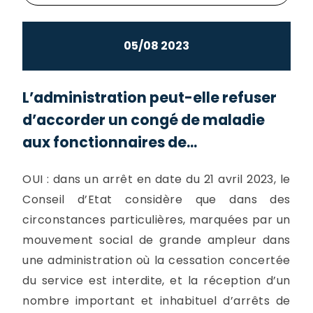
05/08 2023
L’administration peut-elle refuser
d’accorder un congé de maladie
aux fonctionnaires de...
OUI : dans un arrêt en date du 21 avril 2023, le
Conseil d’Etat considère que dans des
circonstances particulières, marquées par un
mouvement social de grande ampleur dans
une administration où la cessation concertée
du service est interdite, et la réception d’un
nombre important et inhabituel d’arrêts de