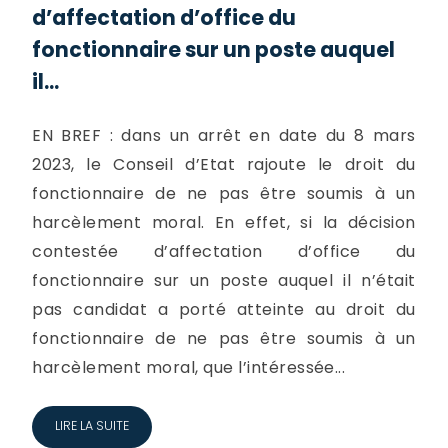
d’affectation d’office du
fonctionnaire sur un poste auquel
il...
EN BREF : dans un arrêt en date du 8 mars
2023, le Conseil d’Etat rajoute le droit du
fonctionnaire de ne pas être soumis à un
harcèlement moral. En effet, si la décision
contestée d’affectation d’office du
fonctionnaire sur un poste auquel il n’était
pas candidat a porté atteinte au droit du
fonctionnaire de ne pas être soumis à un
harcèlement moral, que l’intéressée...
LIRE LA SUITE