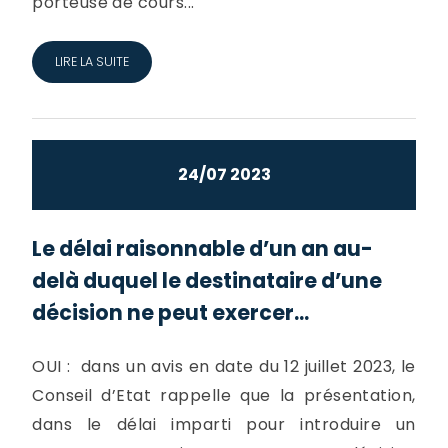
porteuse de cours...
LIRE LA SUITE
24/07 2023
Le délai raisonnable d’un an au-
delà duquel le destinataire d’une
décision ne peut exercer...
OUI : dans un avis en date du 12 juillet 2023, le
Conseil d’Etat rappelle que la présentation,
dans le délai imparti pour introduire un