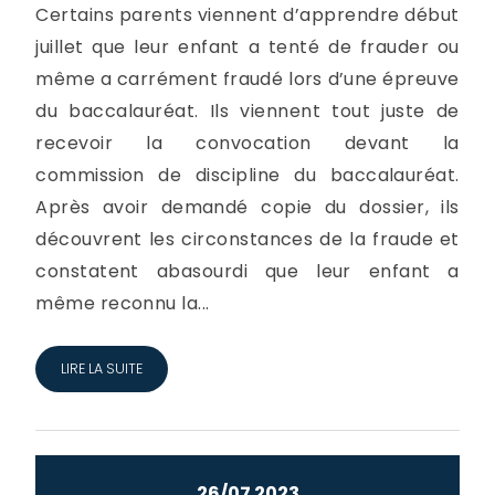
Certains parents viennent d’apprendre début
juillet que leur enfant a tenté de frauder ou
même a carrément fraudé lors d’une épreuve
du baccalauréat. Ils viennent tout juste de
recevoir la convocation devant la
commission de discipline du baccalauréat.
Après avoir demandé copie du dossier, ils
découvrent les circonstances de la fraude et
constatent abasourdi que leur enfant a
même reconnu la...
LIRE LA SUITE
26/07 2023