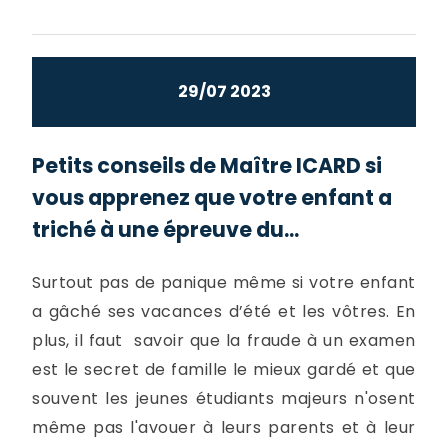
29/07 2023
Petits conseils de Maître ICARD si
vous apprenez que votre enfant a
triché à une épreuve du...
Surtout pas de panique même si votre enfant
a gâché ses vacances d’été et les vôtres. En
plus, il faut savoir que la fraude à un examen
est le secret de famille le mieux gardé et que
souvent les jeunes étudiants majeurs n'osent
même pas l'avouer à leurs parents et à leur