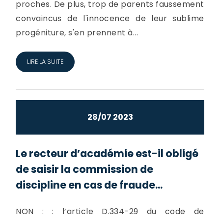
proches. De plus, trop de parents faussement
convaincus de l'innocence de leur sublime
progéniture, s'en prennent à...
LIRE LA SUITE
28/07 2023
Le recteur d’académie est-il obligé
de saisir la commission de
discipline en cas de fraude...
NON : : l’article D.334-29 du code de