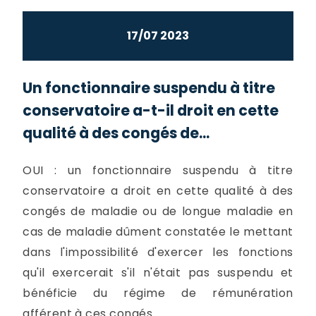
17/07 2023
Un fonctionnaire suspendu à titre
conservatoire a-t-il droit en cette
qualité à des congés de...
OUI : un fonctionnaire suspendu à titre
conservatoire a droit en cette qualité à des
congés de maladie ou de longue maladie en
cas de maladie dûment constatée le mettant
dans l'impossibilité d'exercer les fonctions
qu'il exercerait s'il n'était pas suspendu et
bénéficie du régime de rémunération
afférent à ces congés.