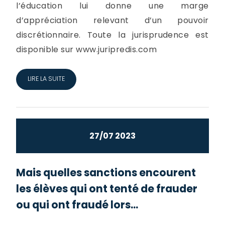
l’éducation lui donne une marge
d’appréciation relevant d’un pouvoir
discrétionnaire. Toute la jurisprudence est
disponible sur www.juripredis.com
LIRE LA SUITE
27/07 2023
Mais quelles sanctions encourent
les élèves qui ont tenté de frauder
ou qui ont fraudé lors...