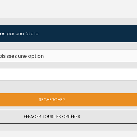
és par une étoile.
EFFACER TOUS LES CRITÈRES