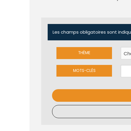
Les champs obligatoires sont indiqu
THÈME
MOTS-CLÉS