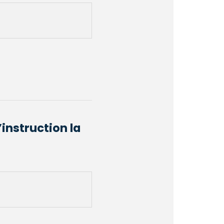
’instruction la