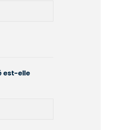
é est-elle