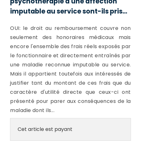
psychothérapie d'une affection
imputable au service sont-ils pris...
OUI: le droit au remboursement couvre non
seulement des honoraires médicaux mais
encore l'ensemble des frais réels exposés par
le fonctionnaire et directement entraînés par
une maladie reconnue imputable au service.
Mais il appartient toutefois aux intéressés de
justifier tant du montant de ces frais que du
caractère d'utilité directe que ceux-ci ont
présenté pour parer aux conséquences de la
maladie dont ils...
Cet article est payant