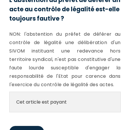
acte au contrôle de légalité est-elle
toujours fautive ?
NON: l'abstention du préfet de déférer au
contrôle de légalité une délibération d'un
SIVOM instituant une redevance hors
territoire syndical, n'est pas constitutive d'une
faute lourde susceptible d'engager la
responsabilité de l'Etat pour carence dans
l'exercice du contrôle de légalité des actes.
Cet article est payant