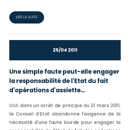
LIRE LA SUITE
25/04 2011
Une simple faute peut-elle engager
la responsabilité de l'Etat du fait
d'opérations d'assiette...
OUI: dans un arrêt de principe du 21 mars 2011,
le Conseil d'Etat abandonne l'exigence de la
nécessité d'une faute lourde pour engager la