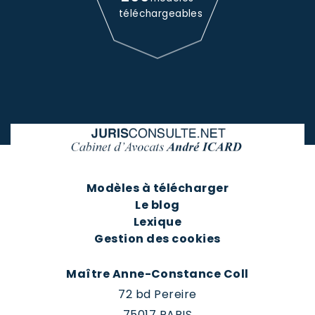
téléchargeables
Modèles à télécharger
Le blog
Lexique
Gestion des cookies
Maître Anne-Constance Coll
72 bd Pereire
75017 PARIS