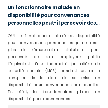
Un fonctionnaire malade en
disponibilité pour convenances
personnelles peut-il percevoir des...
OUI: le fonctionnaire placé en disponibilité
pour convenances personnelles qui ne reçoit
plus de rémunération statutaire, peut
percevoir de son employeur public
l'équivalent d'une indemnité journalière de
sécurité sociale (IJSS) pendant un an à
compter de la date de sa mise en
disponibilité pour convenances personnelles.
En effet, les fonctionnaires placés en
disponibilité pour convenances...