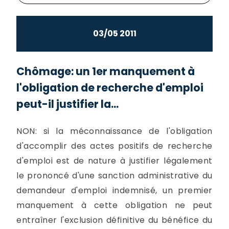
03/05 2011
Chômage: un 1er manquement à
l'obligation de recherche d'emploi
peut-il justifier la...
NON: si la méconnaissance de l'obligation
d'accomplir des actes positifs de recherche
d'emploi est de nature à justifier légalement
le prononcé d'une sanction administrative du
demandeur d'emploi indemnisé, un premier
manquement à cette obligation ne peut
entraîner l'exclusion définitive du bénéfice du