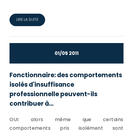
LIRE LA SUITE
01/05 2011
Fonctionnaire: des comportements
isolés d'insuffisance
professionnelle peuvent-ils
contribuer à...
OUI: alors même que certains
comportements pris isolément sont