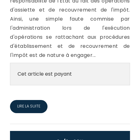
responsabilité de l'Etat du fait des opérations
d'assiette et de recouvrement de l'impôt.
Ainsi, une simple faute commise par
l'administration lors de l'exécution
d'opérations se rattachant aux procédures
d'établissement et de recouvrement de
l'impôt est de nature à engager...
Cet article est payant
LIRE LA SUITE