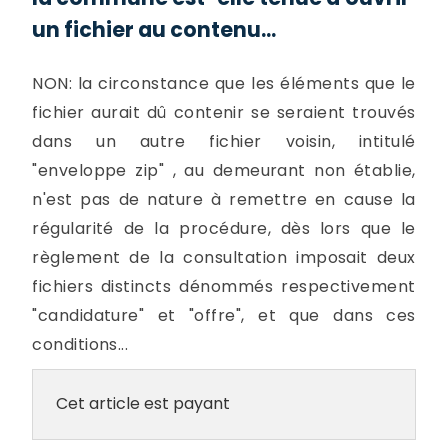
un fichier au contenu...
NON: la circonstance que les éléments que le
fichier aurait dû contenir se seraient trouvés
dans un autre fichier voisin, intitulé
"enveloppe zip" , au demeurant non établie,
n'est pas de nature à remettre en cause la
régularité de la procédure, dès lors que le
règlement de la consultation imposait deux
fichiers distincts dénommés respectivement
"candidature" et "offre", et que dans ces
conditions...
Cet article est payant