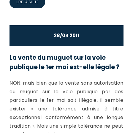
LIRE LA SUITE
28/04 2011
La vente du muguet sur la voie
publique le 1er mai est-elle légale ?
NON: mais bien que la vente sans autorisation
du muguet sur la voie publique par des
particuliers le 1er mai soit illégale, il semble
exister « une tolérance admise à titre
exceptionnel conformément à une longue
tradition ». Mais une simple tolérance ne peut