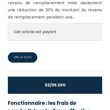
revenu de remplacement mais seulement
une réduction de 20% du montant du revenu
de remplacement pendant une...
Cet article est payant
LIRE LA SUITE
02/05 2011
Fonctionnaire : les frais de