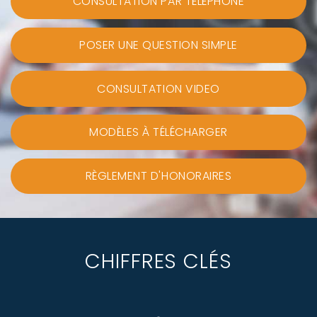
CONSULTATION PAR TÉLÉPHONE
POSER UNE QUESTION SIMPLE
CONSULTATION VIDEO
MODÈLES À TÉLÉCHARGER
RÈGLEMENT D'HONORAIRES
CHIFFRES CLÉS