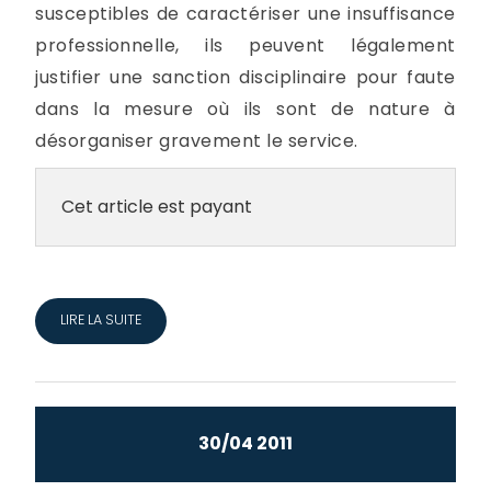
susceptibles de caractériser une insuffisance
professionnelle, ils peuvent légalement
justifier une sanction disciplinaire pour faute
dans la mesure où ils sont de nature à
désorganiser gravement le service.
Cet article est payant
LIRE LA SUITE
30/04 2011