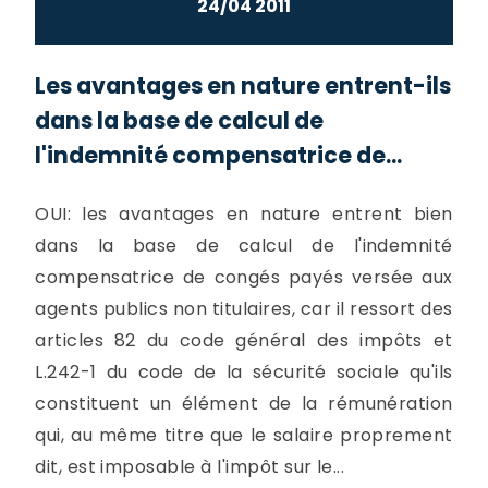
24/04 2011
Les avantages en nature entrent-ils
dans la base de calcul de
l'indemnité compensatrice de...
OUI: les avantages en nature entrent bien
dans la base de calcul de l'indemnité
compensatrice de congés payés versée aux
agents publics non titulaires, car il ressort des
articles 82 du code général des impôts et
L.242-1 du code de la sécurité sociale qu'ils
constituent un élément de la rémunération
qui, au même titre que le salaire proprement
dit, est imposable à l'impôt sur le...