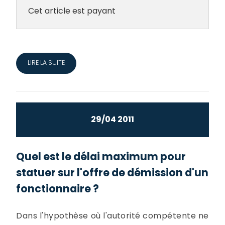
Cet article est payant
LIRE LA SUITE
29/04 2011
Quel est le délai maximum pour
statuer sur l'offre de démission d'un
fonctionnaire ?
Dans l'hypothèse où l'autorité compétente ne