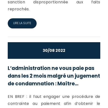
sanction disproportionnée aux faits
reprochés.
LIRE LA SUITE
30/08 2022
L’administration ne vous paie pas
dans les 2 mois malgré un jugement
de condamnation : Maître...
EN BREF : il faut engager une procédure de
contrainte au paiement afin d’obtenir le