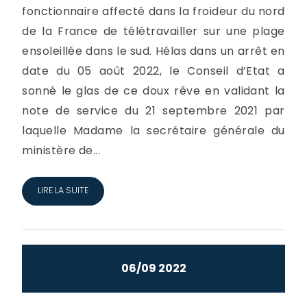
fonctionnaire affecté dans la froideur du nord
de la France de télétravailler sur une plage
ensoleillée dans le sud. Hélas dans un arrêt en
date du 05 août 2022, le Conseil d’Etat a
sonné le glas de ce doux rêve en validant la
note de service du 21 septembre 2021 par
laquelle Madame la secrétaire générale du
ministère de...
LIRE LA SUITE
06/09 2022