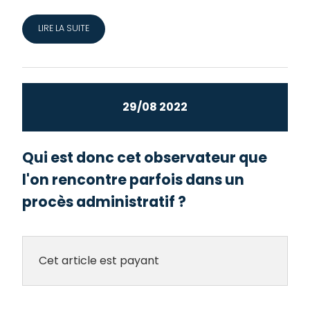
LIRE LA SUITE
29/08 2022
Qui est donc cet observateur que
l'on rencontre parfois dans un
procès administratif ?
Cet article est payant