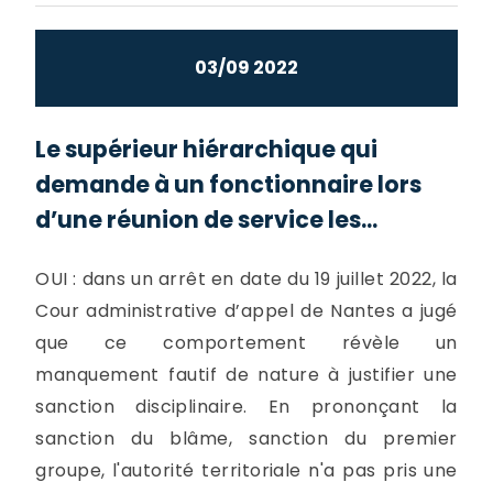
03/09 2022
Le supérieur hiérarchique qui
demande à un fonctionnaire lors
d’une réunion de service les...
OUI : dans un arrêt en date du 19 juillet 2022, la
Cour administrative d’appel de Nantes a jugé
que ce comportement révèle un
manquement fautif de nature à justifier une
sanction disciplinaire. En prononçant la
sanction du blâme, sanction du premier
groupe, l'autorité territoriale n'a pas pris une