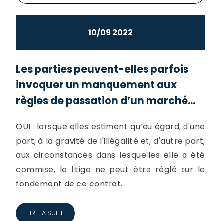
10/09 2022
Les parties peuvent-elles parfois
invoquer un manquement aux
règles de passation d’un marché...
OUI : lorsque elles estiment qu’eu égard, d'une
part, à la gravité de l'illégalité et, d'autre part,
aux circonstances dans lesquelles elle a été
commise, le litige ne peut être réglé sur le
fondement de ce contrat.
LIRE LA SUITE