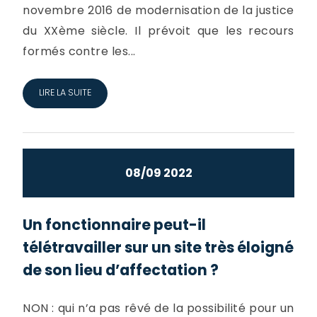
novembre 2016 de modernisation de la justice
du XXème siècle. Il prévoit que les recours
formés contre les...
LIRE LA SUITE
08/09 2022
Un fonctionnaire peut-il
télétravailler sur un site très éloigné
de son lieu d’affectation ?
NON : qui n’a pas rêvé de la possibilité pour un