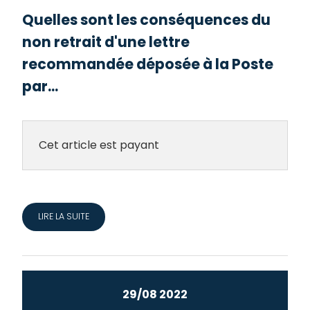
Quelles sont les conséquences du
non retrait d'une lettre
recommandée déposée à la Poste
par...
Cet article est payant
LIRE LA SUITE
29/08 2022