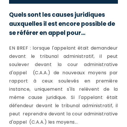
Quels sont les causes juridiques
auxquelles il est encore possible de
se référer en appel pour...
EN BREF : lorsque l'appelant était demandeur
devant le tribunal administratif, il peut
soulever devant la cour administrative
d'appel (C.A.A.) de nouveaux moyens par
rapport à ceux soulevés en première
instance, uniquement s'ils relèvent de la
même cause juridique. Si l'appelant était
défendeur devant le tribunal administratif, il
peut reprendre devant la cour administrative
d'appel (C.A.A.) les moyens...