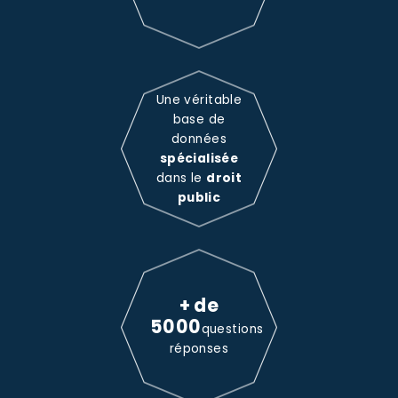
Une véritable
base de
données
spécialisée
dans le
droit
public
+ de
5000
questions
réponses