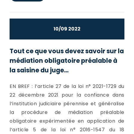
10/09 2022
Tout ce que vous devez savoir sur la
médiation obligatoire préalable à
la saisine du juge...
EN BREF : l’article 27 de la loi n° 2021-1729 du
22 décembre 2021 pour la confiance dans
l’institution judiciaire pérennise et généralise
la procédure de médiation préalable
obligatoire expérimentée en application de
l’article 5 de la loi n° 2016-1547 du 18