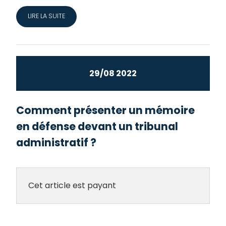
LIRE LA SUITE
29/08 2022
Comment présenter un mémoire
en défense devant un tribunal
administratif ?
Cet article est payant