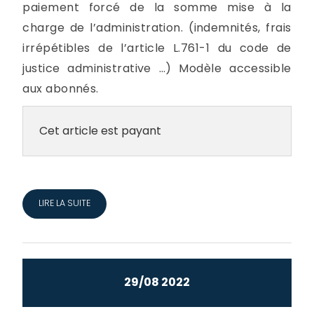
paiement forcé de la somme mise à la
charge de l’administration. (indemnités, frais
irrépétibles de l’article L.761-1 du code de
justice administrative …) Modèle accessible
aux abonnés.
Cet article est payant
LIRE LA SUITE
29/08 2022