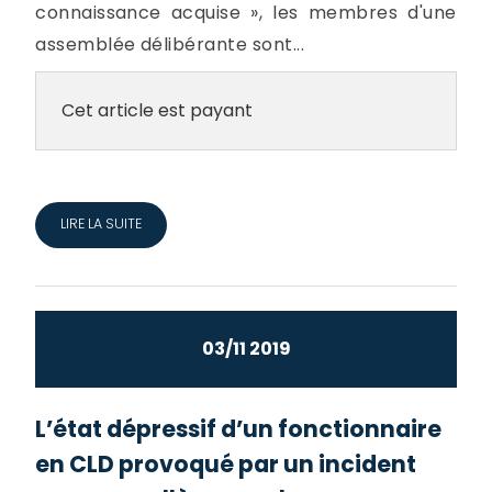
connaissance acquise », les membres d'une
assemblée délibérante sont...
Cet article est payant
LIRE LA SUITE
03/11 2019
L’état dépressif d’un fonctionnaire
en CLD provoqué par un incident