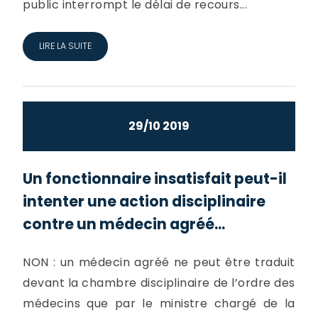
public interrompt le délai de recours...
LIRE LA SUITE
29/10 2019
Un fonctionnaire insatisfait peut-il
intenter une action disciplinaire
contre un médecin agréé...
NON : un médecin agréé ne peut être traduit
devant la chambre disciplinaire de l’ordre des
médecins que par le ministre chargé de la