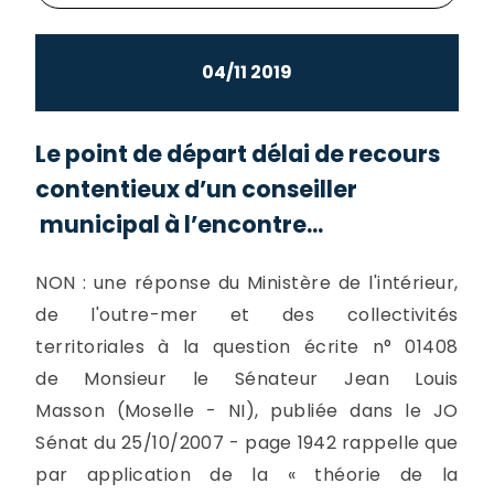
04/11 2019
Le point de départ délai de recours
contentieux d’un conseiller
municipal à l’encontre...
NON : une réponse du Ministère de l'intérieur,
de l'outre-mer et des collectivités
territoriales à la question écrite n° 01408
de Monsieur le Sénateur Jean Louis
Masson (Moselle - NI), publiée dans le JO
Sénat du 25/10/2007 - page 1942 rappelle que
par application de la « théorie de la