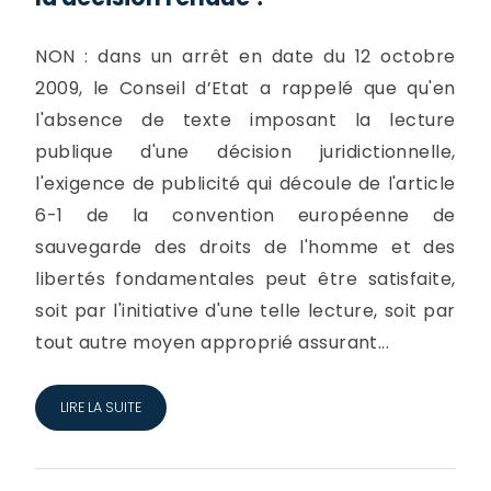
NON : dans un arrêt en date du 12 octobre
2009, le Conseil d’Etat a rappelé que qu'en
l'absence de texte imposant la lecture
publique d'une décision juridictionnelle,
l'exigence de publicité qui découle de l'article
6-1 de la convention européenne de
sauvegarde des droits de l'homme et des
libertés fondamentales peut être satisfaite,
soit par l'initiative d'une telle lecture, soit par
tout autre moyen approprié assurant...
LIRE LA SUITE