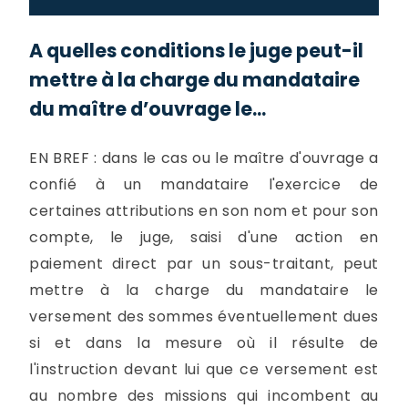
A quelles conditions le juge peut-il
mettre à la charge du mandataire
du maître d’ouvrage le...
EN BREF : dans le cas ou le maître d'ouvrage a
confié à un mandataire l'exercice de
certaines attributions en son nom et pour son
compte, le juge, saisi d'une action en
paiement direct par un sous-traitant, peut
mettre à la charge du mandataire le
versement des sommes éventuellement dues
si et dans la mesure où il résulte de
l'instruction devant lui que ce versement est
au nombre des missions qui incombent au