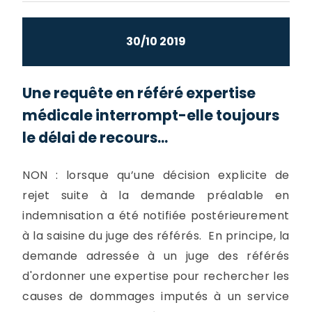
30/10 2019
Une requête en référé expertise
médicale interrompt-elle toujours
le délai de recours...
NON : lorsque qu’une décision explicite de
rejet suite à la demande préalable en
indemnisation a été notifiée postérieurement
à la saisine du juge des référés. En principe, la
demande adressée à un juge des référés
d'ordonner une expertise pour rechercher les
causes de dommages imputés à un service