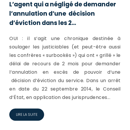
L’agent qui a négligé de demander
l’annulation d’une décision
d’éviction dans les 2...
OUI : il s’agit une chronique destinée à
soulager les justiciables (et peut-être aussi
les confrères « surbookés ») qui ont « grillé » le
délai de recours de 2 mois pour demander
l’annulation en excès de pouvoir d’une
décision d’éviction du service. Dans un arrêt
en date du 22 septembre 2014, le Conseil
d’État, en application des jurisprudences...
LIRE LA SUITE