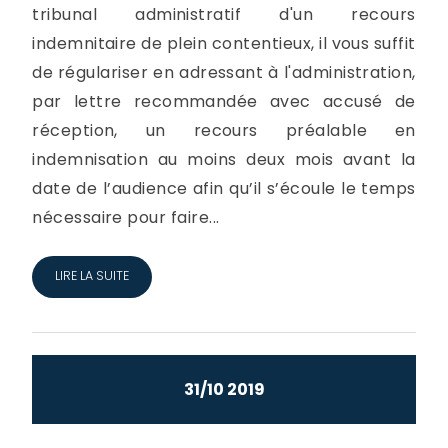
tribunal administratif d'un recours
indemnitaire de plein contentieux, il vous suffit
de régulariser en adressant à l'administration,
par lettre recommandée avec accusé de
réception, un recours préalable en
indemnisation au moins deux mois avant la
date de l’audience afin qu’il s’écoule le temps
nécessaire pour faire...
LIRE LA SUITE
31/10 2019