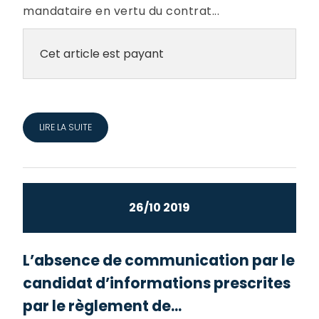
mandataire en vertu du contrat...
Cet article est payant
LIRE LA SUITE
26/10 2019
L’absence de communication par le
candidat d’informations prescrites
par le règlement de...