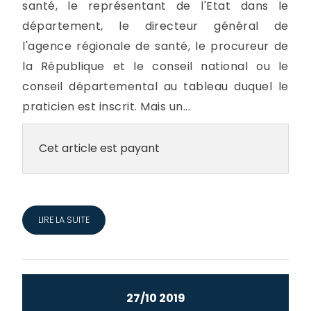
santé, le représentant de l'Etat dans le
département, le directeur général de
l'agence régionale de santé, le procureur de
la République et le conseil national ou le
conseil départemental au tableau duquel le
praticien est inscrit. Mais un...
Cet article est payant
LIRE LA SUITE
27/10 2019