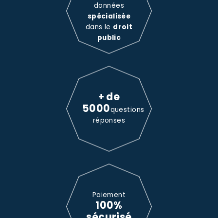
données
spécialisée
dans le
droit
public
+ de
5000
questions
réponses
Paiement
100%
sécurisé