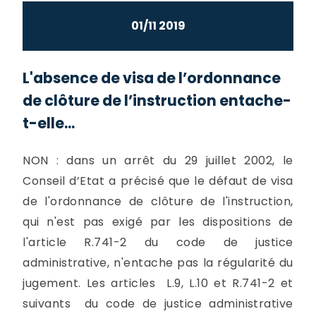
01/11 2019
L'absence de visa de l’ordonnance
de clôture de l’instruction entache-
t-elle...
NON : dans un arrêt du 29 juillet 2002, le
Conseil d’Etat a précisé que le défaut de visa
de l'ordonnance de clôture de l'instruction,
qui n'est pas exigé par les dispositions de
l'article R.741-2 du code de justice
administrative, n'entache pas la régularité du
jugement. Les articles L.9, L.10 et R.741-2 et
suivants du code de justice administrative