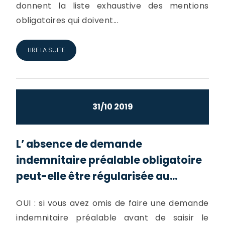
donnent la liste exhaustive des mentions
obligatoires qui doivent...
LIRE LA SUITE
31/10 2019
L’ absence de demande
indemnitaire préalable obligatoire
peut-elle être régularisée au...
OUI : si vous avez omis de faire une demande
indemnitaire préalable avant de saisir le