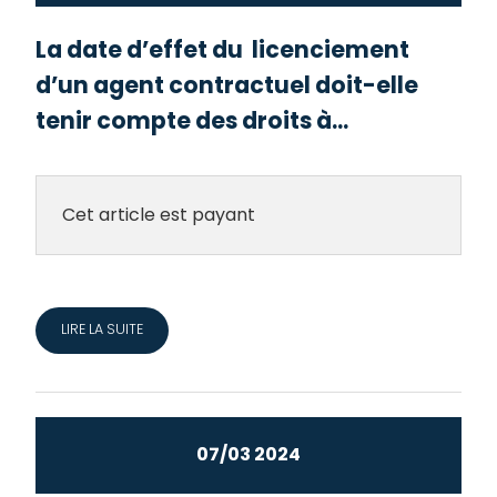
La date d’effet du licenciement
d’un agent contractuel doit-elle
tenir compte des droits à...
Cet article est payant
LIRE LA SUITE
07/03 2024