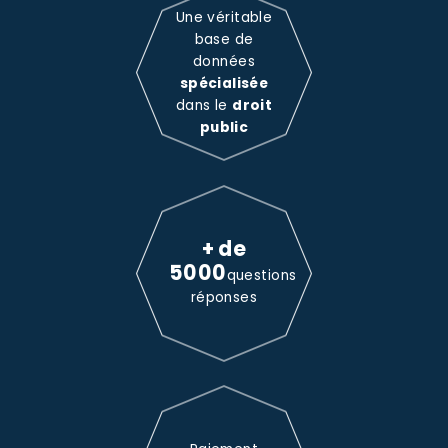
Une véritable
base de
données
spécialisée
dans le
droit
public
+ de
5000
questions
réponses