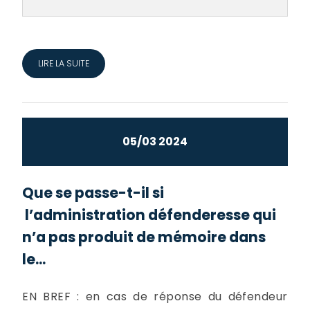
LIRE LA SUITE
05/03 2024
Que se passe-t-il si
l’administration défenderesse qui
n’a pas produit de mémoire dans
le...
EN BREF : en cas de réponse du défendeur