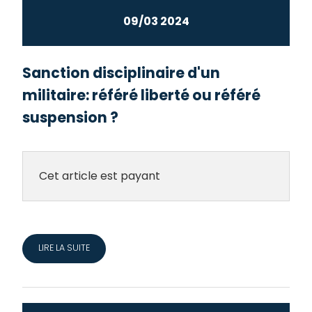
09/03 2024
Sanction disciplinaire d'un
militaire: référé liberté ou référé
suspension ?
Cet article est payant
LIRE LA SUITE