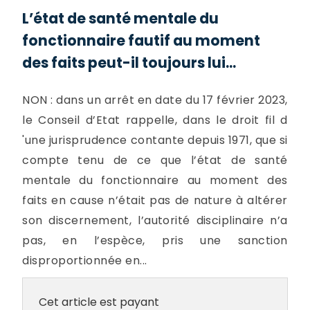
L’état de santé mentale du
fonctionnaire fautif au moment
des faits peut-il toujours lui...
NON : dans un arrêt en date du 17 février 2023,
le Conseil d’Etat rappelle, dans le droit fil d
'une jurisprudence contante depuis 1971, que si
compte tenu de ce que l’état de santé
mentale du fonctionnaire au moment des
faits en cause n’était pas de nature à altérer
son discernement, l’autorité disciplinaire n’a
pas, en l’espèce, pris une sanction
disproportionnée en...
Cet article est payant