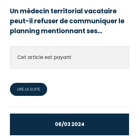
Un médecin territorial vacataire
peut-il refuser de communiquer le
planning mentionnant ses...
Cet article est payant
LIRE LA SUITE
06/03 2024