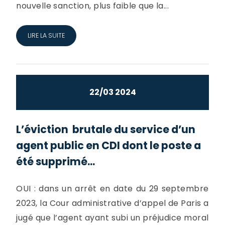
nouvelle sanction, plus faible que la...
LIRE LA SUITE
22/03 2024
L’éviction brutale du service d’un
agent public en CDI dont le poste a
été supprimé...
OUI : dans un arrêt en date du 29 septembre
2023, la Cour administrative d’appel de Paris a
jugé que l’agent ayant subi un préjudice moral