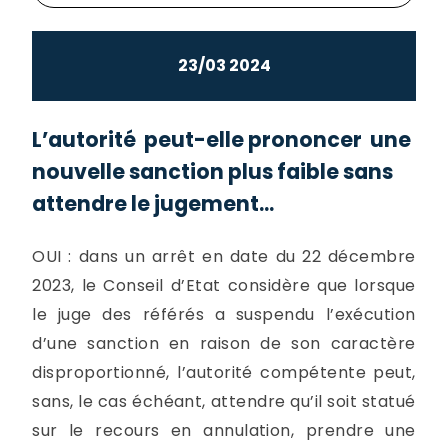
23/03 2024
L’autorité peut-elle prononcer une
nouvelle sanction plus faible sans
attendre le jugement...
OUI : dans un arrêt en date du 22 décembre
2023, le Conseil d’Etat considère que lorsque
le juge des référés a suspendu l’exécution
d’une sanction en raison de son caractère
disproportionné, l’autorité compétente peut,
sans, le cas échéant, attendre qu’il soit statué
sur le recours en annulation, prendre une