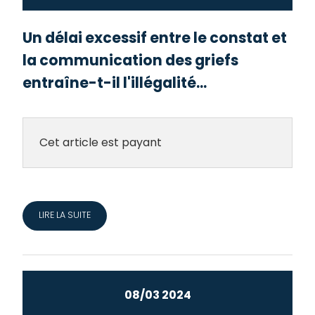
Un délai excessif entre le constat et
la communication des griefs
entraîne-t-il l'illégalité...
Cet article est payant
LIRE LA SUITE
08/03 2024