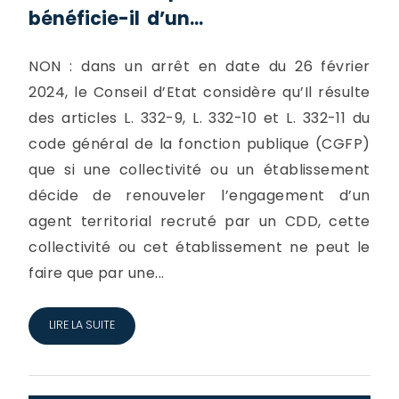
bénéficie-il d’un...
NON : dans un arrêt en date du 26 février
2024, le Conseil d’Etat considère qu’Il résulte
des articles L. 332-9, L. 332-10 et L. 332-11 du
code général de la fonction publique (CGFP)
que si une collectivité ou un établissement
décide de renouveler l’engagement d’un
agent territorial recruté par un CDD, cette
collectivité ou cet établissement ne peut le
faire que par une...
LIRE LA SUITE