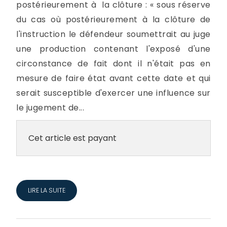
postérieurement à la clôture : « sous réserve
du cas où postérieurement à la clôture de
l'instruction le défendeur soumettrait au juge
une production contenant l'exposé d'une
circonstance de fait dont il n'était pas en
mesure de faire état avant cette date et qui
serait susceptible d'exercer une influence sur
le jugement de...
Cet article est payant
LIRE LA SUITE