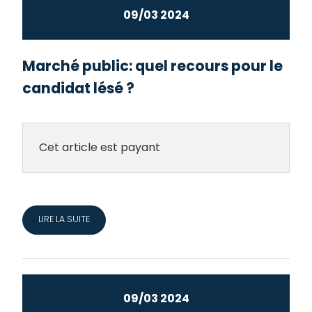
09/03 2024
Marché public: quel recours pour le
candidat lésé ?
Cet article est payant
LIRE LA SUITE
09/03 2024