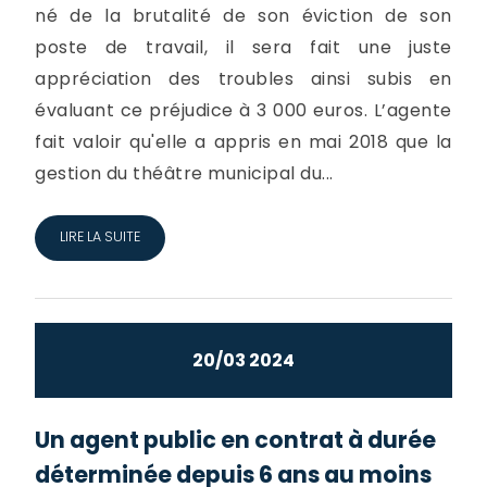
né de la brutalité de son éviction de son
poste de travail, il sera fait une juste
appréciation des troubles ainsi subis en
évaluant ce préjudice à 3 000 euros. L’agente
fait valoir qu'elle a appris en mai 2018 que la
gestion du théâtre municipal du...
LIRE LA SUITE
20/03 2024
Un agent public en contrat à durée
déterminée depuis 6 ans au moins