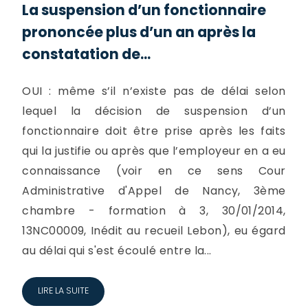
La suspension d’un fonctionnaire
prononcée plus d’un an après la
constatation de...
OUI : même s’il n’existe pas de délai selon
lequel la décision de suspension d’un
fonctionnaire doit être prise après les faits
qui la justifie ou après que l’employeur en a eu
connaissance (voir en ce sens Cour
Administrative d'Appel de Nancy, 3ème
chambre - formation à 3, 30/01/2014,
13NC00009, Inédit au recueil Lebon), eu égard
au délai qui s'est écoulé entre la...
LIRE LA SUITE