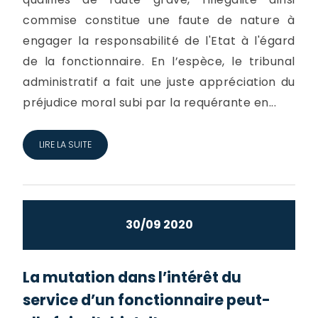
commise constitue une faute de nature à
engager la responsabilité de l'Etat à l'égard
de la fonctionnaire. En l’espèce, le tribunal
administratif a fait une juste appréciation du
préjudice moral subi par la requérante en...
LIRE LA SUITE
30/09 2020
La mutation dans l’intérêt du
service d’un fonctionnaire peut-