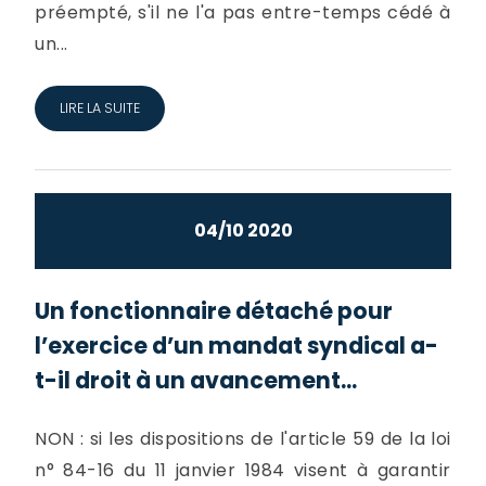
préempté, s'il ne l'a pas entre-temps cédé à
un...
LIRE LA SUITE
04/10 2020
Un fonctionnaire détaché pour
l’exercice d’un mandat syndical a-
t-il droit à un avancement...
NON : si les dispositions de l'article 59 de la loi
n° 84-16 du 11 janvier 1984 visent à garantir