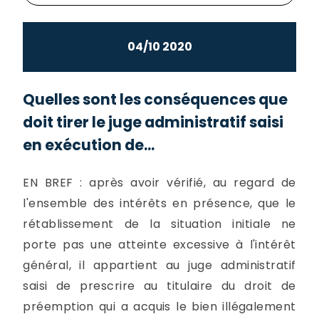
04/10 2020
Quelles sont les conséquences que
doit tirer le juge administratif saisi
en exécution de...
EN BREF : après avoir vérifié, au regard de
l'ensemble des intérêts en présence, que le
rétablissement de la situation initiale ne
porte pas une atteinte excessive à l'intérêt
général, il appartient au juge administratif
saisi de prescrire au titulaire du droit de
préemption qui a acquis le bien illégalement