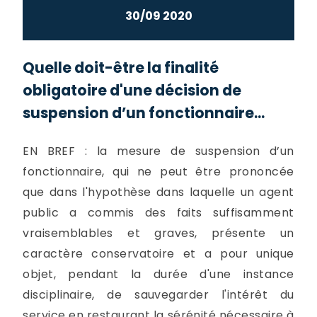
30/09 2020
Quelle doit-être la finalité
obligatoire d'une décision de
suspension d’un fonctionnaire...
EN BREF : la mesure de suspension d’un
fonctionnaire, qui ne peut être prononcée
que dans l'hypothèse dans laquelle un agent
public a commis des faits suffisamment
vraisemblables et graves, présente un
caractère conservatoire et a pour unique
objet, pendant la durée d'une instance
disciplinaire, de sauvegarder l'intérêt du
service en restaurant la sérénité nécessaire à