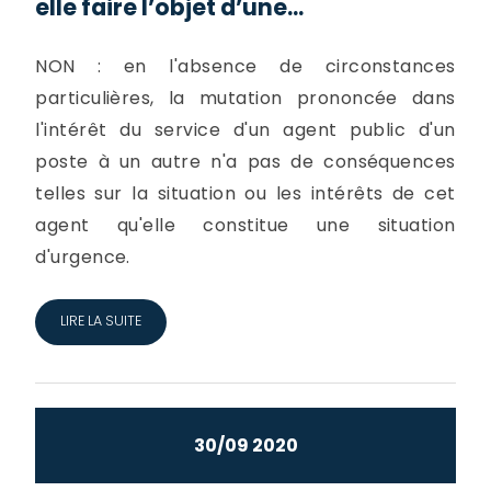
elle faire l’objet d’une...
NON : en l'absence de circonstances
particulières, la mutation prononcée dans
l'intérêt du service d'un agent public d'un
poste à un autre n'a pas de conséquences
telles sur la situation ou les intérêts de cet
agent qu'elle constitue une situation
d'urgence.
LIRE LA SUITE
30/09 2020