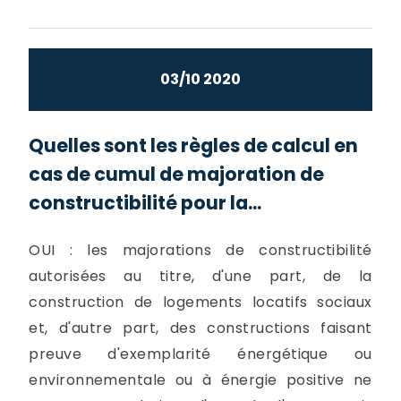
03/10 2020
Quelles sont les règles de calcul en
cas de cumul de majoration de
constructibilité pour la...
OUI : les majorations de constructibilité
autorisées au titre, d'une part, de la
construction de logements locatifs sociaux
et, d'autre part, des constructions faisant
preuve d'exemplarité énergétique ou
environnementale ou à énergie positive ne