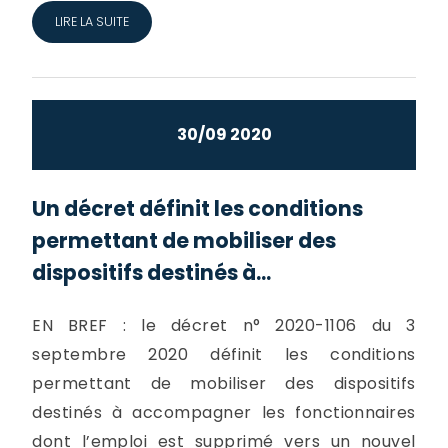
LIRE LA SUITE
30/09 2020
Un décret définit les conditions
permettant de mobiliser des
dispositifs destinés à...
EN BREF : le décret n° 2020-1106 du 3
septembre 2020 définit les conditions
permettant de mobiliser des dispositifs
destinés à accompagner les fonctionnaires
dont l’emploi est supprimé vers un nouvel