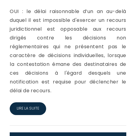
OUI : le délai raisonnable d’un an au-delà
duquel il est impossible d'exercer un recours
juridictionnel est opposable aux recours
dirigés contre les décisions non
réglementaires qui ne présentent pas le
caractère de décisions individuelles, lorsque
la contestation émane des destinataires de
ces décisions à l'égard desquels une
notification est requise pour déclencher le
délai de recours.
LIRE LA SUITE