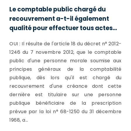
Le comptable public chargé du
recouvrement a-t-il également
qualité pour effectuer tous actes...
OUI : Il résulte de l'article 18 du décret n° 2012-
1246 du 7 novembre 2012, que le comptable
public d'une personne morale soumise aux
principes généraux de la comptabilité
publique, dès lors qu'il est chargé du
recouvrement d'une créance dont cette
dernière est titulaire sur une personne
publique bénéficiaire de la prescription
prévue par la loi n° 68-1250 du 31 décembre
1968, a...