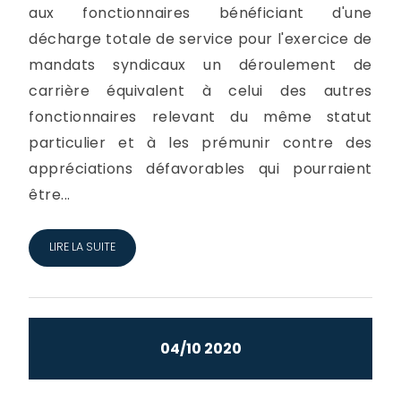
aux fonctionnaires bénéficiant d'une
décharge totale de service pour l'exercice de
mandats syndicaux un déroulement de
carrière équivalent à celui des autres
fonctionnaires relevant du même statut
particulier et à les prémunir contre des
appréciations défavorables qui pourraient
être...
LIRE LA SUITE
04/10 2020