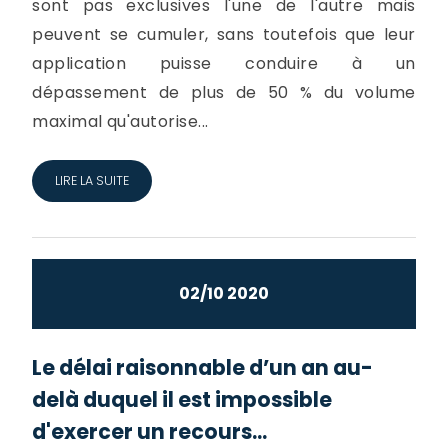
sont pas exclusives l'une de l'autre mais
peuvent se cumuler, sans toutefois que leur
application puisse conduire à un
dépassement de plus de 50 % du volume
maximal qu'autorise...
LIRE LA SUITE
02/10 2020
Le délai raisonnable d’un an au-
delà duquel il est impossible
d'exercer un recours...