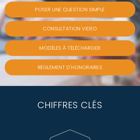
POSER UNE QUESTION SIMPLE
CONSULTATION VIDEO
MODÈLES À TÉLÉCHARGER
RÈGLEMENT D'HONORAIRES
CHIFFRES CLÉS