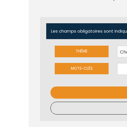
Les champs obligatoires sont indiqu
THÈME
MOTS-CLÉS