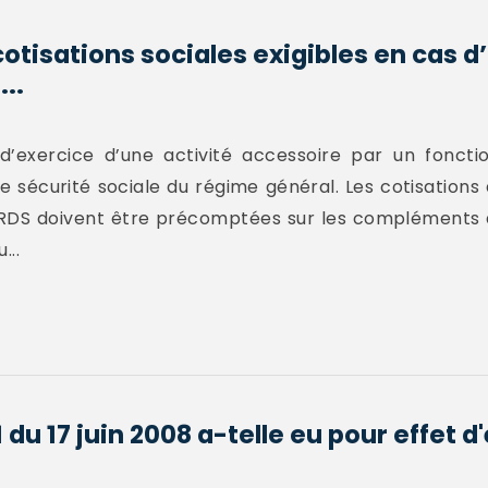
cotisations sociales exigibles en cas d
..
exercice d’une activité accessoire par un fonctio
e sécurité sociale du régime général. Les cotisations
CRDS doivent être précomptées sur les compléments d
...
 du 17 juin 2008 a-telle eu pour effet d