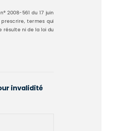
n° 2008-561 du 17 juin
 prescrire, termes qui
 résulte ni de la loi du
ur invalidité