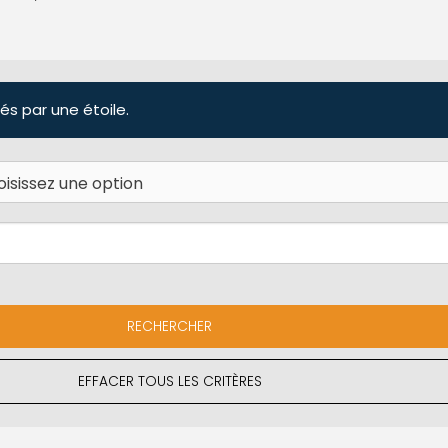
és par une étoile.
EFFACER TOUS LES CRITÈRES