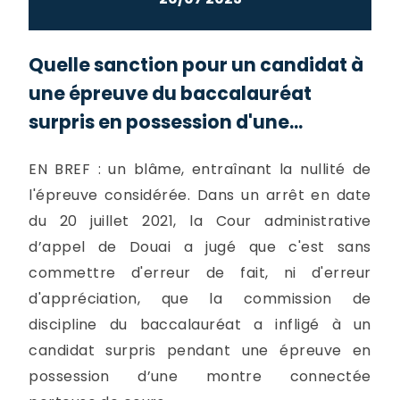
Quelle sanction pour un candidat à
une épreuve du baccalauréat
surpris en possession d'une...
EN BREF : un blâme, entraînant la nullité de
l'épreuve considérée. Dans un arrêt en date
du 20 juillet 2021, la Cour administrative
d’appel de Douai a jugé que c'est sans
commettre d'erreur de fait, ni d'erreur
d'appréciation, que la commission de
discipline du baccalauréat a infligé à un
candidat surpris pendant une épreuve en
possession d’une montre connectée