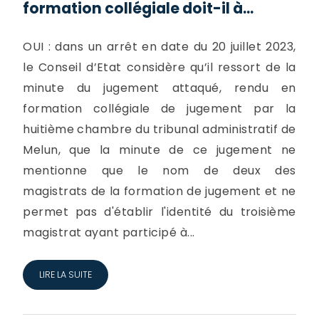
formation collégiale doit-il à...
OUI : dans un arrêt en date du 20 juillet 2023,
le Conseil d’Etat considère qu’il ressort de la
minute du jugement attaqué, rendu en
formation collégiale de jugement par la
huitième chambre du tribunal administratif de
Melun, que la minute de ce jugement ne
mentionne que le nom de deux des
magistrats de la formation de jugement et ne
permet pas d'établir l'identité du troisième
magistrat ayant participé à...
LIRE LA SUITE