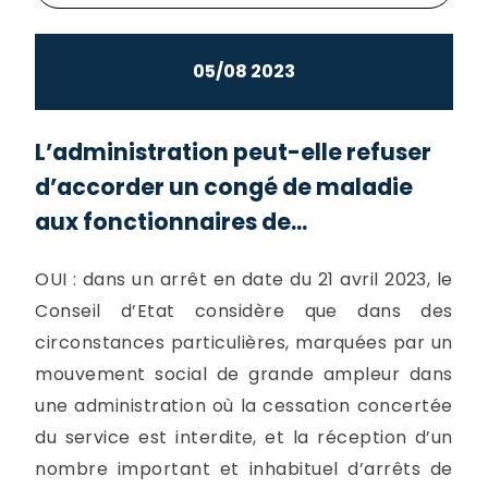
05/08 2023
L’administration peut-elle refuser
d’accorder un congé de maladie
aux fonctionnaires de...
OUI : dans un arrêt en date du 21 avril 2023, le
Conseil d’Etat considère que dans des
circonstances particulières, marquées par un
mouvement social de grande ampleur dans
une administration où la cessation concertée
du service est interdite, et la réception d’un
nombre important et inhabituel d’arrêts de