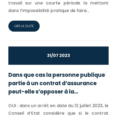
travail sur une courte période la mettant
dans l’impossibilité pratique de faire...
LIRE LA SUITE
31/07 2023
Dans que cas la personne publique
partie à un contrat d’assurance
peut-elle s’opposer à la...
OUI : dans un arrêt en date du 12 juillet 2023, le
Conseil d’Etat considère que si le contrat