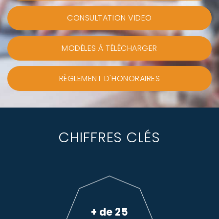
CONSULTATION VIDEO
MODÈLES À TÉLÉCHARGER
RÈGLEMENT D'HONORAIRES
CHIFFRES CLÉS
+ de 25