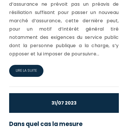
d’assurance ne prévoit pas un préavis de
résiliation suffisant pour passer un nouveau
marché d’assurance, cette dernière peut,
pour un motif d’intérêt général tiré
notamment des exigences du service public
dont la personne publique a la charge, s’y
opposer et lui imposer de poursuivre...
LIRE LA SUITE
31/07 2023
Dans quel cas la mesure