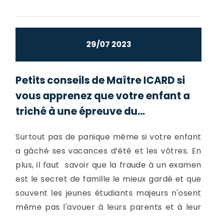
29/07 2023
Petits conseils de Maître ICARD si
vous apprenez que votre enfant a
triché à une épreuve du...
Surtout pas de panique même si votre enfant
a gâché ses vacances d’été et les vôtres. En
plus, il faut savoir que la fraude à un examen
est le secret de famille le mieux gardé et que
souvent les jeunes étudiants majeurs n'osent
même pas l'avouer à leurs parents et à leur