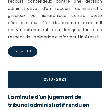
recours contentieux contre une décision
administrative, d’un recours administratif,
gracieux ou hiérarchique contre cette
décision a pour effet d’interrompre ce délai. Il
en va notamment ainsi lorsque, faute de
respect de l’obligation d’informer l’intéressé...
LIRE LA SUITE
23/07 2023
La minute d’un jugement de
tribunal administratif rendu en