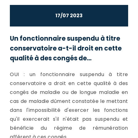
17/07 2023
Un fonctionnaire suspendu à titre
conservatoire a-t-il droit en cette
qualité à des congés de...
OUI : un fonctionnaire suspendu à titre
conservatoire a droit en cette qualité à des
congés de maladie ou de longue maladie en
cas de maladie dûment constatée le mettant
dans l'impossibilité d'exercer les fonctions
qu'il exercerait s'il n'était pas suspendu et
bénéficie du régime de rémunération
afférent à ces congés.