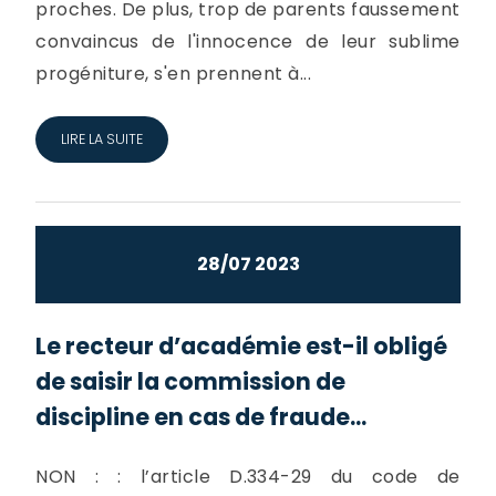
proches. De plus, trop de parents faussement
convaincus de l'innocence de leur sublime
progéniture, s'en prennent à...
LIRE LA SUITE
28/07 2023
Le recteur d’académie est-il obligé
de saisir la commission de
discipline en cas de fraude...
NON : : l’article D.334-29 du code de