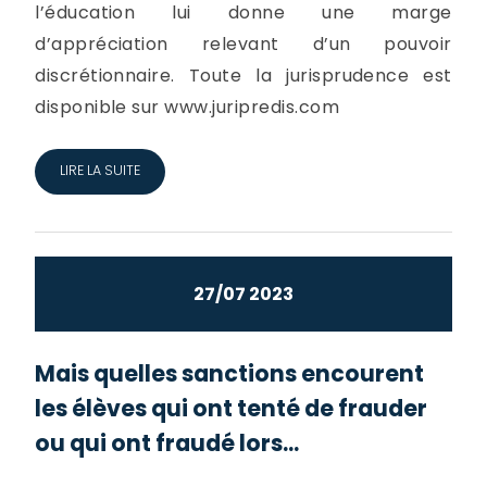
l’éducation lui donne une marge
d’appréciation relevant d’un pouvoir
discrétionnaire. Toute la jurisprudence est
disponible sur www.juripredis.com
LIRE LA SUITE
27/07 2023
Mais quelles sanctions encourent
les élèves qui ont tenté de frauder
ou qui ont fraudé lors...