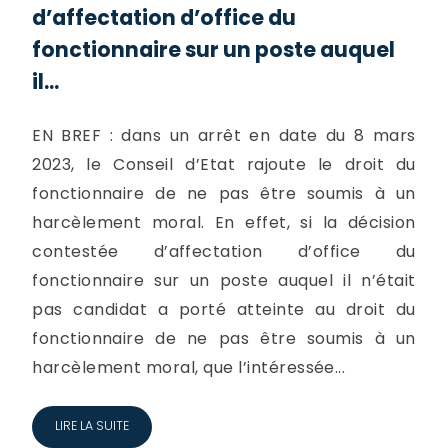
d’affectation d’office du
fonctionnaire sur un poste auquel
il...
EN BREF : dans un arrêt en date du 8 mars
2023, le Conseil d’Etat rajoute le droit du
fonctionnaire de ne pas être soumis à un
harcèlement moral. En effet, si la décision
contestée d’affectation d’office du
fonctionnaire sur un poste auquel il n’était
pas candidat a porté atteinte au droit du
fonctionnaire de ne pas être soumis à un
harcèlement moral, que l’intéressée...
LIRE LA SUITE