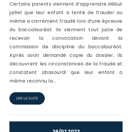
Certains parents viennent d’apprendre début
juillet que leur enfant a tenté de frauder ou
même a carrément fraudé lors d’une épreuve
du baccalauréat. Ils viennent tout juste de
recevoir la convocation devant la
commission de discipline du baccalauréat.
Après avoir demandé copie du dossier, ils
découvrent les circonstances de la fraude et
constatent abasourdi que leur enfant a
même reconnu la...
LIRE LA SUITE
26/07 2023