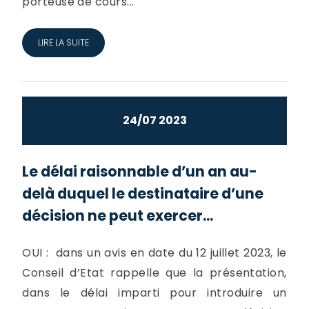
porteuse de cours...
LIRE LA SUITE
24/07 2023
Le délai raisonnable d’un an au-
delà duquel le destinataire d’une
décision ne peut exercer...
OUI : dans un avis en date du 12 juillet 2023, le
Conseil d’Etat rappelle que la présentation,
dans le délai imparti pour introduire un