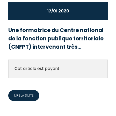
17/01 2020
Une formatrice du Centre national
de la fonction publique territoriale
(CNFPT) intervenant très...
Cet article est payant
LIRE LA SUITE