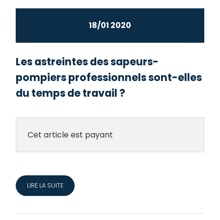
18/01 2020
Les astreintes des sapeurs-
pompiers professionnels sont-elles
du temps de travail ?
Cet article est payant
LIRE LA SUITE