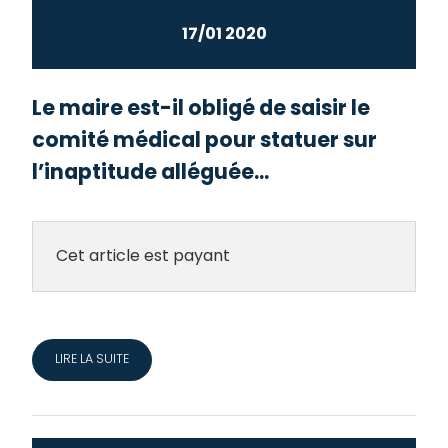
17/01 2020
Le maire est-il obligé de saisir le
comité médical pour statuer sur
l’inaptitude alléguée...
Cet article est payant
LIRE LA SUITE