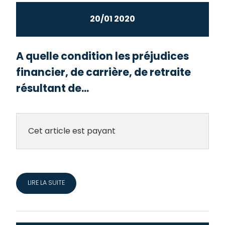
20/01 2020
A quelle condition les préjudices
financier, de carrière, de retraite
résultant de...
Cet article est payant
LIRE LA SUITE