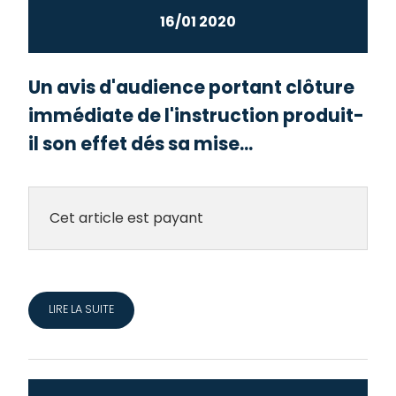
16/01 2020
Un avis d'audience portant clôture
immédiate de l'instruction produit-
il son effet dés sa mise...
Cet article est payant
LIRE LA SUITE