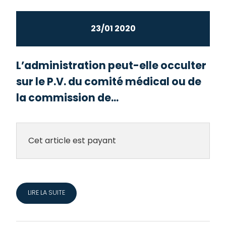
23/01 2020
L’administration peut-elle occulter
sur le P.V. du comité médical ou de
la commission de...
Cet article est payant
LIRE LA SUITE