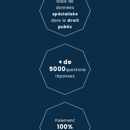
base de
données
spécialisée
dans le
droit
public
+ de
5000
questions
réponses
Paiement
100%