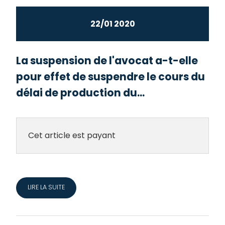
22/01 2020
La suspension de l'avocat a-t-elle
pour effet de suspendre le cours du
délai de production du...
Cet article est payant
LIRE LA SUITE