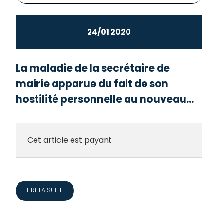
24/01 2020
La maladie de la secrétaire de
mairie apparue du fait de son
hostilité personnelle au nouveau...
Cet article est payant
LIRE LA SUITE