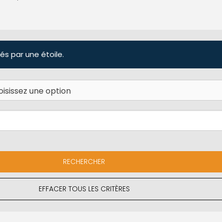
és par une étoile.
EFFACER TOUS LES CRITÈRES