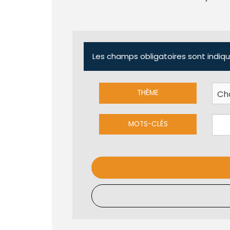
Les champs obligatoires sont indiqu
THÈME
MOTS-CLÉS