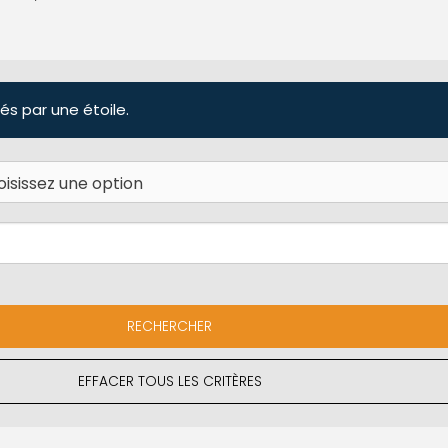
és par une étoile.
EFFACER TOUS LES CRITÈRES