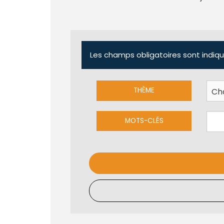
Les champs obligatoires sont indiqu
THÈME
MOTS-CLÉS