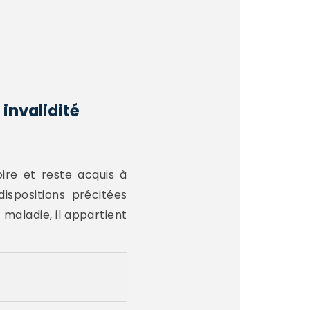
invalidité
ire et reste acquis à
dispositions précitées
e maladie, il appartient