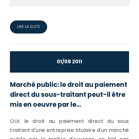
LIRE LA SUITE
01/09 2011
Marché public: le droit au paiement
direct du sous-traitant peut-il être
mis en oeuvre par le...
OUI: le droit au paiement direct du sous
traitant d'une entreprise titulaire d'un marché