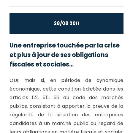
28/08 2011
Une entreprise touchée par la crise
et plus à jour de ses obligations
fiscales et sociales...
OUI: mais si, en période de dynamique
économique, cette condition édictée dans les
articles 52, 55, 56 du code des marchés
publics, consistant à apporter la preuve de la
régularité de la situation des entreprises
candidates à un marché public au regard de
leurs obligations en matière fiscale et sociale,