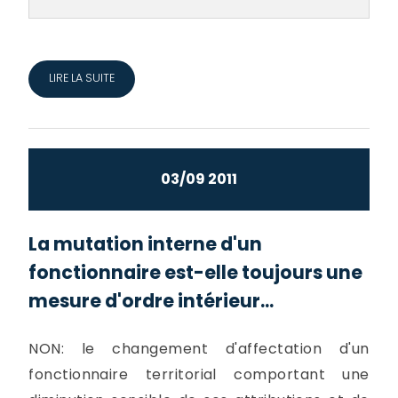
LIRE LA SUITE
03/09 2011
La mutation interne d'un
fonctionnaire est-elle toujours une
mesure d'ordre intérieur...
NON: le changement d'affectation d'un
fonctionnaire territorial comportant une