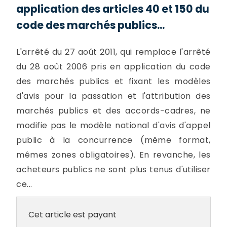
application des articles 40 et 150 du
code des marchés publics...
L'arrêté du 27 août 2011, qui remplace l'arrêté
du 28 août 2006 pris en application du code
des marchés publics et fixant les modèles
d'avis pour la passation et l'attribution des
marchés publics et des accords-cadres, ne
modifie pas le modèle national d'avis d'appel
public à la concurrence (même format,
mêmes zones obligatoires). En revanche, les
acheteurs publics ne sont plus tenus d'utiliser
ce...
Cet article est payant