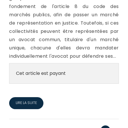
fondement de l'article 8 du code des
marchés publics, afin de passer un marché
de représentation en justice. Toutefois, si ces
collectivités peuvent être représentées par
un avocat commun, titulaire d'un marché
unique, chacune d'elles devra mandater
individuellement l'avocat pour défendre ses...
Cet article est payant
LIRE LA SUITE