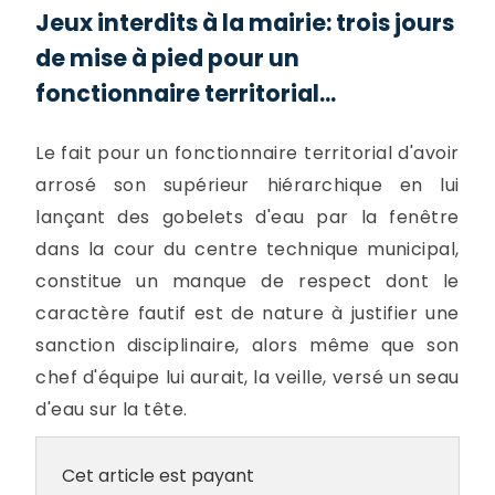
Jeux interdits à la mairie: trois jours
de mise à pied pour un
fonctionnaire territorial...
Le fait pour un fonctionnaire territorial d'avoir
arrosé son supérieur hiérarchique en lui
lançant des gobelets d'eau par la fenêtre
dans la cour du centre technique municipal,
constitue un manque de respect dont le
caractère fautif est de nature à justifier une
sanction disciplinaire, alors même que son
chef d'équipe lui aurait, la veille, versé un seau
d'eau sur la tête.
Cet article est payant