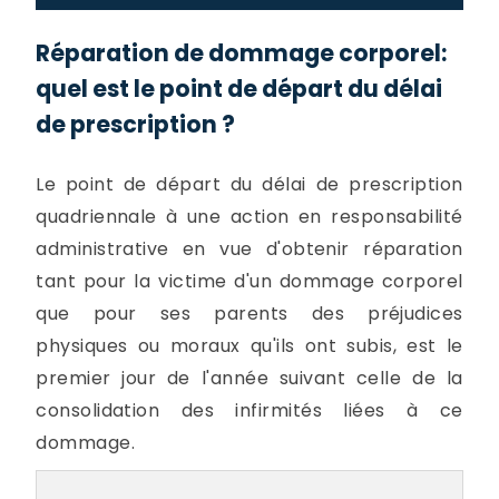
Réparation de dommage corporel:
quel est le point de départ du délai
de prescription ?
Le point de départ du délai de prescription
quadriennale à une action en responsabilité
administrative en vue d'obtenir réparation
tant pour la victime d'un dommage corporel
que pour ses parents des préjudices
physiques ou moraux qu'ils ont subis, est le
premier jour de l'année suivant celle de la
consolidation des infirmités liées à ce
dommage.