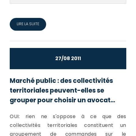
LIRE LA SUITE
27/08 2011
Marché public : des collectivités
territoriales peuvent-elles se
grouper pour choisir un avocat...
OUI: rien ne s'oppose à ce que des
collectivités territoriales constituent un
groupement de commandes sur le