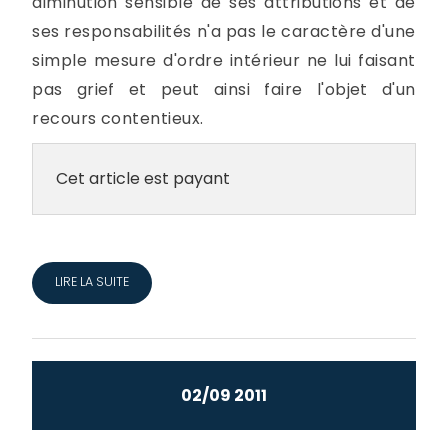
diminution sensible de ses attributions et de
ses responsabilités n'a pas le caractère d'une
simple mesure d'ordre intérieur ne lui faisant
pas grief et peut ainsi faire l'objet d'un
recours contentieux.
Cet article est payant
LIRE LA SUITE
02/09 2011