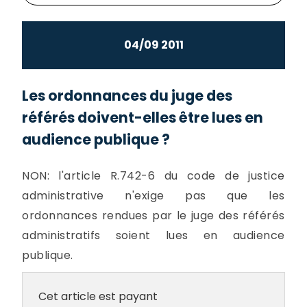
04/09 2011
Les ordonnances du juge des
référés doivent-elles être lues en
audience publique ?
NON: l'article R.742-6 du code de justice
administrative n'exige pas que les
ordonnances rendues par le juge des référés
administratifs soient lues en audience
publique.
Cet article est payant