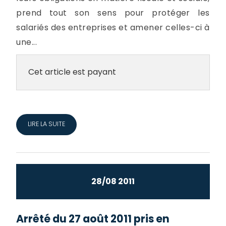
prend tout son sens pour protéger les
salariés des entreprises et amener celles-ci à
une...
Cet article est payant
LIRE LA SUITE
28/08 2011
Arrêté du 27 août 2011 pris en