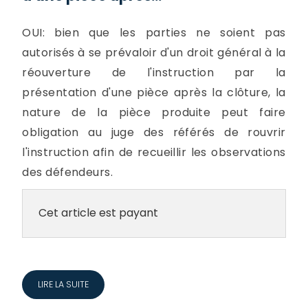
OUI: bien que les parties ne soient pas
autorisés à se prévaloir d'un droit général à la
réouverture de l'instruction par la
présentation d'une pièce après la clôture, la
nature de la pièce produite peut faire
obligation au juge des référés de rouvrir
l'instruction afin de recueillir les observations
des défendeurs.
Cet article est payant
LIRE LA SUITE