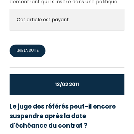
démontrant qu'il s'insère dans une politique...
Cet article est payant
LIRE LA SUITE
12/02 2011
Le juge des référés peut-il encore
suspendre après la date
d'échéance du contrat ?