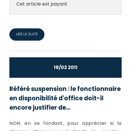
Cet article est payant
LIRE LA SUITE
19/02 2011
Référé suspension : le fonctionnaire
en disponibilité d'office doit-il
encore justifier de...
NON: en se fondant, pour apprécier si la