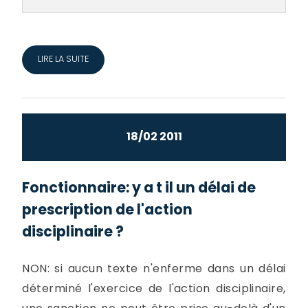
LIRE LA SUITE
18/02 2011
Fonctionnaire: y a t il un délai de
prescription de l'action
disciplinaire ?
NON: si aucun texte n'enferme dans un délai
déterminé l'exercice de l'action disciplinaire,