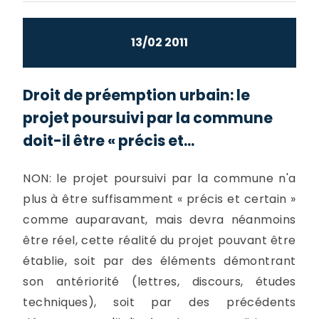
13/02 2011
Droit de préemption urbain: le
projet poursuivi par la commune
doit-il être « précis et...
NON: le projet poursuivi par la commune n'a
plus à être suffisamment « précis et certain »
comme auparavant, mais devra néanmoins
être réel, cette réalité du projet pouvant être
établie, soit par des éléments démontrant
son antériorité (lettres, discours, études
techniques), soit par des précédents