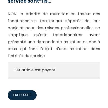
service sont-ils...
NON: la priorité de mutation en faveur des
fonctionnaires territoriaux séparés de leur
conjoint pour des raisons professionnelles ne
s'applique qu'aux fonctionnaires ayant
présenté une demande de mutation et non à
ceux qui font l'objet d'une mutation dans
l'intérêt du service.
Cet article est payant
LIRE LA SUITE