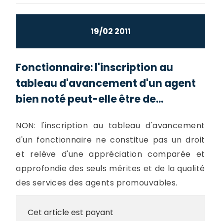
19/02 2011
Fonctionnaire: l'inscription au
tableau d'avancement d'un agent
bien noté peut-elle être de...
NON: l'inscription au tableau d'avancement
d'un fonctionnaire ne constitue pas un droit
et relève d'une appréciation comparée et
approfondie des seuls mérites et de la qualité
des services des agents promouvables.
Cet article est payant