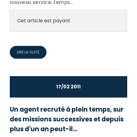
nouveau service, temps...
Cet article est payant
LIRE LA SUITE
17/02 2011
Un agent recruté à plein temps, sur
des missions successives et depuis
plus d'un an peut-il...