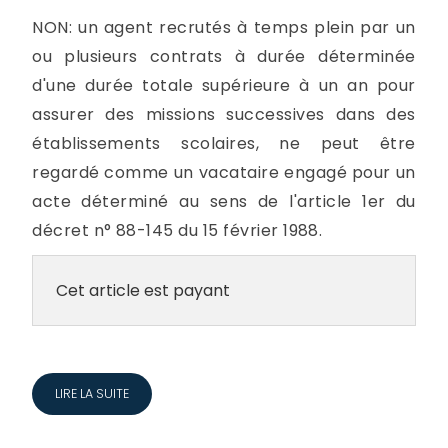
NON: un agent recrutés à temps plein par un
ou plusieurs contrats à durée déterminée
d'une durée totale supérieure à un an pour
assurer des missions successives dans des
établissements scolaires, ne peut être
regardé comme un vacataire engagé pour un
acte déterminé au sens de l'article 1er du
décret n° 88-145 du 15 février 1988.
Cet article est payant
LIRE LA SUITE