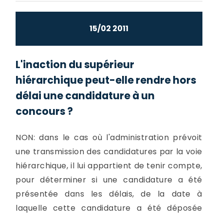
15/02 2011
L'inaction du supérieur
hiérarchique peut-elle rendre hors
délai une candidature à un
concours ?
NON: dans le cas où l'administration prévoit
une transmission des candidatures par la voie
hiérarchique, il lui appartient de tenir compte,
pour déterminer si une candidature a été
présentée dans les délais, de la date à
laquelle cette candidature a été déposée