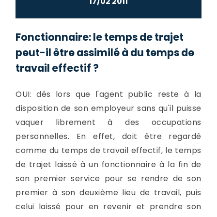
17/02 2011
Fonctionnaire: le temps de trajet
peut-il être assimilé à du temps de
travail effectif ?
OUI: dés lors que l'agent public reste à la
disposition de son employeur sans qu'il puisse
vaquer librement à des occupations
personnelles. En effet, doit être regardé
comme du temps de travail effectif, le temps
de trajet laissé à un fonctionnaire à la fin de
son premier service pour se rendre de son
premier à son deuxième lieu de travail, puis
celui laissé pour en revenir et prendre son