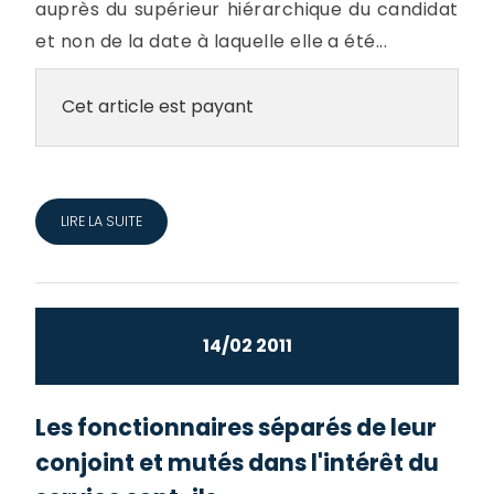
auprès du supérieur hiérarchique du candidat
et non de la date à laquelle elle a été...
Cet article est payant
LIRE LA SUITE
14/02 2011
Les fonctionnaires séparés de leur
conjoint et mutés dans l'intérêt du