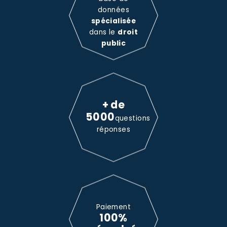
données
spécialisée
dans le
droit
public
+ de
5000
questions
réponses
Paiement
100%