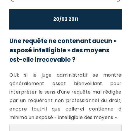
20/02 2011
Une requête ne contenant aucun «
exposé intelligible » des moyens
est-elle irrecevable ?
OUI: si le juge administratif se montre
généralement assez bienveillant pour
interpréter le sens d'une requête mal rédigée
par un requérant non professionnel du droit,
encore faut-il que celle-ci contienne à
minima un exposé « intelligible des moyens ».