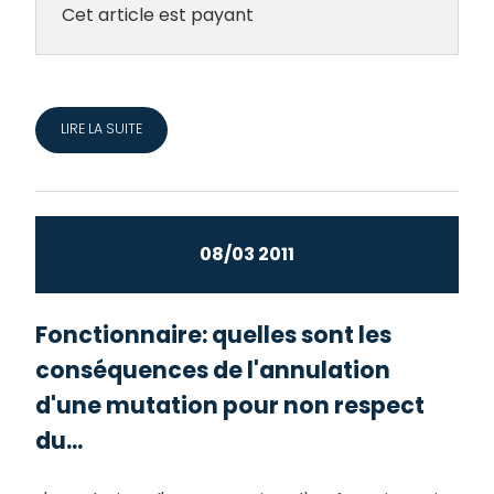
Cet article est payant
LIRE LA SUITE
08/03 2011
Fonctionnaire: quelles sont les
conséquences de l'annulation
d'une mutation pour non respect
du...