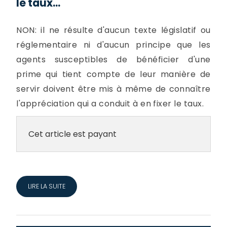
le taux...
NON: il ne résulte d'aucun texte législatif ou
réglementaire ni d'aucun principe que les
agents susceptibles de bénéficier d'une
prime qui tient compte de leur manière de
servir doivent être mis à même de connaître
l'appréciation qui a conduit à en fixer le taux.
Cet article est payant
LIRE LA SUITE