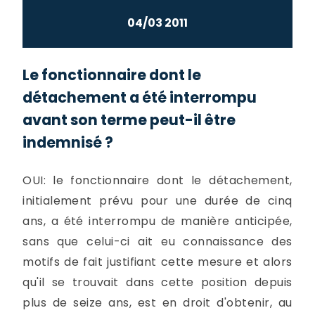
04/03 2011
Le fonctionnaire dont le
détachement a été interrompu
avant son terme peut-il être
indemnisé ?
OUI: le fonctionnaire dont le détachement,
initialement prévu pour une durée de cinq
ans, a été interrompu de manière anticipée,
sans que celui-ci ait eu connaissance des
motifs de fait justifiant cette mesure et alors
qu'il se trouvait dans cette position depuis
plus de seize ans, est en droit d'obtenir, au