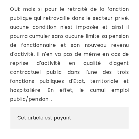
OUI: mais si pour le retraité de la fonction
publique qui retravaille dans le secteur privé,
aucune condition n'est imposée et ainsi il
pourra cumuler sans aucune limite sa pension
de fonctionnaire et son nouveau revenu
d'activité, il n'en va pas de même en cas de
reprise d'activité en qualité d'agent
contractuel public dans l'une des trois
fonctions publiques d'Etat, territoriale et
hospitalière. En effet, le cumul emploi
public/pension...
Cet article est payant