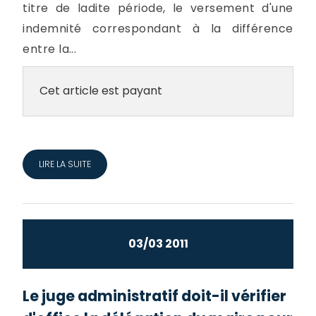
titre de ladite période, le versement d'une
indemnité correspondant à la différence
entre la...
Cet article est payant
LIRE LA SUITE
03/03 2011
Le juge administratif doit-il vérifier