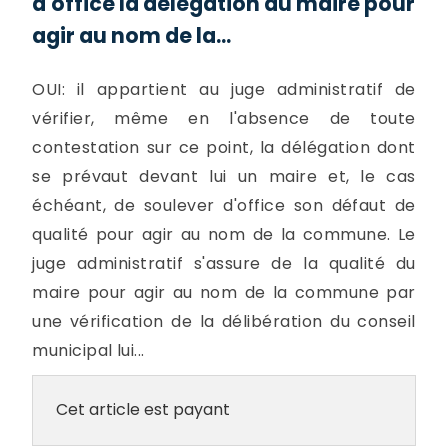
d'office la délégation du maire pour
agir au nom de la...
OUI: il appartient au juge administratif de
vérifier, même en l'absence de toute
contestation sur ce point, la délégation dont
se prévaut devant lui un maire et, le cas
échéant, de soulever d'office son défaut de
qualité pour agir au nom de la commune. Le
juge administratif s'assure de la qualité du
maire pour agir au nom de la commune par
une vérification de la délibération du conseil
municipal lui...
Cet article est payant