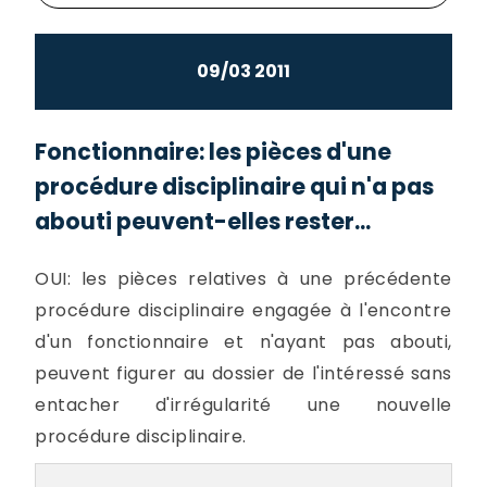
09/03 2011
Fonctionnaire: les pièces d'une
procédure disciplinaire qui n'a pas
abouti peuvent-elles rester...
OUI: les pièces relatives à une précédente
procédure disciplinaire engagée à l'encontre
d'un fonctionnaire et n'ayant pas abouti,
peuvent figurer au dossier de l'intéressé sans
entacher d'irrégularité une nouvelle
procédure disciplinaire.