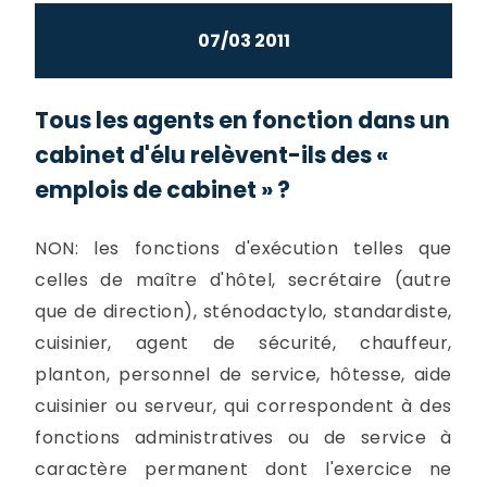
07/03 2011
Tous les agents en fonction dans un
cabinet d'élu relèvent-ils des «
emplois de cabinet » ?
NON: les fonctions d'exécution telles que
celles de maître d'hôtel, secrétaire (autre
que de direction), sténodactylo, standardiste,
cuisinier, agent de sécurité, chauffeur,
planton, personnel de service, hôtesse, aide
cuisinier ou serveur, qui correspondent à des
fonctions administratives ou de service à
caractère permanent dont l'exercice ne