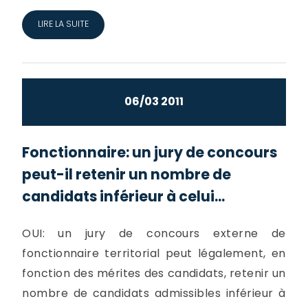
LIRE LA SUITE
06/03 2011
Fonctionnaire: un jury de concours
peut-il retenir un nombre de
candidats inférieur à celui...
OUI: un jury de concours externe de
fonctionnaire territorial peut légalement, en
fonction des mérites des candidats, retenir un
nombre de candidats admissibles inférieur à