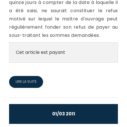
quinze jours à compter de la date à laquelle il
a été saisi, ne saurait constituer le refus
motivé sur lequel le maître d'ouvrage peut
régulièrement fonder son refus de payer au
sous-traitant les sommes demandées.
Cet article est payant
LIRE LA SUITE
01/03 2011