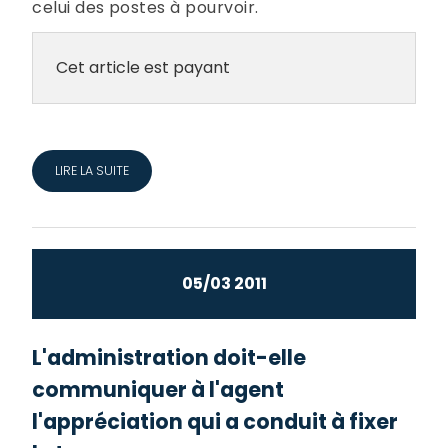
celui des postes à pourvoir.
Cet article est payant
LIRE LA SUITE
05/03 2011
L'administration doit-elle
communiquer à l'agent
l'appréciation qui a conduit à fixer