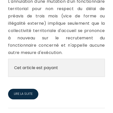
L'annulation d'une mutation d'un fonctionnaire
territorial pour non respect du délai de
préavis de trois mois (vice de forme ou
illégalité externe) implique seulement que la
collectivité territoriale d'accueil se prononce
à nouveau sur le recrutement du
fonctionnaire concerné et n'appelle aucune
autre mesure d'exécution.
Cet article est payant
LIRE LA SUITE