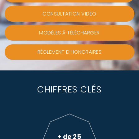
CONSULTATION VIDEO
MODÈLES À TÉLÉCHARGER
RÈGLEMENT D'HONORAIRES
CHIFFRES CLÉS
+ de 25