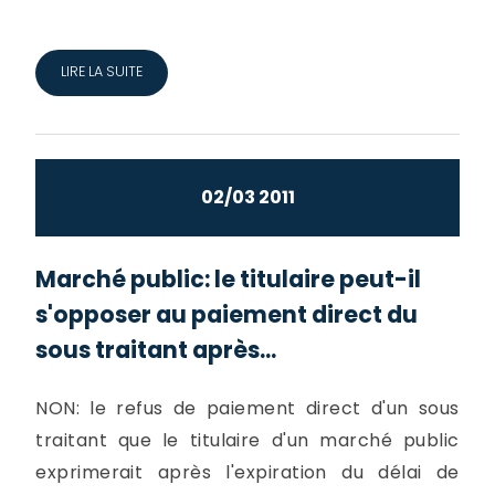
LIRE LA SUITE
02/03 2011
Marché public: le titulaire peut-il
s'opposer au paiement direct du
sous traitant après...
NON: le refus de paiement direct d'un sous
traitant que le titulaire d'un marché public
exprimerait après l'expiration du délai de