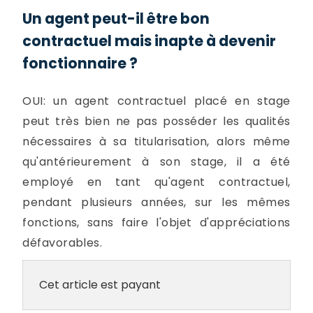
Un agent peut-il être bon
contractuel mais inapte à devenir
fonctionnaire ?
OUI: un agent contractuel placé en stage
peut très bien ne pas posséder les qualités
nécessaires à sa titularisation, alors même
qu'antérieurement à son stage, il a été
employé en tant qu'agent contractuel,
pendant plusieurs années, sur les mêmes
fonctions, sans faire l'objet d'appréciations
défavorables.
Cet article est payant