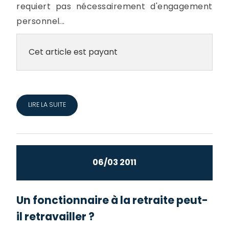
requiert pas nécessairement d'engagement
personnel...
Cet article est payant
LIRE LA SUITE
06/03 2011
Un fonctionnaire à la retraite peut-
il retravailler ?