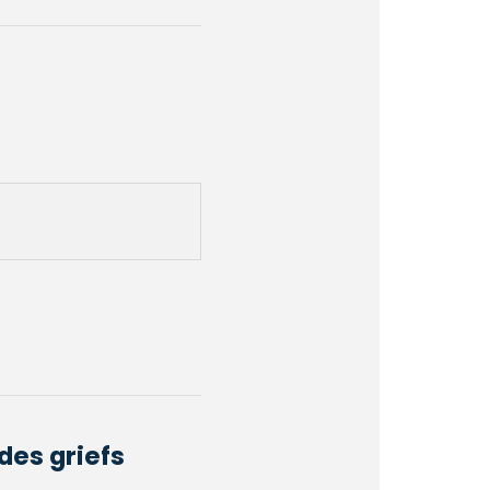
des griefs