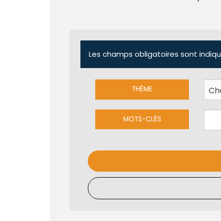
Les champs obligatoires sont indiqu
THÈME
MOTS-CLÉS