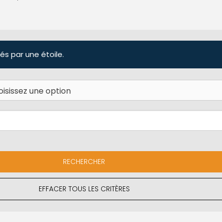
és par une étoile.
EFFACER TOUS LES CRITÈRES