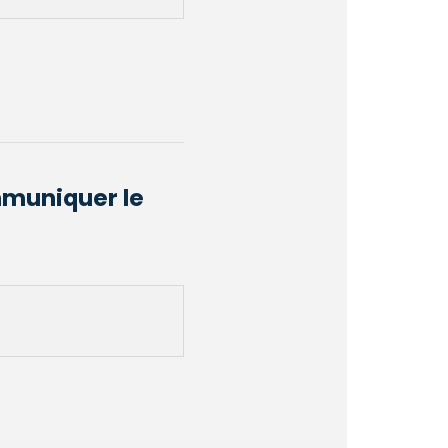
mmuniquer le