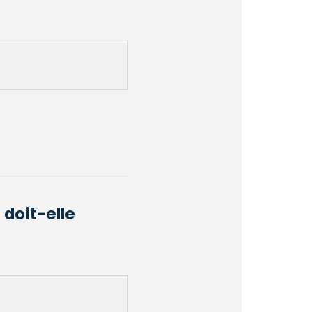
 doit-elle