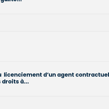
du licenciement d’un agent contractuel
droits à...