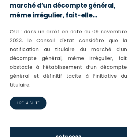
marché d’un décompte général,
même irrégulier, fait-elle...
OUI : dans un arrêt en date du 09 novembre
2023, le Conseil d'Etat considère que la
notification au titulaire du marché d’un
décompte général, même irrégulier, fait
obstacle à l’établissement d’un décompte
général et définitif tacite à l’initiative du
titulaire.
LIRE LA SUITE