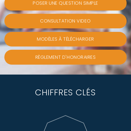
POSER UNE QUESTION SIMPLE
CONSULTATION VIDEO
MODÈLES À TÉLÉCHARGER
RÈGLEMENT D'HONORAIRES
CHIFFRES CLÉS