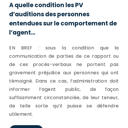
A quelle condition les PV
d’auditions des personnes
entendues sur le comportement de
l’agent...
EN BREF : sous la condition que la
communication de parties de ce rapport ou
de ces procès-verbaux ne portent pas
gravement préjudice aux personnes qui ont
témoigné. Dans ce cas, l’administration doit
informer l’agent public, de façon
suffisamment circonstanciée, de leur teneur,
de telle sorte qu’il puisse se défendre
utilement.