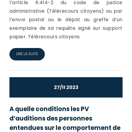
l’article R.414-2 du code de justice
administrative (Télérecours citoyens) ou par
l’envoi postal ou le dépôt au greffe d’un
exemplaire de sa requête signé sur support
papier. Télérecours citoyens
LIRE LA SUITE
27/11 2023
A quelle conditions les PV
d’auditions des personnes
entendues sur le comportement de