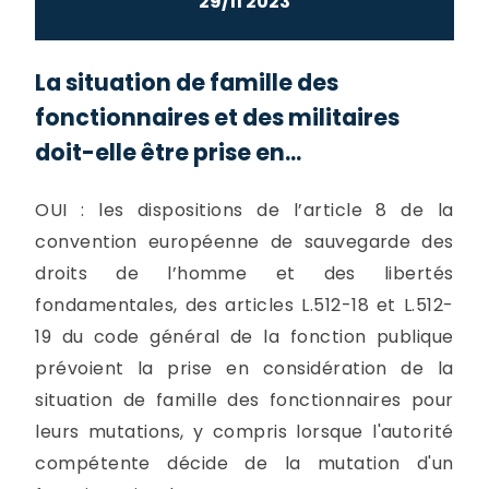
29/11 2023
La situation de famille des
fonctionnaires et des militaires
doit-elle être prise en...
OUI : les dispositions de l’article 8 de la
convention européenne de sauvegarde des
droits de l’homme et des libertés
fondamentales, des articles L.512-18 et L.512-
19 du code général de la fonction publique
prévoient la prise en considération de la
situation de famille des fonctionnaires pour
leurs mutations, y compris lorsque l'autorité
compétente décide de la mutation d'un