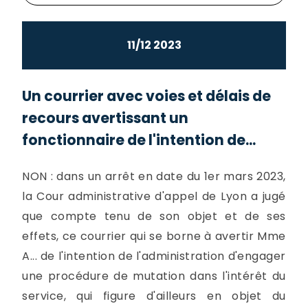
11/12 2023
Un courrier avec voies et délais de
recours avertissant un
fonctionnaire de l'intention de...
NON : dans un arrêt en date du 1er mars 2023,
la Cour administrative d'appel de Lyon a jugé
que compte tenu de son objet et de ses
effets, ce courrier qui se borne à avertir Mme
A... de l'intention de l'administration d'engager
une procédure de mutation dans l'intérêt du
service, qui figure d'ailleurs en objet du