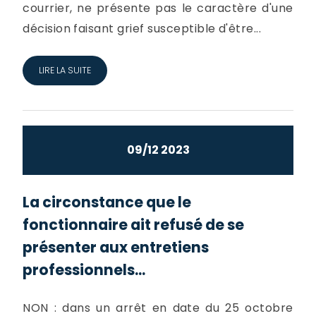
courrier, ne présente pas le caractère d'une
décision faisant grief susceptible d'être...
LIRE LA SUITE
09/12 2023
La circonstance que le
fonctionnaire ait refusé de se
présenter aux entretiens
professionnels...
NON : dans un arrêt en date du 25 octobre