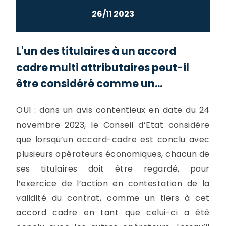
26/11 2023
L'un des titulaires à un accord
cadre multi attributaires peut-il
être considéré comme un...
OUI : dans un avis contentieux en date du 24
novembre 2023, le Conseil d’Etat considère
que lorsqu’un accord-cadre est conclu avec
plusieurs opérateurs économiques, chacun de
ses titulaires doit être regardé, pour
l’exercice de l’action en contestation de la
validité du contrat, comme un tiers à cet
accord cadre en tant que celui-ci a été