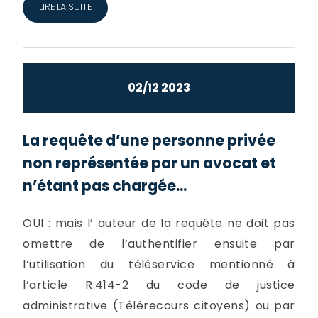
LIRE LA SUITE
02/12 2023
La requête d’une personne privée
non représentée par un avocat et
n’étant pas chargée...
OUI : mais l’ auteur de la requête ne doit pas
omettre de l’authentifier ensuite par
l’utilisation du téléservice mentionné à
l’article R.414-2 du code de justice
administrative (Télérecours citoyens) ou par