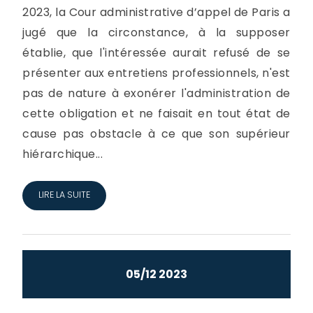
2023, la Cour administrative d’appel de Paris a
jugé que la circonstance, à la supposer
établie, que l'intéressée aurait refusé de se
présenter aux entretiens professionnels, n'est
pas de nature à exonérer l'administration de
cette obligation et ne faisait en tout état de
cause pas obstacle à ce que son supérieur
hiérarchique...
LIRE LA SUITE
05/12 2023