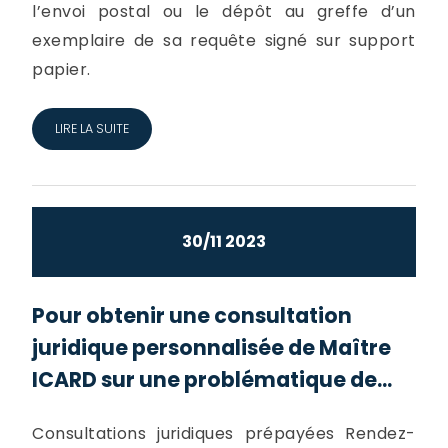
l’envoi postal ou le dépôt au greffe d’un
exemplaire de sa requête signé sur support
papier.
LIRE LA SUITE
30/11 2023
Pour obtenir une consultation
juridique personnalisée de Maître
ICARD sur une problématique de...
Consultations juridiques prépayées Rendez-