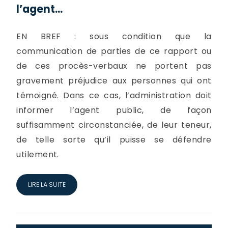
l’agent...
EN BREF : sous condition que la
communication de parties de ce rapport ou
de ces procès-verbaux ne portent pas
gravement préjudice aux personnes qui ont
témoigné. Dans ce cas, l’administration doit
informer l’agent public, de façon
suffisamment circonstanciée, de leur teneur,
de telle sorte qu’il puisse se défendre
utilement.
LIRE LA SUITE