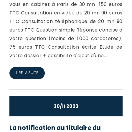
vous en cabinet à Paris de 30 mn 150 euros
TTC Consultation en vidéo de 20 mn 90 euros
TTC Consultation téléphonique de 20 mn 90
euros TTC Question simple Réponse concise à
votre question (moins de 1.000 caractères)
75 euros TTC Consultation écrite Etude de
votre dossier + possibilité d'ajout d'une...
LIRE LA SUITE
30/11 2023
La notification au titulaire du