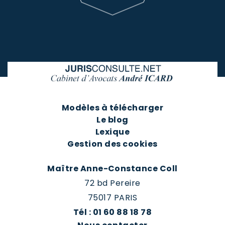
Modèles à télécharger
Le blog
Lexique
Gestion des cookies
Maître Anne-Constance Coll
72 bd Pereire
75017 PARIS
Tél : 01 60 88 18 78