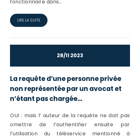
fonctionnaire dans...
LIRE LA SUITE
28/11 2023
La requête d’une personne privée
non représentée par un avocat et
n’étant pas chargée...
OUI : mais l’ auteur de la requête ne doit pas
omettre de l’authentifier ensuite par
l’utilisation du téléservice mentionné à