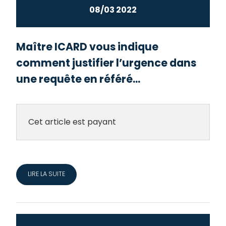
08/03 2022
Maître ICARD vous indique
comment justifier l’urgence dans
une requête en référé...
Cet article est payant
LIRE LA SUITE