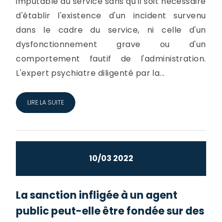
imputable au service sans qu'il soit nécessaire
d'établir l'existence d'un incident survenu
dans le cadre du service, ni celle d'un
dysfonctionnement grave ou d'un
comportement fautif de l'administration.
L'expert psychiatre diligenté par la...
LIRE LA SUITE
10/03 2022
La sanction infligée à un agent
public peut-elle être fondée sur des