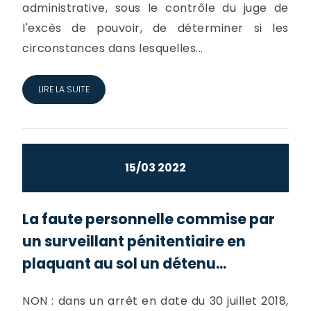
administrative, sous le contrôle du juge de
l'excès de pouvoir, de déterminer si les
circonstances dans lesquelles...
LIRE LA SUITE
15/03 2022
La faute personnelle commise par
un surveillant pénitentiaire en
plaquant au sol un détenu...
NON : dans un arrêt en date du 30 juillet 2018,