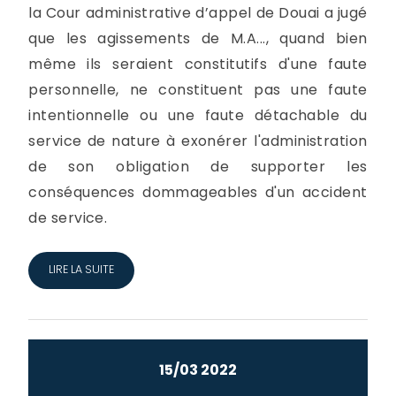
la Cour administrative d’appel de Douai a jugé
que les agissements de M.A..., quand bien
même ils seraient constitutifs d'une faute
personnelle, ne constituent pas une faute
intentionnelle ou une faute détachable du
service de nature à exonérer l'administration
de son obligation de supporter les
conséquences dommageables d'un accident
de service.
LIRE LA SUITE
15/03 2022