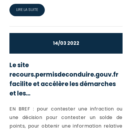
LIRE LA SUITE
14/03 2022
Le site
recours.permisdeconduire.gouv.fr
facilite et accélère les démarches
et les...
EN BREF : pour contester une infraction ou
une décision pour contester un solde de
points, pour obtenir une information relative