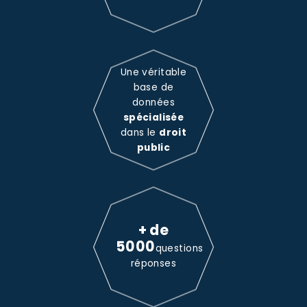
Une véritable
base de
données
spécialisée
dans le
droit
public
+ de
5000
questions
réponses