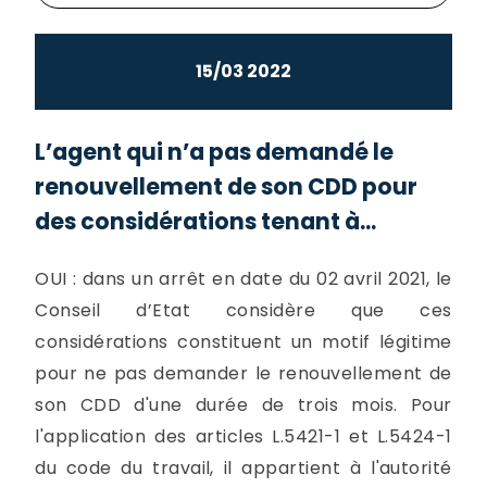
15/03 2022
L’agent qui n’a pas demandé le
renouvellement de son CDD pour
des considérations tenant à...
OUI : dans un arrêt en date du 02 avril 2021, le
Conseil d’Etat considère que ces
considérations constituent un motif légitime
pour ne pas demander le renouvellement de
son CDD d'une durée de trois mois. Pour
l'application des articles L.5421-1 et L.5424-1
du code du travail, il appartient à l'autorité