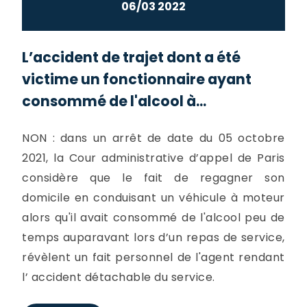
06/03 2022
L’accident de trajet dont a été
victime un fonctionnaire ayant
consommé de l'alcool à...
NON : dans un arrêt de date du 05 octobre
2021, la Cour administrative d’appel de Paris
considère que le fait de regagner son
domicile en conduisant un véhicule à moteur
alors qu'il avait consommé de l'alcool peu de
temps auparavant lors d’un repas de service,
révèlent un fait personnel de l'agent rendant
l’ accident détachable du service.