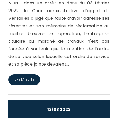
NON : dans un arrêt en date du 03 février
2022, la Cour administrative d’appel de
Versailles a jugé que faute d’avoir adressé ses
réserves et son mémoire de réclamation au
maître d'œuvre de l'opération, l’entreprise
titulaire du marché de travaux n'est pas
fondée à soutenir que la mention de l'ordre
de service selon laquelle cet ordre de service
et sa pièce jointe devaient...
LIRE LA SUITE
12/03 2022