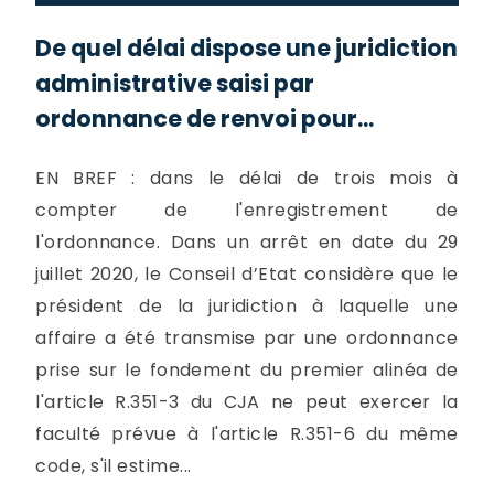
De quel délai dispose une juridiction
administrative saisi par
ordonnance de renvoi pour...
EN BREF : dans le délai de trois mois à
compter de l'enregistrement de
l'ordonnance. Dans un arrêt en date du 29
juillet 2020, le Conseil d’Etat considère que le
président de la juridiction à laquelle une
affaire a été transmise par une ordonnance
prise sur le fondement du premier alinéa de
l'article R.351-3 du CJA ne peut exercer la
faculté prévue à l'article R.351-6 du même
code, s'il estime...