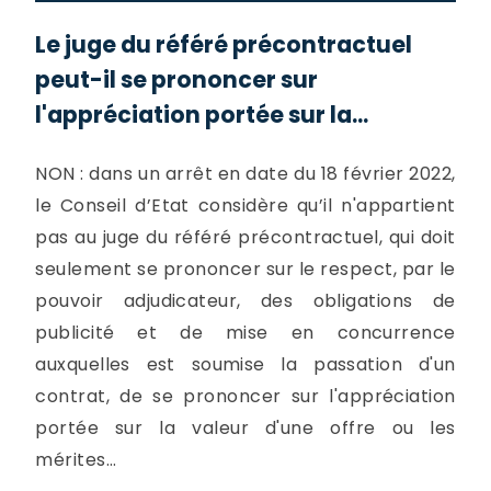
Le juge du référé précontractuel
peut-il se prononcer sur
l'appréciation portée sur la...
NON : dans un arrêt en date du 18 février 2022,
le Conseil d’Etat considère qu’il n'appartient
pas au juge du référé précontractuel, qui doit
seulement se prononcer sur le respect, par le
pouvoir adjudicateur, des obligations de
publicité et de mise en concurrence
auxquelles est soumise la passation d'un
contrat, de se prononcer sur l'appréciation
portée sur la valeur d'une offre ou les
mérites...