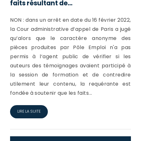
faits résultant de...
NON : dans un arrêt en date du 16 février 2022,
la Cour administrative d’appel de Paris a jugé
qu’alors que le caractère anonyme des
pièces produites par Pôle Emploi n'a pas
permis à l’agent public de vérifier si les
auteurs des témoignages avaient participé à
la session de formation et de contredire
utilement leur contenu, la requérante est
fondée à soutenir que les faits...
LIRE LA SUITE