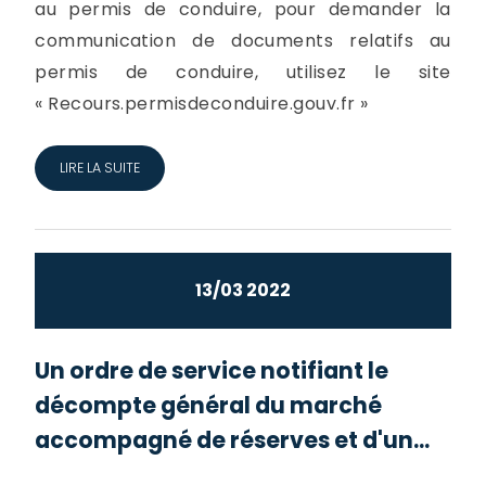
au permis de conduire, pour demander la
communication de documents relatifs au
permis de conduire, utilisez le site
« Recours.permisdeconduire.gouv.fr »
LIRE LA SUITE
13/03 2022
Un ordre de service notifiant le
décompte général du marché
accompagné de réserves et d'un...