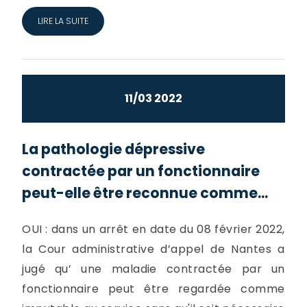
LIRE LA SUITE
11/03 2022
La pathologie dépressive
contractée par un fonctionnaire
peut-elle être reconnue comme...
OUI : dans un arrêt en date du 08 février 2022,
la Cour administrative d’appel de Nantes a
jugé qu’ une maladie contractée par un
fonctionnaire peut être regardée comme