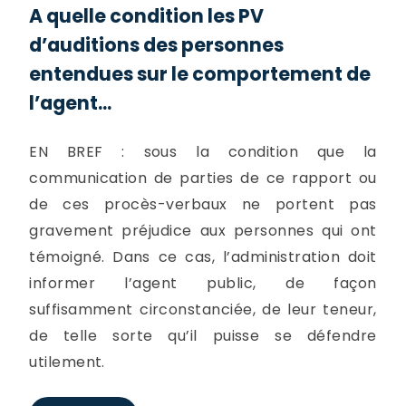
A quelle condition les PV
d’auditions des personnes
entendues sur le comportement de
l’agent...
EN BREF : sous la condition que la
communication de parties de ce rapport ou
de ces procès-verbaux ne portent pas
gravement préjudice aux personnes qui ont
témoigné. Dans ce cas, l’administration doit
informer l’agent public, de façon
suffisamment circonstanciée, de leur teneur,
de telle sorte qu’il puisse se défendre
utilement.