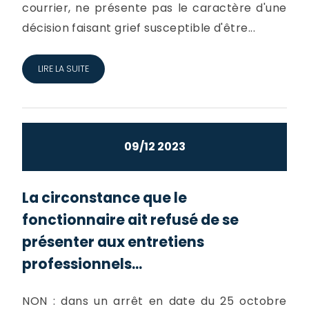
courrier, ne présente pas le caractère d'une
décision faisant grief susceptible d'être...
LIRE LA SUITE
09/12 2023
La circonstance que le
fonctionnaire ait refusé de se
présenter aux entretiens
professionnels...
NON : dans un arrêt en date du 25 octobre