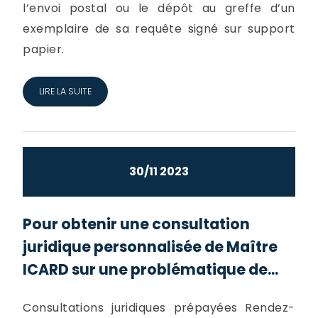
l’envoi postal ou le dépôt au greffe d’un
exemplaire de sa requête signé sur support
papier.
LIRE LA SUITE
30/11 2023
Pour obtenir une consultation
juridique personnalisée de Maître
ICARD sur une problématique de...
Consultations juridiques prépayées Rendez-