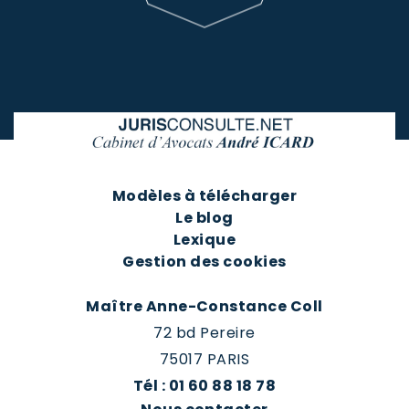
Modèles à télécharger
Le blog
Lexique
Gestion des cookies
Maître Anne-Constance Coll
72 bd Pereire
75017 PARIS
Tél : 01 60 88 18 78