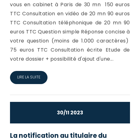
vous en cabinet à Paris de 30 mn 150 euros
TTC Consultation en vidéo de 20 mn 90 euros
TTC Consultation téléphonique de 20 mn 90
euros TTC Question simple Réponse concise à
votre question (moins de 1.000 caractères)
75 euros TTC Consultation écrite Etude de
votre dossier + possibilité d'ajout d'une...
LIRE LA SUITE
30/11 2023
La notification au titulaire du