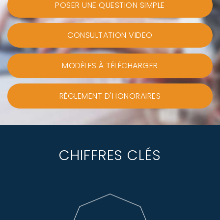
POSER UNE QUESTION SIMPLE
CONSULTATION VIDEO
MODÈLES À TÉLÉCHARGER
RÈGLEMENT D'HONORAIRES
CHIFFRES CLÉS