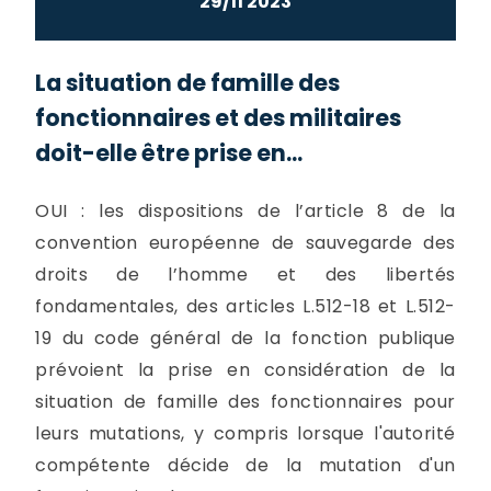
29/11 2023
La situation de famille des
fonctionnaires et des militaires
doit-elle être prise en...
OUI : les dispositions de l’article 8 de la
convention européenne de sauvegarde des
droits de l’homme et des libertés
fondamentales, des articles L.512-18 et L.512-
19 du code général de la fonction publique
prévoient la prise en considération de la
situation de famille des fonctionnaires pour
leurs mutations, y compris lorsque l'autorité
compétente décide de la mutation d'un