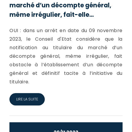
marché d’un décompte général,
même irrégulier, fait-elle...
OUI : dans un arrêt en date du 09 novembre
2023, le Conseil d'Etat considère que la
notification au titulaire du marché d’un
décompte général, même irrégulier, fait
obstacle à l’établissement d’un décompte
général et définitif tacite à l’initiative du
titulaire.
LIRE LA SUITE