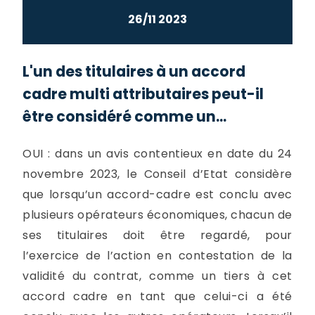
26/11 2023
L'un des titulaires à un accord
cadre multi attributaires peut-il
être considéré comme un...
OUI : dans un avis contentieux en date du 24
novembre 2023, le Conseil d’Etat considère
que lorsqu’un accord-cadre est conclu avec
plusieurs opérateurs économiques, chacun de
ses titulaires doit être regardé, pour
l’exercice de l’action en contestation de la
validité du contrat, comme un tiers à cet
accord cadre en tant que celui-ci a été