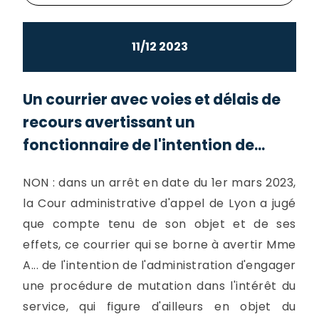
11/12 2023
Un courrier avec voies et délais de
recours avertissant un
fonctionnaire de l'intention de...
NON : dans un arrêt en date du 1er mars 2023,
la Cour administrative d'appel de Lyon a jugé
que compte tenu de son objet et de ses
effets, ce courrier qui se borne à avertir Mme
A... de l'intention de l'administration d'engager
une procédure de mutation dans l'intérêt du
service, qui figure d'ailleurs en objet du