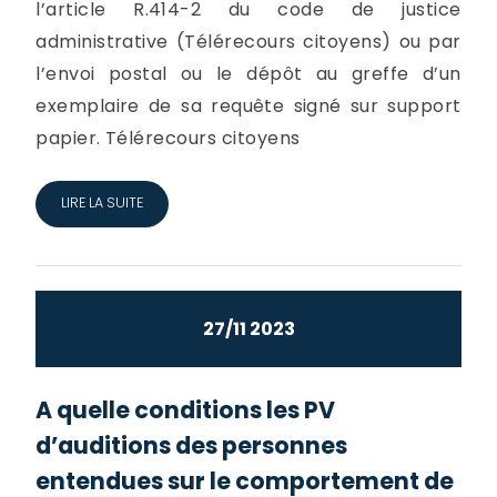
l’article R.414-2 du code de justice
administrative (Télérecours citoyens) ou par
l’envoi postal ou le dépôt au greffe d’un
exemplaire de sa requête signé sur support
papier. Télérecours citoyens
LIRE LA SUITE
27/11 2023
A quelle conditions les PV
d’auditions des personnes
entendues sur le comportement de