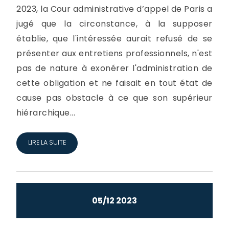
2023, la Cour administrative d’appel de Paris a
jugé que la circonstance, à la supposer
établie, que l'intéressée aurait refusé de se
présenter aux entretiens professionnels, n'est
pas de nature à exonérer l'administration de
cette obligation et ne faisait en tout état de
cause pas obstacle à ce que son supérieur
hiérarchique...
LIRE LA SUITE
05/12 2023