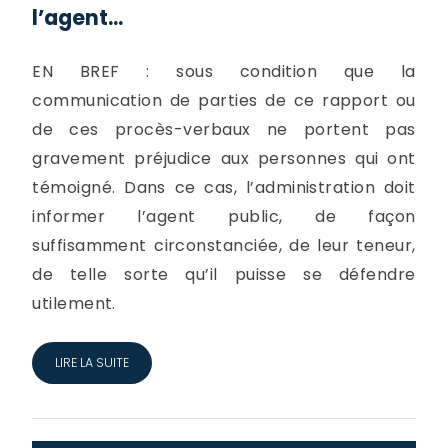
l’agent...
EN BREF : sous condition que la
communication de parties de ce rapport ou
de ces procès-verbaux ne portent pas
gravement préjudice aux personnes qui ont
témoigné. Dans ce cas, l’administration doit
informer l’agent public, de façon
suffisamment circonstanciée, de leur teneur,
de telle sorte qu’il puisse se défendre
utilement.
LIRE LA SUITE