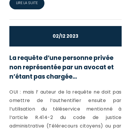
LIRE LA SUITE
02/12 2023
La requête d’une personne privée
non représentée par un avocat et
n’étant pas chargée...
OUI : mais l’ auteur de la requête ne doit pas
omettre de l’authentifier ensuite par
l’utilisation du téléservice mentionné à
l’article R.414-2 du code de justice
administrative (Télérecours citoyens) ou par