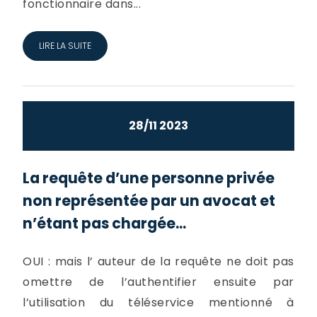
fonctionnaire dans...
LIRE LA SUITE
28/11 2023
La requête d’une personne privée
non représentée par un avocat et
n’étant pas chargée...
OUI : mais l’ auteur de la requête ne doit pas
omettre de l’authentifier ensuite par
l’utilisation du téléservice mentionné à