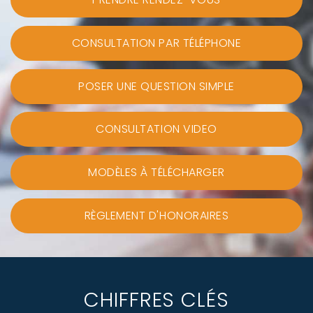
CONSULTATION PAR TÉLÉPHONE
POSER UNE QUESTION SIMPLE
CONSULTATION VIDEO
MODÈLES À TÉLÉCHARGER
RÈGLEMENT D'HONORAIRES
CHIFFRES CLÉS