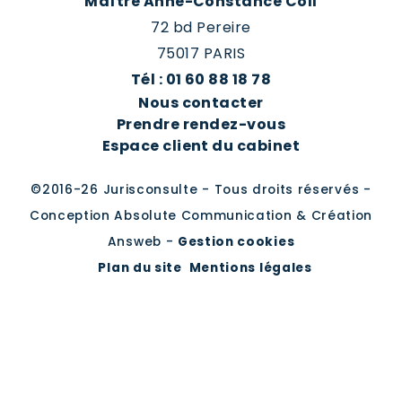
Maître Anne-Constance Coll
72 bd Pereire
75017 PARIS
Tél : 01 60 88 18 78
Nous contacter
Prendre rendez-vous
Espace client du cabinet
©2016-26 Jurisconsulte - Tous droits réservés -
Conception Absolute Communication & Création
Answeb -
Gestion cookies
Plan du site
Mentions légales