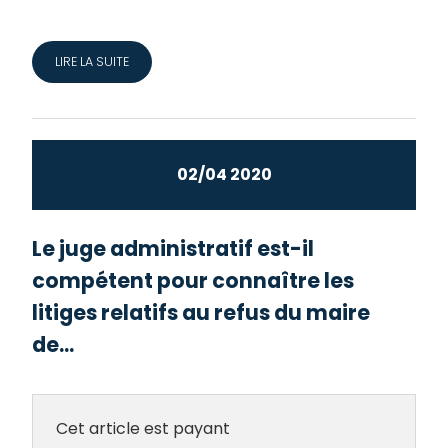
LIRE LA SUITE
02/04 2020
Le juge administratif est-il
compétent pour connaître les
litiges relatifs au refus du maire
de...
Cet article est payant