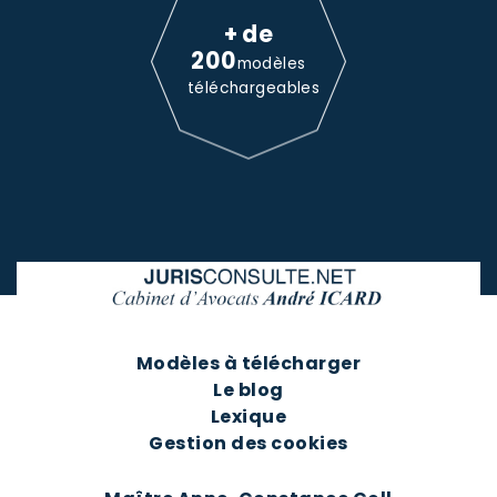
+ de
200
modèles
téléchargeables
Modèles à télécharger
Le blog
Lexique
Gestion des cookies