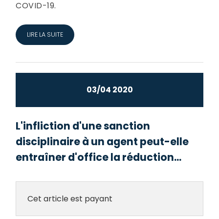
COVID-19.
LIRE LA SUITE
03/04 2020
L'infliction d'une sanction
disciplinaire à un agent peut-elle
entraîner d'office la réduction...
Cet article est payant