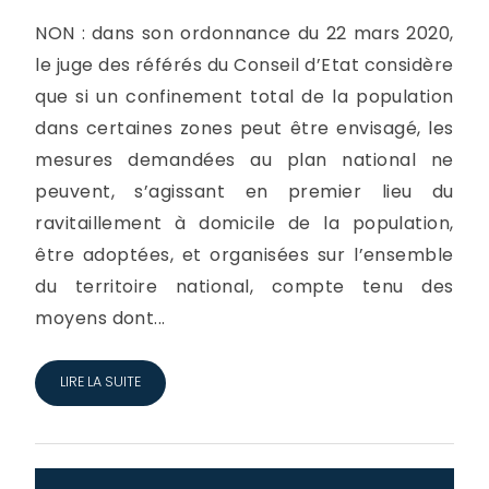
NON : dans son ordonnance du 22 mars 2020,
le juge des référés du Conseil d’Etat considère
que si un confinement total de la population
dans certaines zones peut être envisagé, les
mesures demandées au plan national ne
peuvent, s’agissant en premier lieu du
ravitaillement à domicile de la population,
être adoptées, et organisées sur l’ensemble
du territoire national, compte tenu des
moyens dont...
LIRE LA SUITE