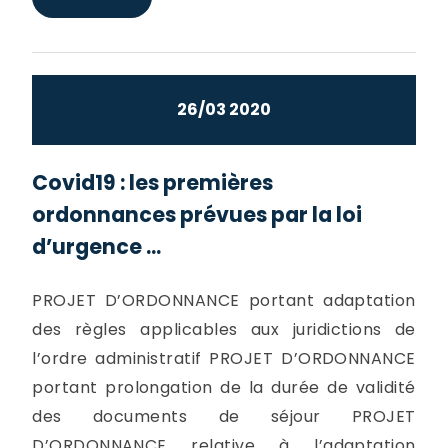
26/03 2020
Covid19 : les premières
ordonnances prévues par la loi
d’urgence ...
PROJET D’ORDONNANCE portant adaptation
des règles applicables aux juridictions de
l’ordre administratif PROJET D’ORDONNANCE
portant prolongation de la durée de validité
des documents de séjour PROJET
D’ORDONNANCE relative à l’adaptation