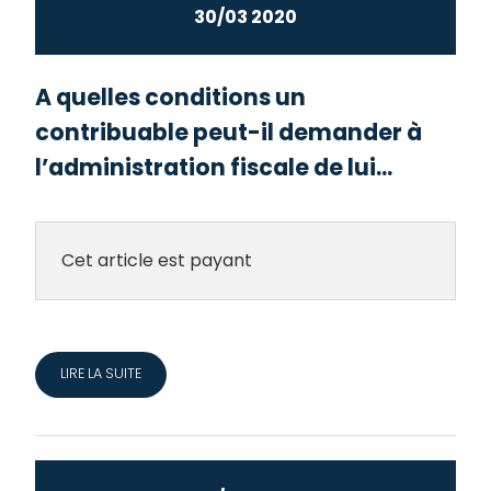
30/03 2020
A quelles conditions un
contribuable peut-il demander à
l’administration fiscale de lui...
Cet article est payant
LIRE LA SUITE