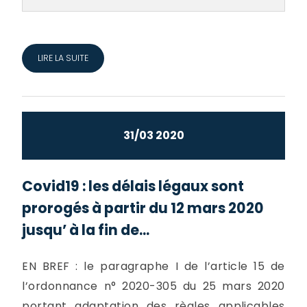
LIRE LA SUITE
31/03 2020
Covid19 : les délais légaux sont
prorogés à partir du 12 mars 2020
jusqu’ à la fin de...
EN BREF : le paragraphe I de l’article 15 de
l’ordonnance n° 2020-305 du 25 mars 2020
portant adaptation des règles applicables