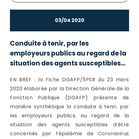
03/04 2020
Conduite à tenir, par les
employeurs publics au regard de la
situation des agents susceptibles...
EN BREF : la Fiche DGAFP/5PSR du 23 mars
2020 élaborée par la Direction Générale de la
Fonction Publique (DGAFP) présente de
manière synthétique la conduite à tenir, par
les employeurs publics, au regard de la
situation des agents susceptibles d’être
concernés par l’épidémie de Coronavirus