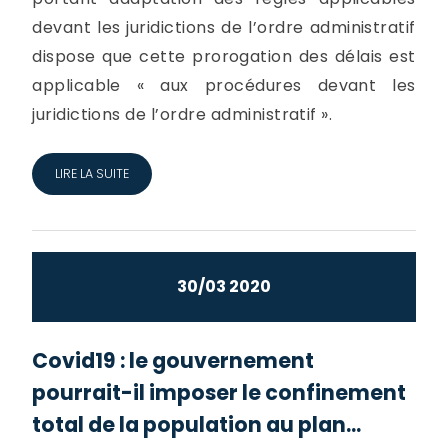
devant les juridictions de l’ordre administratif
dispose que cette prorogation des délais est
applicable « aux procédures devant les
juridictions de l’ordre administratif ».
LIRE LA SUITE
30/03 2020
Covid19 : le gouvernement
pourrait-il imposer le confinement
total de la population au plan...