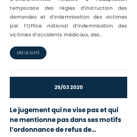
temporaire des règles d’instruction des
demandes et d’indemnisation des victimes
par l’Office national d’indemnisation des
victimes d’accidents médicaux, des...
LIRE LA SUITE
25/03 2020
Le jugement qui ne vise pas et qui
ne mentionne pas dans ses motifs
l’ordonnance de refus de...