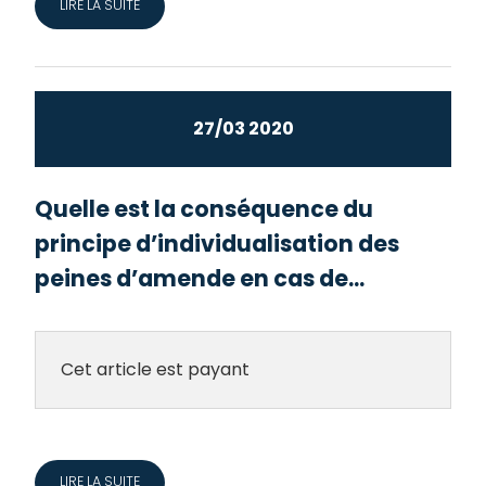
LIRE LA SUITE
27/03 2020
Quelle est la conséquence du
principe d’individualisation des
peines d’amende en cas de...
Cet article est payant
LIRE LA SUITE