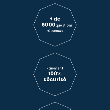
+ de
5000
questions
réponses
Paiement
100%
sécurisé