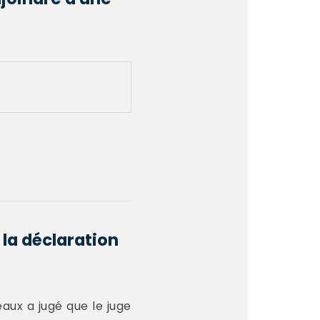
 la déclaration
aux a jugé que le juge