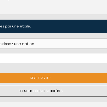
és par une étoile.
EFFACER TOUS LES CRITÈRES