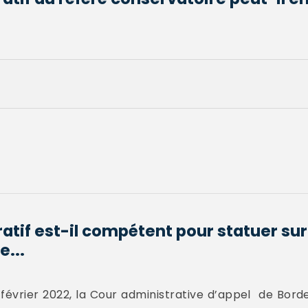
atif est-il compétent pour statuer sur
e...
février 2022, la Cour administrative d’appel de Borde