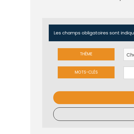
Les champs obligatoires sont indiqu
THÈME
MOTS-CLÉS