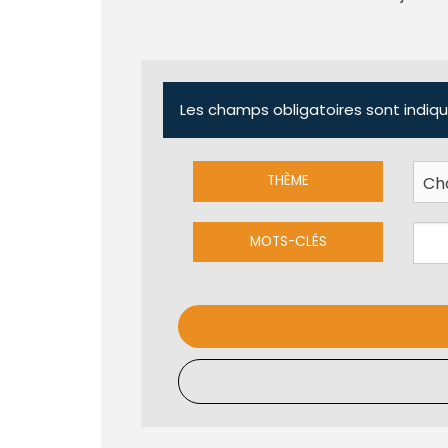
Les champs obligatoires sont indiqu
THÈME
MOTS-CLÉS