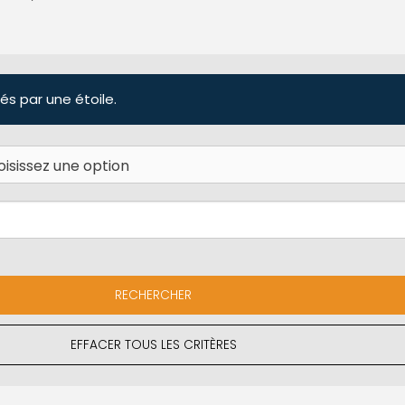
és par une étoile.
EFFACER TOUS LES CRITÈRES