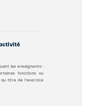
activité
luant les enseignants-
rtaines fonctions ou
au titre de l’exercice