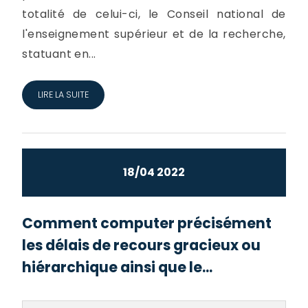
totalité de celui-ci, le Conseil national de
l'enseignement supérieur et de la recherche,
statuant en...
LIRE LA SUITE
18/04 2022
Comment computer précisément
les délais de recours gracieux ou
hiérarchique ainsi que le...