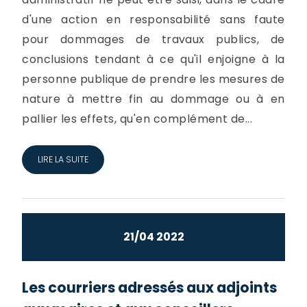
d'une action en responsabilité sans faute
pour dommages de travaux publics, de
conclusions tendant à ce qu'il enjoigne à la
personne publique de prendre les mesures de
nature à mettre fin au dommage ou à en
pallier les effets, qu'en complément de...
LIRE LA SUITE
21/04 2022
Les courriers adressés aux adjoints