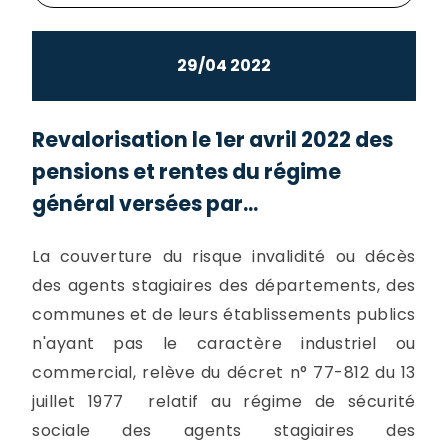
29/04 2022
Revalorisation le 1er avril 2022 des
pensions et rentes du régime
général versées par...
La couverture du risque invalidité ou décès
des agents stagiaires des départements, des
communes et de leurs établissements publics
n'ayant pas le caractère industriel ou
commercial, relève du décret n° 77-812 du 13
juillet 1977 relatif au régime de sécurité
sociale des agents stagiaires des