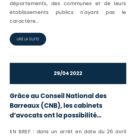
départements, des communes et de leurs
établissements publics n'ayant pas le
caractère...
LIRE LA SUITE
29/04 2022
Grâce au Conseil National des
Barreaux (CNB), les cabinets
d’avocats ont la possibilité...
EN BREF : dans un arrêt en date du 26 avril