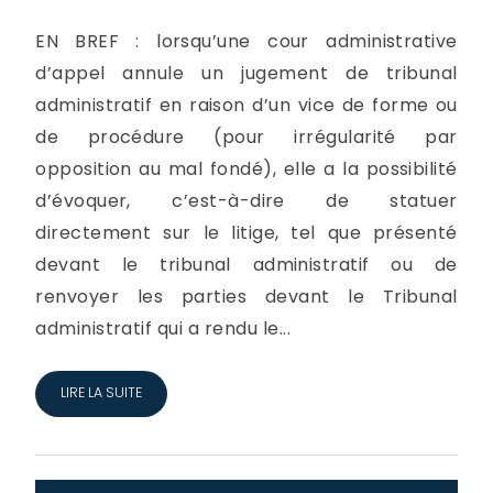
EN BREF : lorsqu’une cour administrative
d’appel annule un jugement de tribunal
administratif en raison d’un vice de forme ou
de procédure (pour irrégularité par
opposition au mal fondé), elle a la possibilité
d’évoquer, c’est-à-dire de statuer
directement sur le litige, tel que présenté
devant le tribunal administratif ou de
renvoyer les parties devant le Tribunal
administratif qui a rendu le...
LIRE LA SUITE