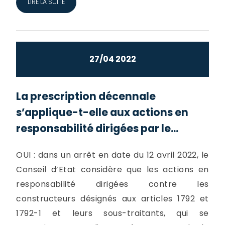
LIRE LA SUITE
27/04 2022
La prescription décennale
s’applique-t-elle aux actions en
responsabilité dirigées par le...
OUI : dans un arrêt en date du 12 avril 2022, le
Conseil d’Etat considère que les actions en
responsabilité dirigées contre les
constructeurs désignés aux articles 1792 et
1792-1 et leurs sous-traitants, qui se