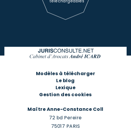
téléchargeables
Modèles à télécharger
Le blog
Lexique
Gestion des cookies
Maître Anne-Constance Coll
72 bd Pereire
75017 PARIS