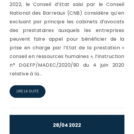
2022, le Conseil d’Etat saisi par le Conseil
National des Barreaux (CNB) considère qu’en
excluant par principe les cabinets d’avocats
des prestataires auxquels les entreprises
peuvent faire appel pour bénéficier de la
prise en charge par l’Etat de la prestation «
conseil en ressources humaines », l’instruction
n° DGEFP/MADEC/2020/90 du 4 juin 2020
relative à la...
LIRE LA SUITE
28/04 2022