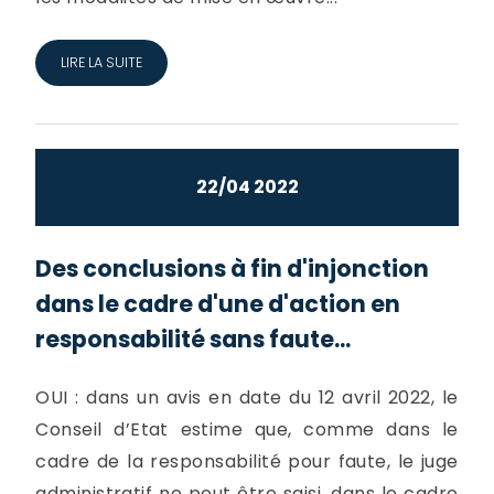
LIRE LA SUITE
22/04 2022
Des conclusions à fin d'injonction
dans le cadre d'une d'action en
responsabilité sans faute...
OUI : dans un avis en date du 12 avril 2022, le
Conseil d’Etat estime que, comme dans le
cadre de la responsabilité pour faute, le juge
administratif ne peut être saisi, dans le cadre