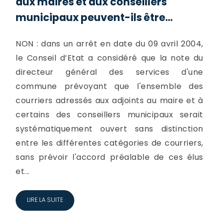
aux maires et aux conseillers
municipaux peuvent-ils être...
NON : dans un arrêt en date du 09 avril 2004,
le Conseil d’Etat a considéré que la note du
directeur général des services d'une
commune prévoyant que l'ensemble des
courriers adressés aux adjoints au maire et à
certains des conseillers municipaux serait
systématiquement ouvert sans distinction
entre les différentes catégories de courriers,
sans prévoir l'accord préalable de ces élus
et...
LIRE LA SUITE