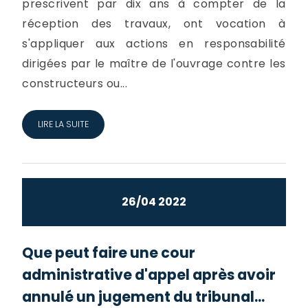
prescrivent par dix ans à compter de la
réception des travaux, ont vocation à
s'appliquer aux actions en responsabilité
dirigées par le maître de l'ouvrage contre les
constructeurs ou...
LIRE LA SUITE
26/04 2022
Que peut faire une cour
administrative d'appel après avoir
annulé un jugement du tribunal...