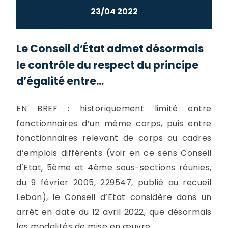
23/04 2022
Le Conseil d’État admet désormais
le contrôle du respect du principe
d’égalité entre...
EN BREF : historiquement limité entre
fonctionnaires d’un même corps, puis entre
fonctionnaires relevant de corps ou cadres
d’emplois différents (voir en ce sens Conseil
d'Etat, 5ème et 4ème sous-sections réunies,
du 9 février 2005, 229547, publié au recueil
Lebon), le Conseil d’Etat considère dans un
arrêt en date du 12 avril 2022, que désormais
les modalités de mise en œuvre...