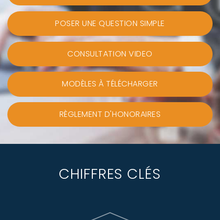
POSER UNE QUESTION SIMPLE
CONSULTATION VIDEO
MODÈLES À TÉLÉCHARGER
RÈGLEMENT D'HONORAIRES
CHIFFRES CLÉS