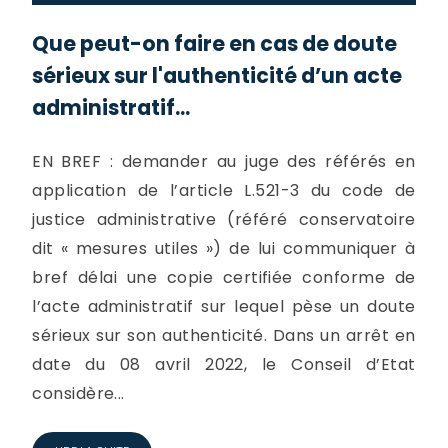
Que peut-on faire en cas de doute
sérieux sur l'authenticité d’un acte
administratif...
EN BREF : demander au juge des référés en
application de l’article L.521-3 du code de
justice administrative (référé conservatoire
dit « mesures utiles ») de lui communiquer à
bref délai une copie certifiée conforme de
l’acte administratif sur lequel pèse un doute
sérieux sur son authenticité. Dans un arrêt en
date du 08 avril 2022, le Conseil d’Etat
considère...