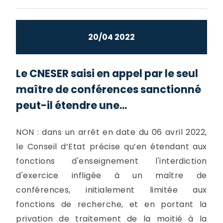
20/04 2022
Le CNESER saisi en appel par le seul
maître de conférences sanctionné
peut-il étendre une...
NON : dans un arrêt en date du 06 avril 2022,
le Conseil d’Etat précise qu’en étendant aux
fonctions d'enseignement l'interdiction
d'exercice infligée à un maître de
conférences, initialement limitée aux
fonctions de recherche, et en portant la
privation de traitement de la moitié à la