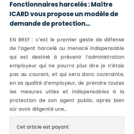
Fonctionnaires harcelés : Maître
ICARD vous propose un modèle de
demande de protection...
EN BREF : c’est le premier geste de défense
de l’agent harcelé ou menacé indispensable
qui est destiné à prévenir l’administration
employeur qui ne pourra plus dire je n’étais
pas au courant, et qui sera donc contrainte,
en sa qualité d’employeur, de prendre toutes
les mesures utiles et indispensables à la
protection de son agent public, après bien
sûr avoir diligenté une...
Cet article est payant