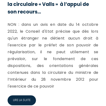
la circulaire « Valls » à l’appui de
son recours...
NON : dans un avis en date du 14 octobre
2022, le Conseil d'Etat précise que dès lors
qu'un étranger ne détient aucun droit à
l'exercice par le préfet de son pouvoir de
régularisation, il ne peut utilement se
prévaloir, sur le fondement de ces
dispositions, des orientations générales
contenues dans la circulaire du ministre de
l’Intérieur du 28 novembre 2012 pour
l'exercice de ce pouvoir
LIRE LA SUITE