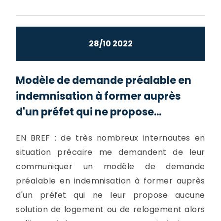
28/10 2022
Modèle de demande préalable en
indemnisation à former auprès
d'un préfet qui ne propose...
EN BREF : de très nombreux internautes en
situation précaire me demandent de leur
communiquer un modèle de demande
préalable en indemnisation à former auprès
d'un préfet qui ne leur propose aucune
solution de logement ou de relogement alors