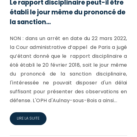
Le rapport disciplinaire peut-il être
établi le jour même du prononcé de
la sanction...
NON : dans un arrêt en date du 22 mars 2022,
la Cour administrative d’appel de Paris a jugé
qu’étant donné que le rapport disciplinaire a
été établi le 20 février 2018, soit le jour même
du prononcé de la sanction disciplinaire,
l'intéressée ne pouvait disposer d'un délai
suffisant pour présenter des observations en
défense. L'OPH d'Aulnay-sous-Bois a ainsi...
LIRE LA SUITE