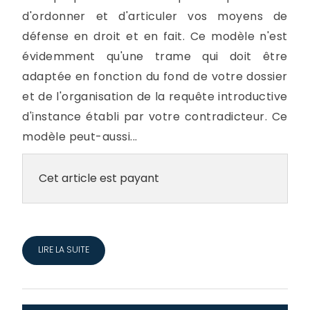
d'ordonner et d'articuler vos moyens de
défense en droit et en fait. Ce modèle n'est
évidemment qu'une trame qui doit être
adaptée en fonction du fond de votre dossier
et de l'organisation de la requête introductive
d'instance établi par votre contradicteur. Ce
modèle peut-aussi...
Cet article est payant
LIRE LA SUITE