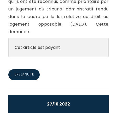
qu'ils ont été reconnus comme prioritaire par
un jugement du tribunal administratif rendu
dans le cadre de la loi relative au droit au
logement opposable (DALO). Cette
demande...
Cet article est payant
LIRE LA SUITE
27/10 2022