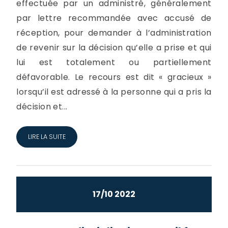
effectuée par un administré, généralement
par lettre recommandée avec accusé de
réception, pour demander à l’administration
de revenir sur la décision qu’elle a prise et qui
lui est totalement ou partiellement
défavorable. Le recours est dit « gracieux »
lorsqu’il est adressé à la personne qui a pris la
décision et...
LIRE LA SUITE
17/10 2022