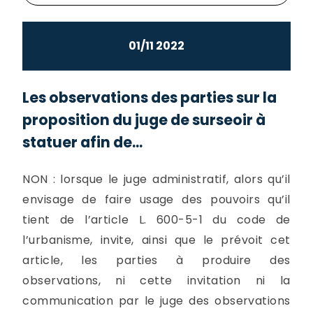
01/11 2022
Les observations des parties sur la
proposition du juge de surseoir à
statuer afin de...
NON : lorsque le juge administratif, alors qu’il
envisage de faire usage des pouvoirs qu’il
tient de l’article L. 600-5-1 du code de
l’urbanisme, invite, ainsi que le prévoit cet
article, les parties à produire des
observations, ni cette invitation ni la
communication par le juge des observations