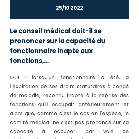
25/10 2022
Le conseil médical doit-il se
prononcer sur la capacité du
fonctionnaire inapte aux
fonctions,...
OUI : lorsqu'un fonctionnaire a été, à
l'expiration de ses droits statutaires à congé
de maladie, reconnu inapte à la reprise des
fonctions qu'il occupait antérieurement et
alors que, comme c'est le cas en l'espèce, le
comité médical ne s'est pas prononcé sur sa
capacité à occuper, par voie de