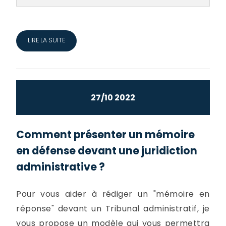
LIRE LA SUITE
27/10 2022
Comment présenter un mémoire
en défense devant une juridiction
administrative ?
Pour vous aider à rédiger un "mémoire en
réponse" devant un Tribunal administratif, je
vous propose un modèle qui vous permettra