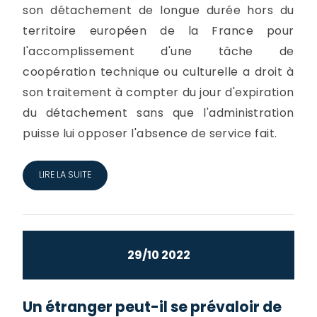
son détachement de longue durée hors du
territoire européen de la France pour
l'accomplissement d'une tâche de
coopération technique ou culturelle a droit à
son traitement à compter du jour d'expiration
du détachement sans que l'administration
puisse lui opposer l'absence de service fait.
LIRE LA SUITE
29/10 2022
Un étranger peut-il se prévaloir de