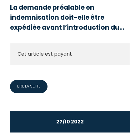
La demande préalable en
indemnisation doit-elle être
expédiée avant l’introduction du...
Cet article est payant
LIRE LA SUITE
27/10 2022