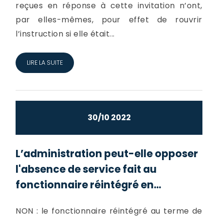
reçues en réponse à cette invitation n’ont,
par elles-mêmes, pour effet de rouvrir
l’instruction si elle était...
LIRE LA SUITE
30/10 2022
L’administration peut-elle opposer
l'absence de service fait au
fonctionnaire réintégré en...
NON : le fonctionnaire réintégré au terme de