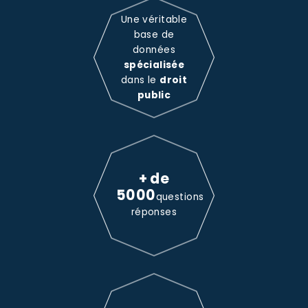
Une véritable
base de
données
spécialisée
dans le
droit
public
+ de
5000
questions
réponses