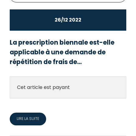
26/12 2022
La prescription biennale est-elle
applicable à une demande de
répétition de frais de...
Cet article est payant
LIRE LA SUITE