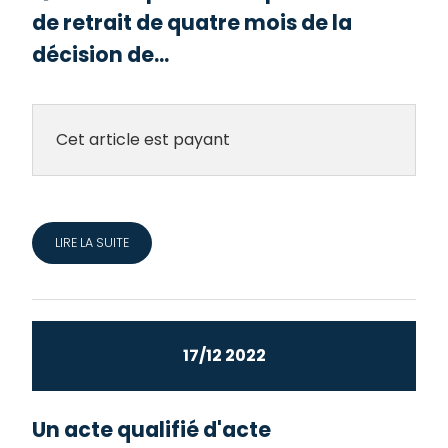
de retrait de quatre mois de la
décision de...
Cet article est payant
LIRE LA SUITE
17/12 2022
Un acte qualifié d'acte