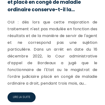
et placé en congé de maladie
ordinaire conserve-t-il la...
OUI : dès lors que cette majoration de
traitement n'est pas modulée en fonction des
résultats et de la manière de servir de l'agent
et ne correspond pas une sujétion
particulière. Dans un arrêt en date du 16
décembre 2022, la Cour administrative
d’appel de Bordeaux a jugé que le
fonctionnaire de l'Etat ou le magistrat de
l'ordre judiciaire placé en congé de maladie
ordinaire a droit, pendant trois mois, au...
LIRE LA SUITE