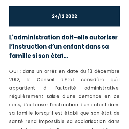
24/12 2022
L'administration doit-elle autoriser
l’instruction d’un enfant dans sa
famille si son état...
OUI : dans un arrêt en date du 13 décembre
2012, le Conseil d'Etat considère qu'il
appartient à l’autorité administrative,
régulièrement saisie d’une demande en ce
sens, d’autoriser l’instruction d’un enfant dans
sa famille lorsqu’il est établi que son état de
santé rend impossible sa scolarisation dans