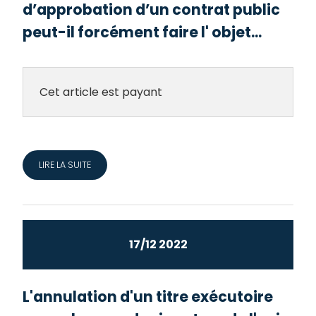
d’approbation d’un contrat public
peut-il forcément faire l' objet...
Cet article est payant
LIRE LA SUITE
17/12 2022
L'annulation d'un titre exécutoire