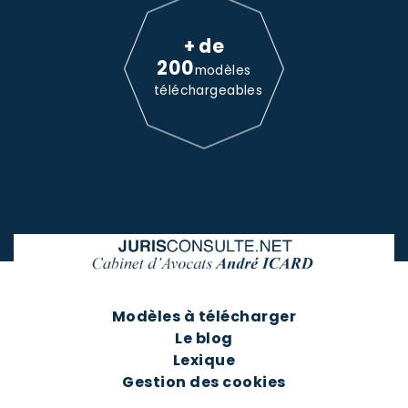
+ de
200
modèles
téléchargeables
Modèles à télécharger
Le blog
Lexique
Gestion des cookies