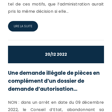
tel de ces motifs, que l’administration aurait
pris la même décision si elle...
LIRE LA SUITE
20/12 2022
Une demande illégale de pièces en
complément d’un dossier de
demande d’autorisation...
NON : dans un arrêt en date du 09 décembre
2022, le Conseil d’Etat, abandonnant sa