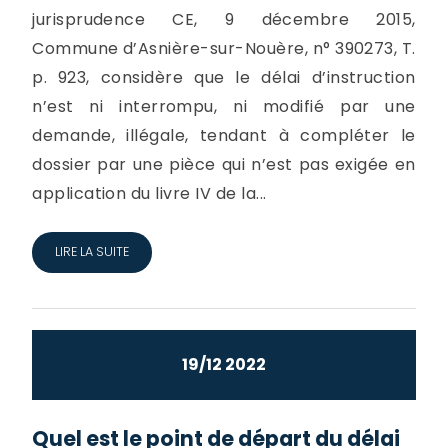
jurisprudence CE, 9 décembre 2015,
Commune d’Asnière-sur-Nouère, n° 390273, T.
p. 923, considère que le délai d’instruction
n’est ni interrompu, ni modifié par une
demande, illégale, tendant à compléter le
dossier par une pièce qui n’est pas exigée en
application du livre IV de la...
LIRE LA SUITE
19/12 2022
Quel est le point de départ du délai