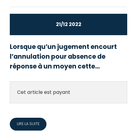
21/12 2022
Lorsque qu’un jugement encourt
l’annulation pour absence de
réponse à un moyen cette...
Cet article est payant
LIRE LA SUITE