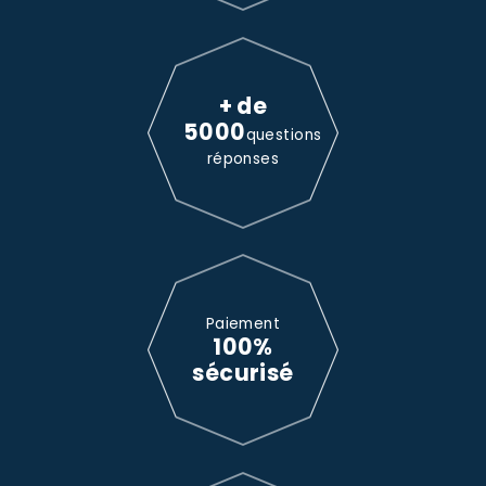
+ de
5000
questions
réponses
Paiement
100%
sécurisé