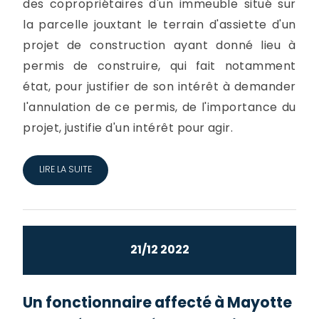
des copropriétaires d'un immeuble situé sur
la parcelle jouxtant le terrain d'assiette d'un
projet de construction ayant donné lieu à
permis de construire, qui fait notamment
état, pour justifier de son intérêt à demander
l'annulation de ce permis, de l'importance du
projet, justifie d'un intérêt pour agir.
LIRE LA SUITE
21/12 2022
Un fonctionnaire affecté à Mayotte