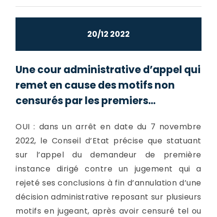
20/12 2022
Une cour administrative d’appel qui
remet en cause des motifs non
censurés par les premiers...
OUI : dans un arrêt en date du 7 novembre
2022, le Conseil d’Etat précise que statuant
sur l’appel du demandeur de première
instance dirigé contre un jugement qui a
rejeté ses conclusions à fin d’annulation d’une
décision administrative reposant sur plusieurs
motifs en jugeant, après avoir censuré tel ou