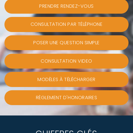
PRENDRE RENDEZ-VOUS
CONSULTATION PAR TÉLÉPHONE
POSER UNE QUESTION SIMPLE
CONSULTATION VIDEO
MODÈLES À TÉLÉCHARGER
RÈGLEMENT D'HONORAIRES