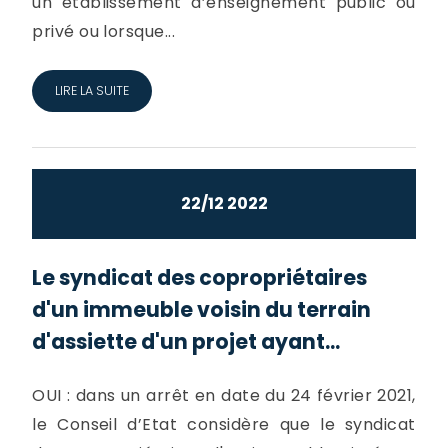
un établissement d’enseignement public ou
privé ou lorsque...
LIRE LA SUITE
22/12 2022
Le syndicat des copropriétaires
d'un immeuble voisin du terrain
d'assiette d'un projet ayant...
OUI : dans un arrêt en date du 24 février 2021,
le Conseil d’Etat considère que le syndicat