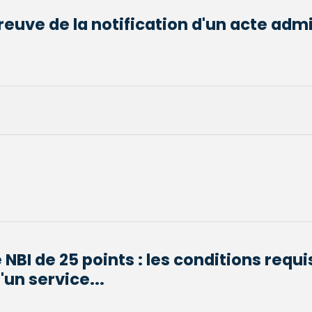
reuve de la notification d'un acte admi
 NBI de 25 points : les conditions requi
un service...