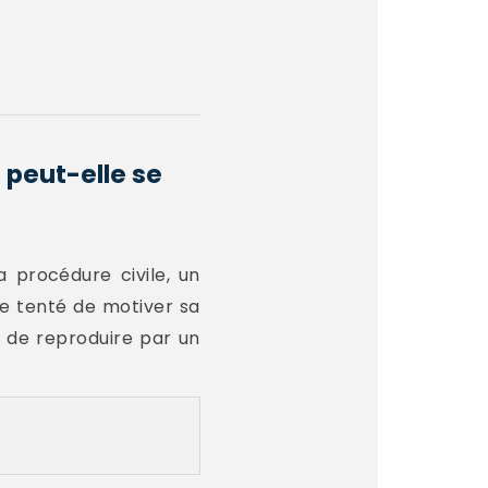
 peut-elle se
 procédure civile, un
e tenté de motiver sa
 de reproduire par un