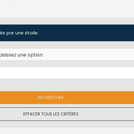
és par une étoile.
EFFACER TOUS LES CRITÈRES