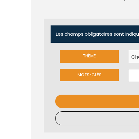
Les champs obligatoires sont indiqu
THÈME
MOTS-CLÉS