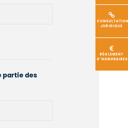
CONSULTATIO
JURIDIQUE
RÈGLEMENT
D'HONORAIRES
e partie des