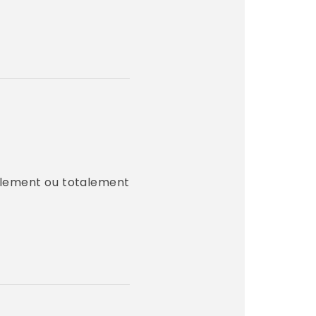
iellement ou totalement