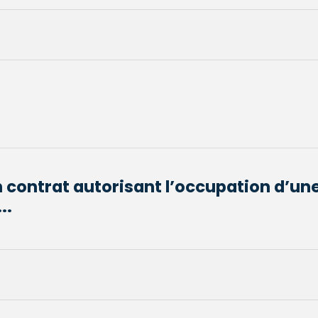
n contrat autorisant l’occupation d’un
..