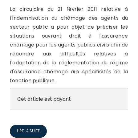
La circulaire du 21 février 2011 relative à
l'indemnisation du chômage des agents du
secteur public a pour objet de préciser les
situations ouvrant droit à l'assurance
chômage pour les agents publics civils afin de
répondre aux difficultés relatives à
l'adaptation de la réglementation du régime
d'assurance chômage aux spécificités de la
fonction publique.
Cet article est payant
LIRE LA SUITE