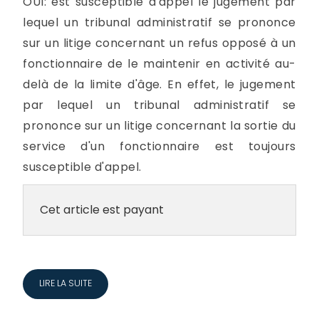
OUI: est susceptible d'appel le jugement par
lequel un tribunal administratif se prononce
sur un litige concernant un refus opposé à un
fonctionnaire de le maintenir en activité au-
delà de la limite d'âge. En effet, le jugement
par lequel un tribunal administratif se
prononce sur un litige concernant la sortie du
service d'un fonctionnaire est toujours
susceptible d'appel.
Cet article est payant
LIRE LA SUITE