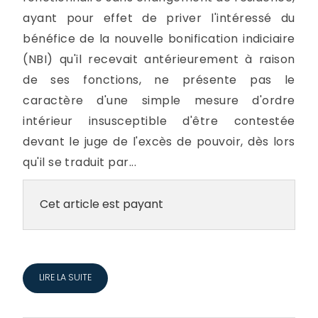
ayant pour effet de priver l'intéressé du
bénéfice de la nouvelle bonification indiciaire
(NBI) qu'il recevait antérieurement à raison
de ses fonctions, ne présente pas le
caractère d'une simple mesure d'ordre
intérieur insusceptible d'être contestée
devant le juge de l'excès de pouvoir, dès lors
qu'il se traduit par...
Cet article est payant
LIRE LA SUITE