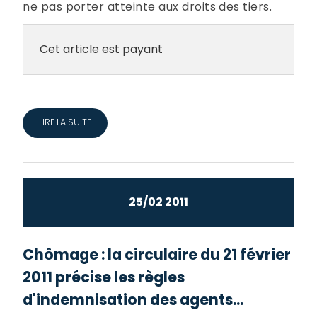
ne pas porter atteinte aux droits des tiers.
Cet article est payant
LIRE LA SUITE
25/02 2011
Chômage : la circulaire du 21 février
2011 précise les règles
d'indemnisation des agents...