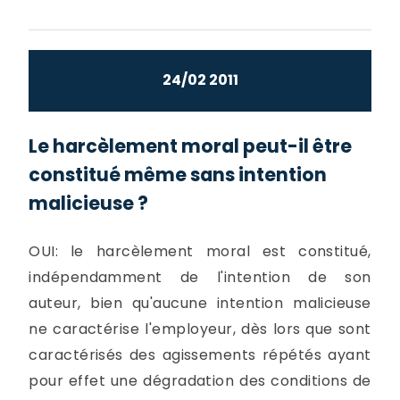
24/02 2011
Le harcèlement moral peut-il être
constitué même sans intention
malicieuse ?
OUI: le harcèlement moral est constitué,
indépendamment de l'intention de son
auteur, bien qu'aucune intention malicieuse
ne caractérise l'employeur, dès lors que sont
caractérisés des agissements répétés ayant
pour effet une dégradation des conditions de