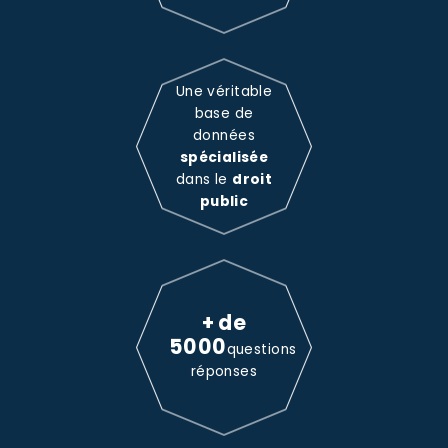
Une véritable
base de
données
spécialisée
dans le
droit
public
+ de
5000
questions
réponses