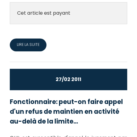
Cet article est payant
LIRE LA SUITE
27/02 2011
Fonctionnaire: peut-on faire appel
d'un refus de maintien en activité
au-delà de la limite...