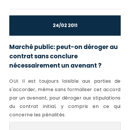
24/02 2011
Marché public: peut-on déroger au
contrat sans conclure
nécessairement un avenant ?
OUI: il est toujours loisible aux parties de
s'accorder, même sans formaliser cet accord
par un avenant, pour déroger aux stipulations
du contrat initial, y compris en ce qui
concerne les pénalités.