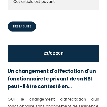
Cet article est payant
LIRE LA SUITE
23/02 2011
Un changement d'affectation d'un
fonctionnaire le privant de sa NBI
peut-il être contesté en...
OUI: le changement d'affectation d'un
fonctionnaire sans changement de résidence,