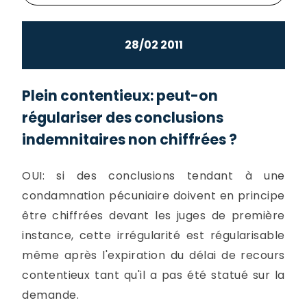
28/02 2011
Plein contentieux: peut-on
régulariser des conclusions
indemnitaires non chiffrées ?
OUI: si des conclusions tendant à une
condamnation pécuniaire doivent en principe
être chiffrées devant les juges de première
instance, cette irrégularité est régularisable
même après l'expiration du délai de recours
contentieux tant qu'il a pas été statué sur la
demande.