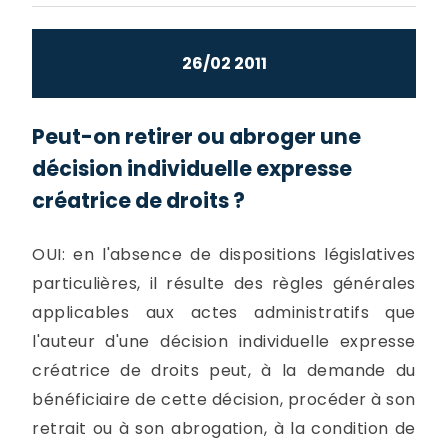
26/02 2011
Peut-on retirer ou abroger une
décision individuelle expresse
créatrice de droits ?
OUI: en l'absence de dispositions législatives
particulières, il résulte des règles générales
applicables aux actes administratifs que
l'auteur d'une décision individuelle expresse
créatrice de droits peut, à la demande du
bénéficiaire de cette décision, procéder à son
retrait ou à son abrogation, à la condition de