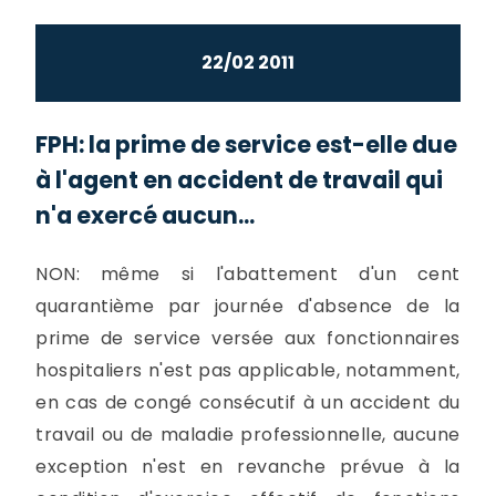
22/02 2011
FPH: la prime de service est-elle due
à l'agent en accident de travail qui
n'a exercé aucun...
NON: même si l'abattement d'un cent
quarantième par journée d'absence de la
prime de service versée aux fonctionnaires
hospitaliers n'est pas applicable, notamment,
en cas de congé consécutif à un accident du
travail ou de maladie professionnelle, aucune
exception n'est en revanche prévue à la