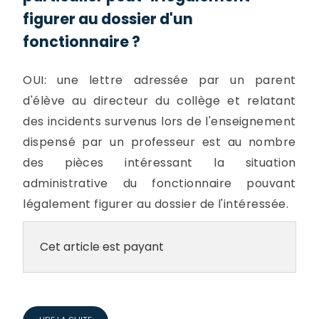
figurer au dossier d'un
fonctionnaire ?
OUI: une lettre adressée par un parent
d'élève au directeur du collège et relatant
des incidents survenus lors de l'enseignement
dispensé par un professeur est au nombre
des pièces intéressant la situation
administrative du fonctionnaire pouvant
légalement figurer au dossier de l'intéressée.
Cet article est payant