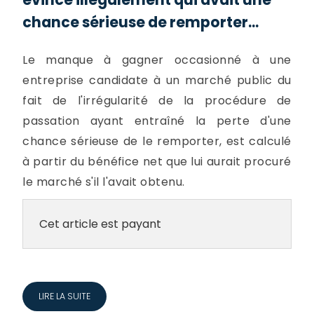
chance sérieuse de remporter...
Le manque à gagner occasionné à une
entreprise candidate à un marché public du
fait de l'irrégularité de la procédure de
passation ayant entraîné la perte d'une
chance sérieuse de le remporter, est calculé
à partir du bénéfice net que lui aurait procuré
le marché s'il l'avait obtenu.
Cet article est payant
LIRE LA SUITE