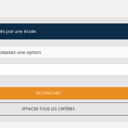
és par une étoile.
EFFACER TOUS LES CRITÈRES