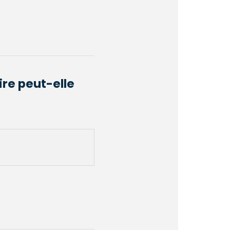
ire peut-elle