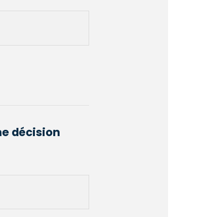
ne décision