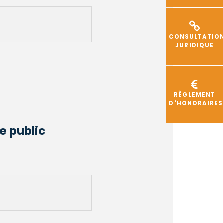
CONSULTATIO
JURIDIQUE
RÈGLEMENT
D'HONORAIRES
e public