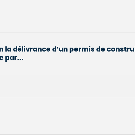
n la délivrance d’un permis de constru
 par...