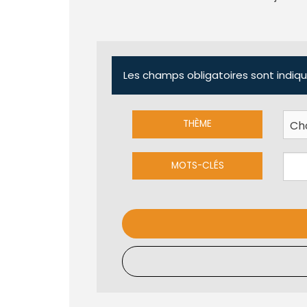
Les champs obligatoires sont indiqu
THÈME
MOTS-CLÉS