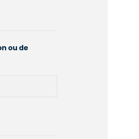
on ou de