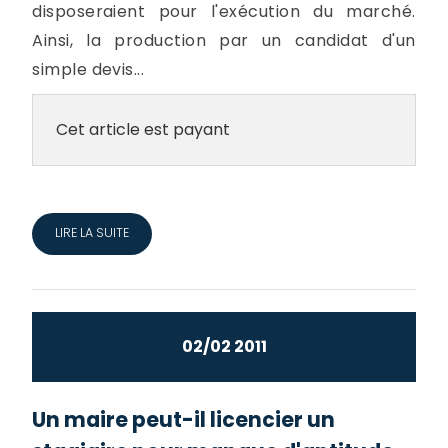
disposeraient pour l'exécution du marché.
Ainsi, la production par un candidat d'un
simple devis...
Cet article est payant
LIRE LA SUITE
02/02 2011
Un maire peut-il licencier un