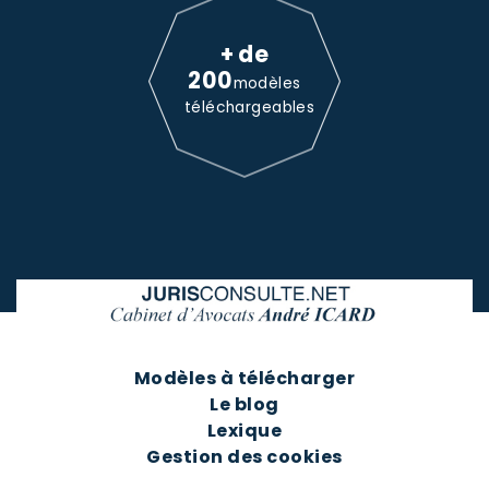
+ de
200
modèles
téléchargeables
Modèles à télécharger
Le blog
Lexique
Gestion des cookies