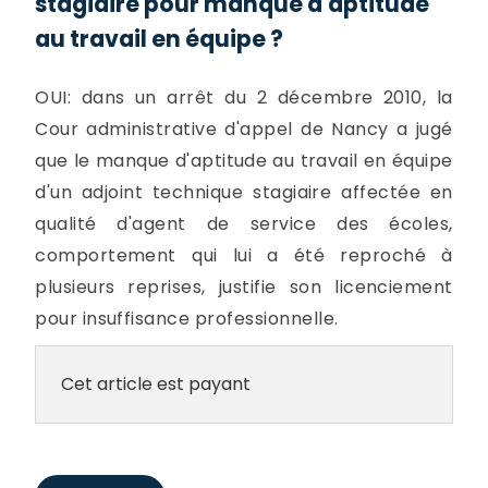
stagiaire pour manque d'aptitude
au travail en équipe ?
OUI: dans un arrêt du 2 décembre 2010, la
Cour administrative d'appel de Nancy a jugé
que le manque d'aptitude au travail en équipe
d'un adjoint technique stagiaire affectée en
qualité d'agent de service des écoles,
comportement qui lui a été reproché à
plusieurs reprises, justifie son licenciement
pour insuffisance professionnelle.
Cet article est payant