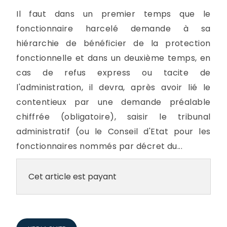
Il faut dans un premier temps que le
fonctionnaire harcelé demande à sa
hiérarchie de bénéficier de la protection
fonctionnelle et dans un deuxième temps, en
cas de refus express ou tacite de
l'administration, il devra, après avoir lié le
contentieux par une demande préalable
chiffrée (obligatoire), saisir le tribunal
administratif (ou le Conseil d'Etat pour les
fonctionnaires nommés par décret du...
Cet article est payant