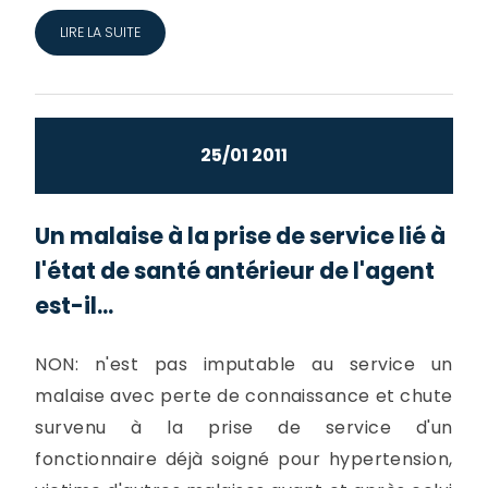
LIRE LA SUITE
25/01 2011
Un malaise à la prise de service lié à
l'état de santé antérieur de l'agent
est-il...
NON: n'est pas imputable au service un
malaise avec perte de connaissance et chute
survenu à la prise de service d'un
fonctionnaire déjà soigné pour hypertension,