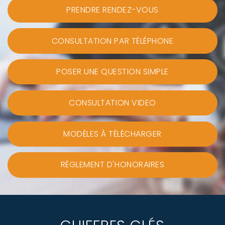
PRENDRE RENDEZ-VOUS
CONSULTATION PAR TÉLÉPHONE
POSER UNE QUESTION SIMPLE
CONSULTATION VIDEO
MODÈLES À TÉLÉCHARGER
RÈGLEMENT D'HONORAIRES