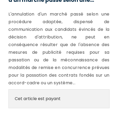
L'annulation d'un marché passé selon une
procédure adaptée, dispensé de
communication aux candidats évincés de la
décision d'attribution, ne peut en
conséquence résulter que de l'absence des
mesures de publicité requises pour sa
passation ou de la méconnaissance des
modalités de remise en concurrence prévues
pour la passation des contrats fondés sur un
accord-cadre ou un système...
Cet article est payant