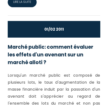
LIRE LA SUITE
01/02 2011
Marché public: comment évaluer
les effets d'un avenant sur un
marché alloti ?
Lorsqu'un marché public est composé de
plusieurs lots, le taux d'augmentation de la
masse financière induit par la passation d'un
avenant doit s'apprécier au regard de
l'ensemble des lots du marché et non pas