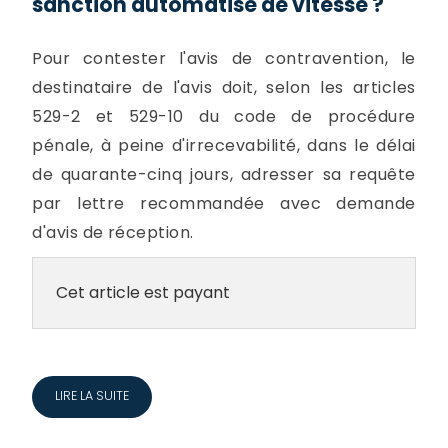
sanction automatisé de vitesse ?
Pour contester l'avis de contravention, le
destinataire de l'avis doit, selon les articles
529-2 et 529-10 du code de procédure
pénale, à peine d'irrecevabilité, dans le délai
de quarante-cinq jours, adresser sa requête
par lettre recommandée avec demande
d'avis de réception.
Cet article est payant
LIRE LA SUITE