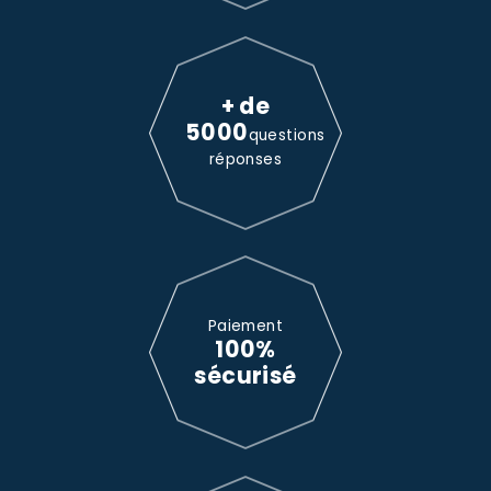
+ de
5000
questions
réponses
Paiement
100%
sécurisé