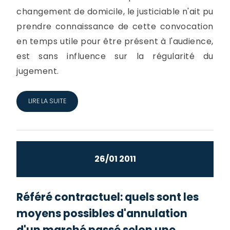
changement de domicile, le justiciable n'ait pu
prendre connaissance de cette convocation
en temps utile pour être présent à l'audience,
est sans influence sur la régularité du
jugement.
LIRE LA SUITE
26/01 2011
Référé contractuel: quels sont les
moyens possibles d'annulation
d'un marché passé selon une...