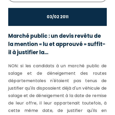
03/02 2011
Marché public : un devis revêtu de
la mention « lu et approuvé » suffit-
il à justifier la...
NON: si les candidats à un marché public de
salage et de déneigement des routes
départementales n'étaient pas tenus de
justifier qu'ils disposaient déjà d'un véhicule de
salage et de déneigement à la date de remise
de leur offre, il leur appartenait toutefois, à
cette même date, de justifier qu'ils en