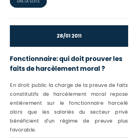
LIRE LA SUITE
28/01 2011
Fonctionnaire: qui doit prouver les
faits de harcèlement moral ?
En droit public la charge de la preuve de faits
constitutifs de harcèlement moral repose
entièrement sur le fonctionnaire harcelé
alors que les salariés du secteur privé
bénéficient d'un régime de preuve plus
favorable.