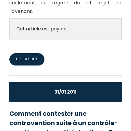
seulement au regard du lot objet de
l'avenant.
Cet article est payant
LIRE LA SUITE
31/01 2011
Comment contester une
contravention suite à un contrôle-