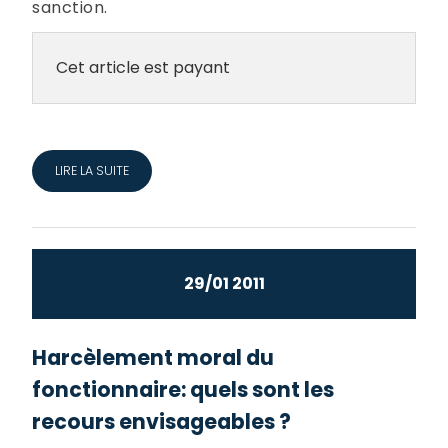
sanction.
Cet article est payant
LIRE LA SUITE
29/01 2011
Harcèlement moral du
fonctionnaire: quels sont les
recours envisageables ?