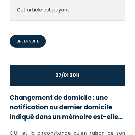
Cet article est payant
LIRE LA SUITE
27/01 2011
Changement de domicile : une
notification au dernier domicile
indiqué dans un mémoire est-elle...
OUI: et la circonstance qu'en raison de son