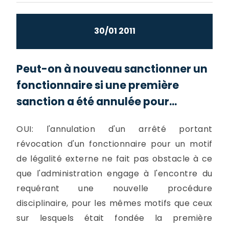
30/01 2011
Peut-on à nouveau sanctionner un
fonctionnaire si une première
sanction a été annulée pour...
OUI: l'annulation d'un arrêté portant
révocation d'un fonctionnaire pour un motif
de légalité externe ne fait pas obstacle à ce
que l'administration engage à l'encontre du
requérant une nouvelle procédure
disciplinaire, pour les mêmes motifs que ceux
sur lesquels était fondée la première