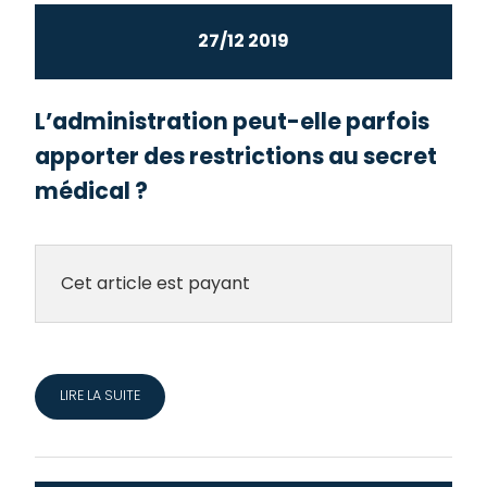
27/12 2019
L’administration peut-elle parfois
apporter des restrictions au secret
médical ?
Cet article est payant
LIRE LA SUITE