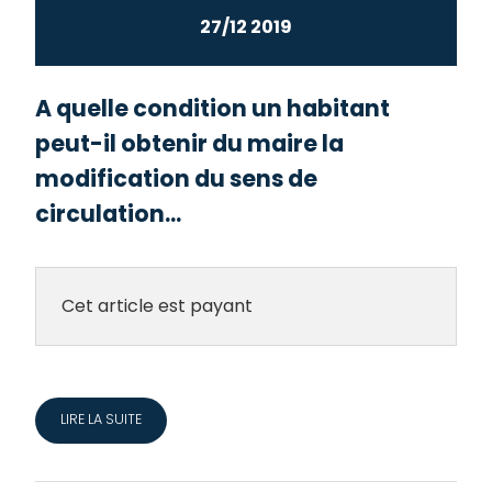
27/12 2019
A quelle condition un habitant
peut-il obtenir du maire la
modification du sens de
circulation...
Cet article est payant
LIRE LA SUITE