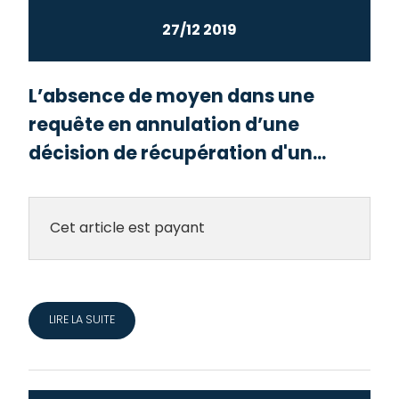
27/12 2019
L’absence de moyen dans une
requête en annulation d’une
décision de récupération d'un...
Cet article est payant
LIRE LA SUITE