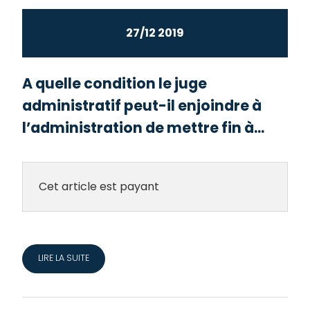
27/12 2019
A quelle condition le juge
administratif peut-il enjoindre à
l’administration de mettre fin à...
Cet article est payant
LIRE LA SUITE