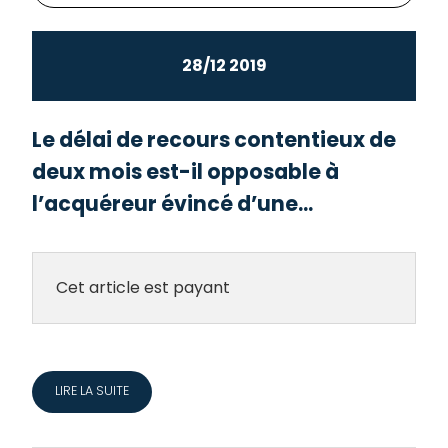
28/12 2019
Le délai de recours contentieux de
deux mois est-il opposable à
l’acquéreur évincé d’une...
Cet article est payant
LIRE LA SUITE