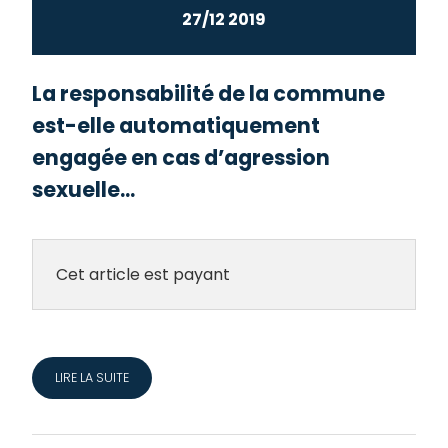
27/12 2019
La responsabilité de la commune
est-elle automatiquement
engagée en cas d’agression
sexuelle...
Cet article est payant
LIRE LA SUITE