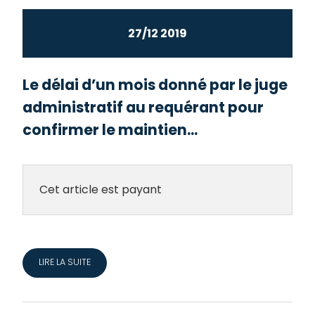
27/12 2019
Le délai d’un mois donné par le juge
administratif au requérant pour
confirmer le maintien...
Cet article est payant
LIRE LA SUITE