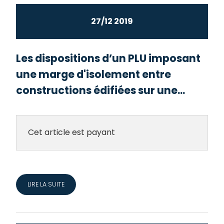
27/12 2019
Les dispositions d’un PLU imposant
une marge d'isolement entre
constructions édifiées sur une...
Cet article est payant
LIRE LA SUITE