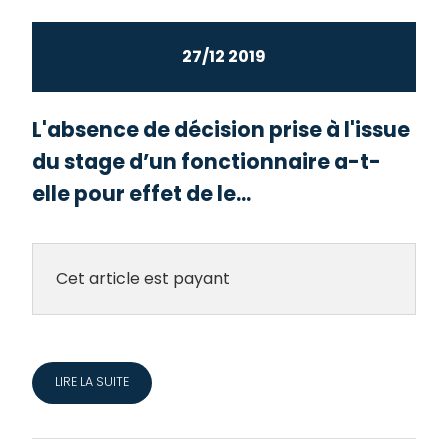
27/12 2019
L'absence de décision prise à l'issue
du stage d’un fonctionnaire a-t-
elle pour effet de le...
Cet article est payant
LIRE LA SUITE