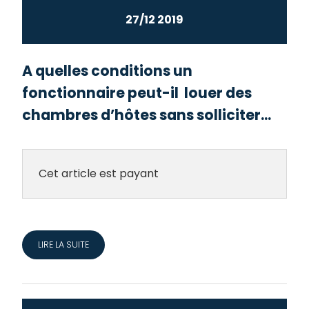
27/12 2019
A quelles conditions un
fonctionnaire peut-il louer des
chambres d’hôtes sans solliciter...
Cet article est payant
LIRE LA SUITE