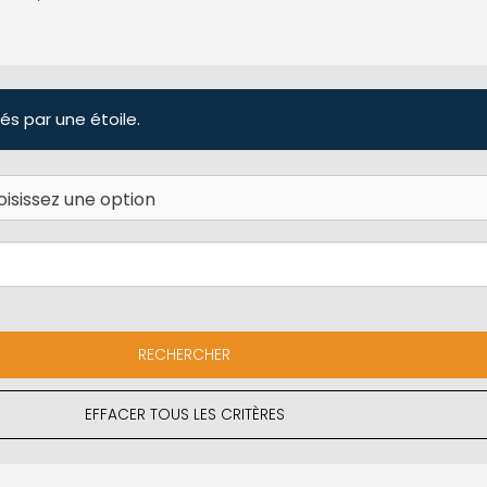
és par une étoile.
EFFACER TOUS LES CRITÈRES