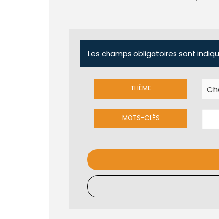
Les champs obligatoires sont indiqu
THÈME
MOTS-CLÉS