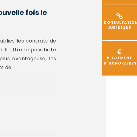
uvelle fois le
CONSULTATIO
JURIDIQUE
ublics les contrats de
 offre la possibilité
plus avantageuse, les
RÈGLEMENT
D'HONORAIRES
 de...