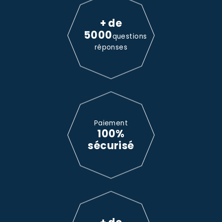
+ de
5000
questions
réponses
Paiement
100%
sécurisé