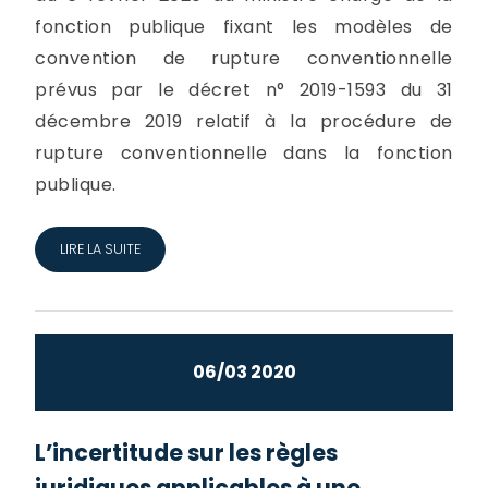
fonction publique fixant les modèles de
convention de rupture conventionnelle
prévus par le décret n° 2019-1593 du 31
décembre 2019 relatif à la procédure de
rupture conventionnelle dans la fonction
publique.
LIRE LA SUITE
06/03 2020
L’incertitude sur les règles
juridiques applicables à une