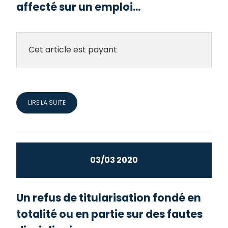
affecté sur un emploi...
Cet article est payant
LIRE LA SUITE
03/03 2020
Un refus de titularisation fondé en
totalité ou en partie sur des fautes