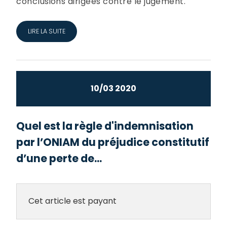
conclusions dirigées contre le jugement.
LIRE LA SUITE
10/03 2020
Quel est la règle d'indemnisation
par l’ONIAM du préjudice constitutif
d’une perte de...
Cet article est payant