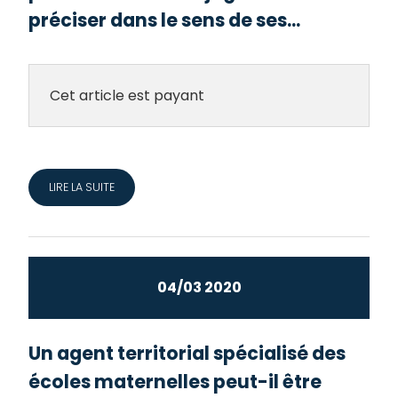
préciser dans le sens de ses...
Cet article est payant
LIRE LA SUITE
04/03 2020
Un agent territorial spécialisé des
écoles maternelles peut-il être