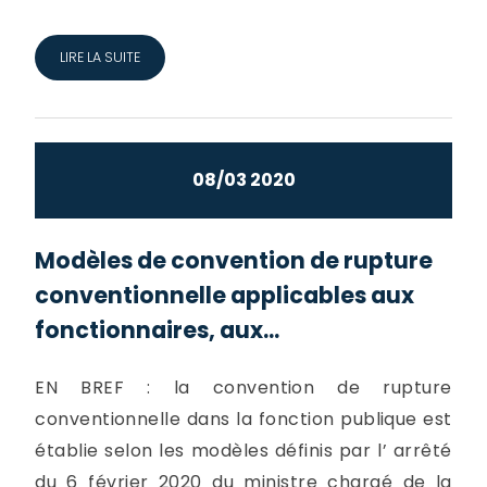
LIRE LA SUITE
08/03 2020
Modèles de convention de rupture
conventionnelle applicables aux
fonctionnaires, aux...
EN BREF : la convention de rupture
conventionnelle dans la fonction publique est
établie selon les modèles définis par l’ arrêté
du 6 février 2020 du ministre chargé de la