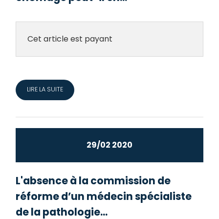
Cet article est payant
LIRE LA SUITE
29/02 2020
L'absence à la commission de
réforme d’un médecin spécialiste
de la pathologie...