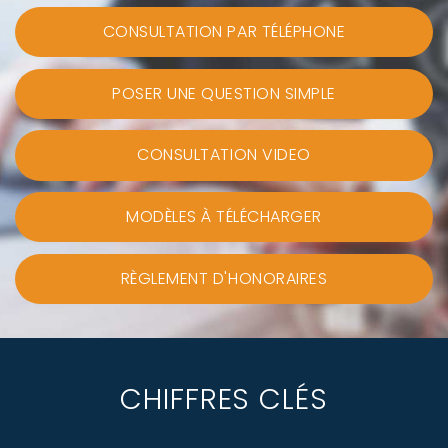
CONSULTATION PAR TÉLÉPHONE
POSER UNE QUESTION SIMPLE
CONSULTATION VIDEO
MODÈLES À TÉLÉCHARGER
RÈGLEMENT D'HONORAIRES
CHIFFRES CLÉS