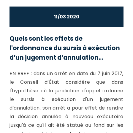
11/03 2020
Quels sont les effets de
l'ordonnance du sursis à exécution
d’un jugement d’annulation...
EN BREF : dans un arrêt en date du 7 juin 2017,
le Conseil d’État considère que dans
l'hypothèse où la juridiction d'appel ordonne
le sursis à exécution d'un jugement
d'annulation, son arrêt a pour effet de rendre
la décision annulée à nouveau exécutoire
jusqu'à ce qu'il ait été statué au fond sur les