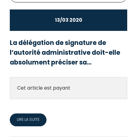
13/03 2020
La délégation de signature de
l’autorité administrative doit-elle
absolument préciser sa...
Cet article est payant
LIRE LA SUITE