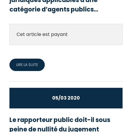
catégorie d’agents publics...
Cet article est payant
LIRE LA SUITE
05/03 2020
Le rapporteur public doit-il sous
peine de nullité du jugement