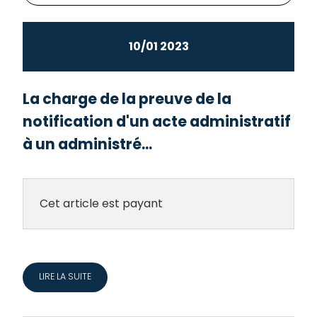
10/01 2023
La charge de la preuve de la
notification d'un acte administratif
à un administré...
Cet article est payant
LIRE LA SUITE