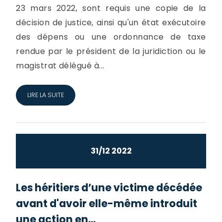
23 mars 2022, sont requis une copie de la
décision de justice, ainsi qu'un état exécutoire
des dépens ou une ordonnance de taxe
rendue par le président de la juridiction ou le
magistrat délégué à...
LIRE LA SUITE
31/12 2022
Les héritiers d’une victime décédée
avant d'avoir elle-même introduit
une action en...