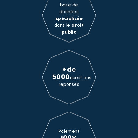
base de
données
spécialisée
dans le
droit
public
+ de
5000
questions
réponses
Paiement
100%