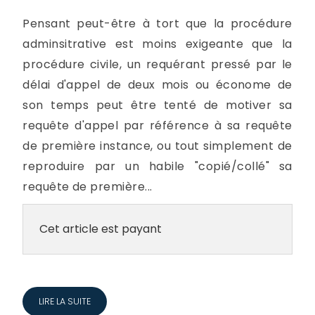
Pensant peut-être à tort que la procédure
adminsitrative est moins exigeante que la
procédure civile, un requérant pressé par le
délai d'appel de deux mois ou économe de
son temps peut être tenté de motiver sa
requête d'appel par référence à sa requête
de première instance, ou tout simplement de
reproduire par un habile "copié/collé" sa
requête de première...
Cet article est payant
LIRE LA SUITE