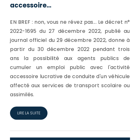
accessoire...
EN BREF : non, vous ne révez pas... Le décret n°
2022-1695 du 27 décembre 2022, publié au
journal officiel du 29 décembre 2022, donne à
partir du 30 décembre 2022 pendant trois
ans la possibilité aux agents publics de
cumuler un emploi public avec l'activité
accessoire lucrative de conduite d'un véhicule
affecté aux services de transport scolaire ou
assimilés.
LIRE LA SUITE