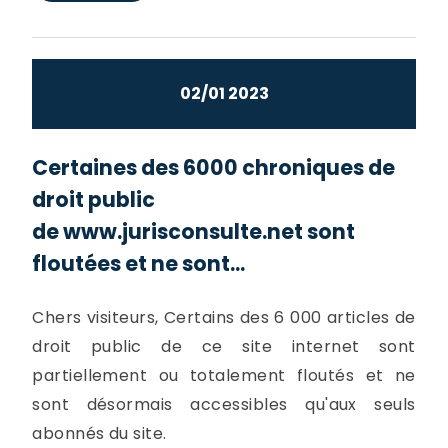
02/01 2023
Certaines des 6000 chroniques de
droit public
de www.jurisconsulte.net sont
floutées et ne sont...
Chers visiteurs, Certains des 6 000 articles de
droit public de ce site internet sont
partiellement ou totalement floutés et ne
sont désormais accessibles qu'aux seuls
abonnés du site.