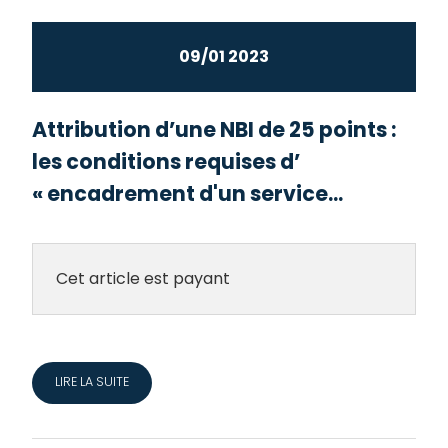
09/01 2023
Attribution d’une NBI de 25 points :
les conditions requises d’
« encadrement d'un service...
Cet article est payant
LIRE LA SUITE