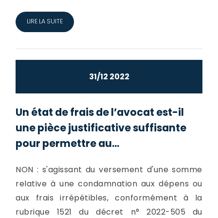
LIRE LA SUITE
31/12 2022
Un état de frais de l’avocat est-il
une pièce justificative suffisante
pour permettre au...
NON : s'agissant du versement d'une somme
relative à une condamnation aux dépens ou
aux frais irrépétibles, conformément à la
rubrique 1521 du décret n° 2022-505 du