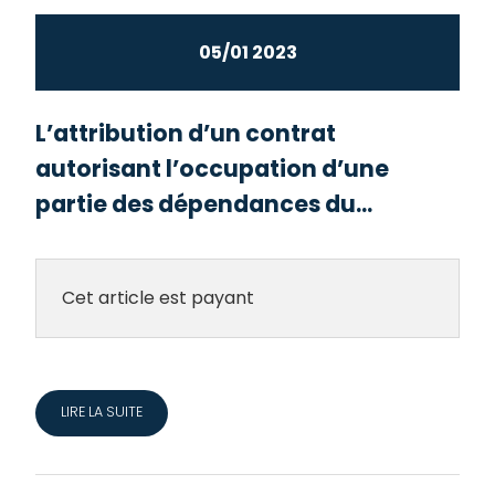
05/01 2023
L’attribution d’un contrat
autorisant l’occupation d’une
partie des dépendances du...
Cet article est payant
LIRE LA SUITE