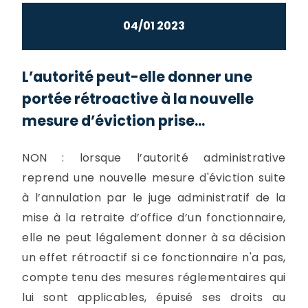
04/01 2023
L’autorité peut-elle donner une
portée rétroactive à la nouvelle
mesure d’éviction prise...
NON : lorsque l’autorité administrative
reprend une nouvelle mesure d'éviction suite
à l’annulation par le juge administratif de la
mise à la retraite d’office d’un fonctionnaire,
elle ne peut légalement donner à sa décision
un effet rétroactif si ce fonctionnaire n'a pas,
compte tenu des mesures réglementaires qui
lui sont applicables, épuisé ses droits au