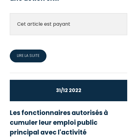
Cet article est payant
LIRE LA SUITE
31/12 2022
Les fonctionnaires autorisés à
cumuler leur emploi public
principal avec l'activité