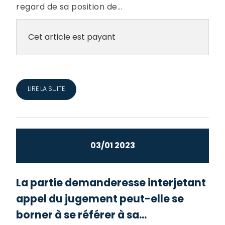
regard de sa position de...
Cet article est payant
LIRE LA SUITE
03/01 2023
La partie demanderesse interjetant
appel du jugement peut-elle se
borner à se référer à sa...