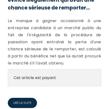
chance sérieuse de remporter...
Le manque à gagner occasionné à une
entreprise candidate à un marché public du
fait de l'irrégularité de la procédure de
passation ayant entraîné la perte d'une
chance sérieuse de le remporter, est calculé
à partir du bénéfice net que lui aurait procuré
le marché s'il l'avait obtenu.
Cet article est payant
LIRE LA SUITE