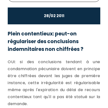
28/02 2011
Plein contentieux: peut-on
régulariser des conclusions
indemnitaires non chiffrées ?
OUI: si des conclusions tendant à une
condamnation pécuniaire doivent en principe
être chiffrées devant les juges de première
instance, cette irrégularité est régularisable
même après l'expiration du délai de recours
contentieux tant qu'il a pas été statué sur la
demande.