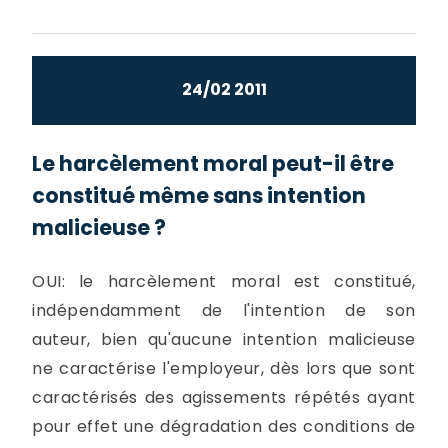
24/02 2011
Le harcèlement moral peut-il être
constitué même sans intention
malicieuse ?
OUI: le harcèlement moral est constitué,
indépendamment de l'intention de son
auteur, bien qu'aucune intention malicieuse
ne caractérise l'employeur, dès lors que sont
caractérisés des agissements répétés ayant
pour effet une dégradation des conditions de