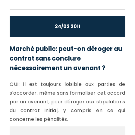
24/02 2011
Marché public: peut-on déroger au
contrat sans conclure
nécessairement un avenant ?
OUI: il est toujours loisible aux parties de
s'accorder, même sans formaliser cet accord
par un avenant, pour déroger aux stipulations
du contrat initial, y compris en ce qui
concerne les pénalités.