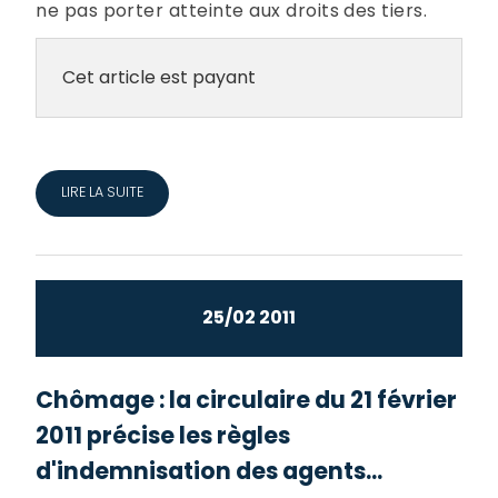
ne pas porter atteinte aux droits des tiers.
Cet article est payant
LIRE LA SUITE
25/02 2011
Chômage : la circulaire du 21 février
2011 précise les règles
d'indemnisation des agents...