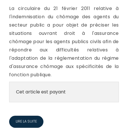
La circulaire du 21 février 2011 relative à
l'indemnisation du chômage des agents du
secteur public a pour objet de préciser les
situations ouvrant droit à l'assurance
chômage pour les agents publics civils afin de
répondre aux difficultés relatives à
l'adaptation de la réglementation du régime
d'assurance chômage aux spécificités de la
fonction publique.
Cet article est payant
LIRE LA SUITE