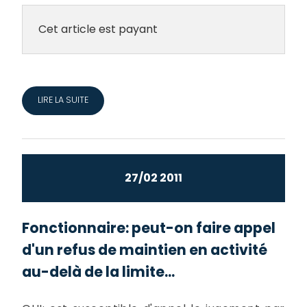
Cet article est payant
LIRE LA SUITE
27/02 2011
Fonctionnaire: peut-on faire appel
d'un refus de maintien en activité
au-delà de la limite...