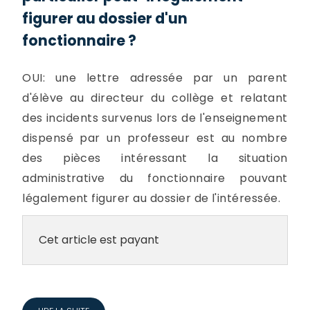
figurer au dossier d'un
fonctionnaire ?
OUI: une lettre adressée par un parent
d'élève au directeur du collège et relatant
des incidents survenus lors de l'enseignement
dispensé par un professeur est au nombre
des pièces intéressant la situation
administrative du fonctionnaire pouvant
légalement figurer au dossier de l'intéressée.
Cet article est payant