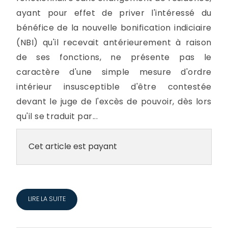
ayant pour effet de priver l'intéressé du
bénéfice de la nouvelle bonification indiciaire
(NBI) qu'il recevait antérieurement à raison
de ses fonctions, ne présente pas le
caractère d'une simple mesure d'ordre
intérieur insusceptible d'être contestée
devant le juge de l'excès de pouvoir, dès lors
qu'il se traduit par...
Cet article est payant
LIRE LA SUITE