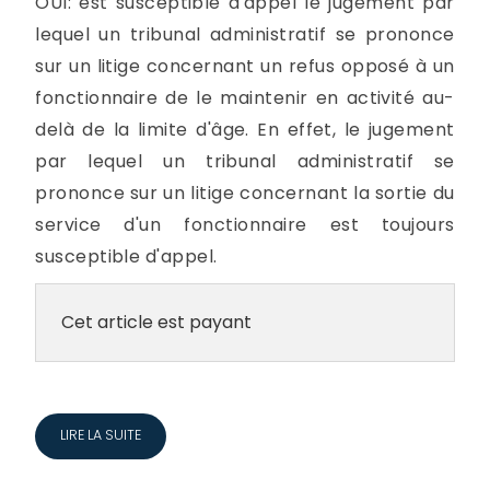
OUI: est susceptible d'appel le jugement par
lequel un tribunal administratif se prononce
sur un litige concernant un refus opposé à un
fonctionnaire de le maintenir en activité au-
delà de la limite d'âge. En effet, le jugement
par lequel un tribunal administratif se
prononce sur un litige concernant la sortie du
service d'un fonctionnaire est toujours
susceptible d'appel.
Cet article est payant
LIRE LA SUITE