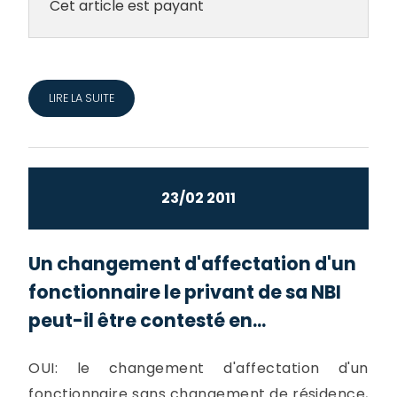
Cet article est payant
LIRE LA SUITE
23/02 2011
Un changement d'affectation d'un
fonctionnaire le privant de sa NBI
peut-il être contesté en...
OUI: le changement d'affectation d'un
fonctionnaire sans changement de résidence,