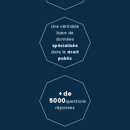
Une véritable
base de
données
spécialisée
dans le
droit
public
+ de
5000
questions
réponses