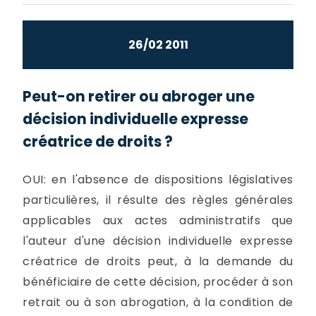
26/02 2011
Peut-on retirer ou abroger une
décision individuelle expresse
créatrice de droits ?
OUI: en l'absence de dispositions législatives
particulières, il résulte des règles générales
applicables aux actes administratifs que
l'auteur d'une décision individuelle expresse
créatrice de droits peut, à la demande du
bénéficiaire de cette décision, procéder à son
retrait ou à son abrogation, à la condition de