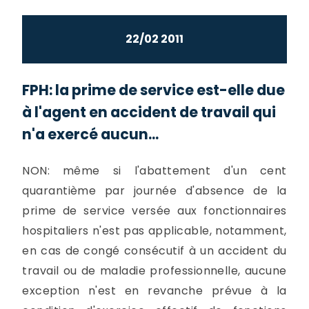
22/02 2011
FPH: la prime de service est-elle due
à l'agent en accident de travail qui
n'a exercé aucun...
NON: même si l'abattement d'un cent
quarantième par journée d'absence de la
prime de service versée aux fonctionnaires
hospitaliers n'est pas applicable, notamment,
en cas de congé consécutif à un accident du
travail ou de maladie professionnelle, aucune
exception n'est en revanche prévue à la