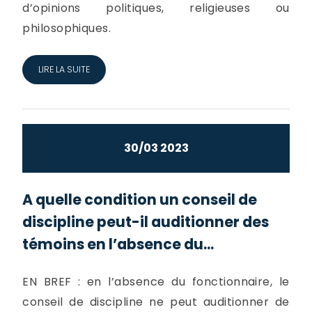
d’opinions politiques, religieuses ou
philosophiques.
LIRE LA SUITE
30/03 2023
A quelle condition un conseil de
discipline peut-il auditionner des
témoins en l’absence du...
EN BREF : en l’absence du fonctionnaire, le
conseil de discipline ne peut auditionner de