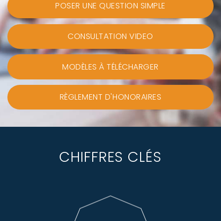
POSER UNE QUESTION SIMPLE
CONSULTATION VIDEO
MODÈLES À TÉLÉCHARGER
RÈGLEMENT D'HONORAIRES
CHIFFRES CLÉS