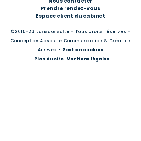
Nous contacter
Prendre rendez-vous
Espace client du cabinet
©2016-26 Jurisconsulte - Tous droits réservés -
Conception Absolute Communication & Création
Answeb -
Gestion cookies
Plan du site
Mentions légales