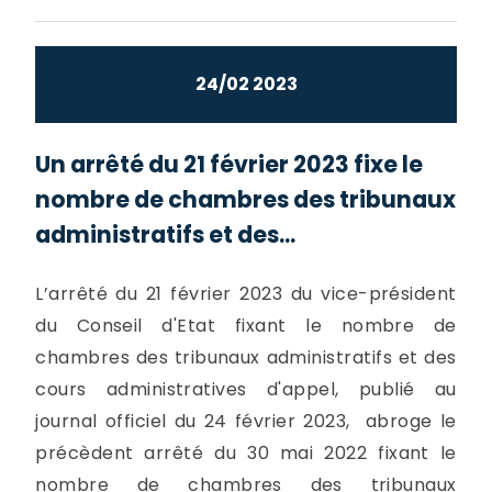
24/02 2023
Un arrêté du 21 février 2023 fixe le
nombre de chambres des tribunaux
administratifs et des...
L’arrêté du 21 février 2023 du vice-président
du Conseil d'Etat fixant le nombre de
chambres des tribunaux administratifs et des
cours administratives d'appel, publié au
journal officiel du 24 février 2023, abroge le
précèdent arrêté du 30 mai 2022 fixant le
nombre de chambres des tribunaux