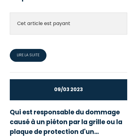
Cet article est payant
LIRE LA SUITE
09/03 2023
Qui est responsable du dommage
causé à un piéton par la grille ou la
plaque de protection d'un...