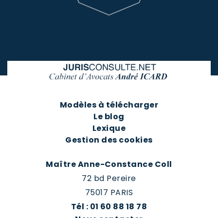
Modèles à télécharger
Le blog
Lexique
Gestion des cookies
Maître Anne-Constance Coll
72 bd Pereire
75017 PARIS
Tél : 01 60 88 18 78