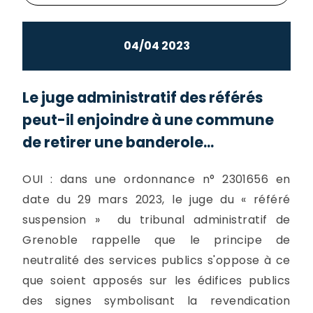
04/04 2023
Le juge administratif des référés
peut-il enjoindre à une commune
de retirer une banderole...
OUI : dans une ordonnance n° 2301656 en
date du 29 mars 2023, le juge du « référé
suspension » du tribunal administratif de
Grenoble rappelle que le principe de
neutralité des services publics s'oppose à ce
que soient apposés sur les édifices publics
des signes symbolisant la revendication