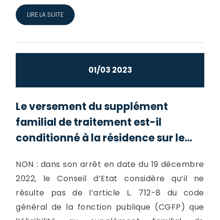
LIRE LA SUITE
01/03 2023
Le versement du supplément
familial de traitement est-il
conditionné à la résidence sur le...
NON : dans son arrêt en date du 19 décembre
2022, le Conseil d’Etat considère qu’il ne
résulte pas de l’article L. 712-8 du code
général de la fonction publique (CGFP) que