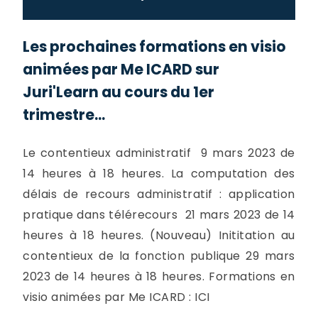
Les prochaines formations en visio
animées par Me ICARD sur
Juri'Learn au cours du 1er
trimestre...
Le contentieux administratif 9 mars 2023 de
14 heures à 18 heures. La computation des
délais de recours administratif : application
pratique dans télérecours 21 mars 2023 de 14
heures à 18 heures. (Nouveau) Inititation au
contentieux de la fonction publique 29 mars
2023 de 14 heures à 18 heures. Formations en
visio animées par Me ICARD : ICI