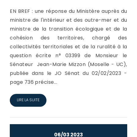
EN BREF : une réponse du Ministère auprès du
ministre de l'intérieur et des outre-mer et du
ministre de la transition écologique et de la
cohésion des territoires, chargé des
collectivités territoriales et de la ruralité à la
question écrite n° 03399 de Monsieur le
Sénateur Jean-Marie Mizzon (Moselle - UC),
publiée dans le JO Sénat du 02/02/2023 -
page 736 précise...
LIRE LA SUITE
06/03 2023