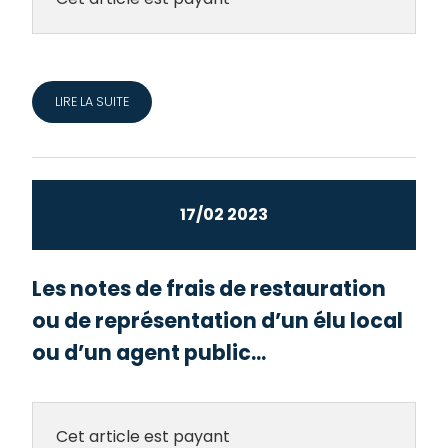
LIRE LA SUITE
17/02 2023
Les notes de frais de restauration
ou de représentation d’un élu local
ou d’un agent public...
Cet article est payant