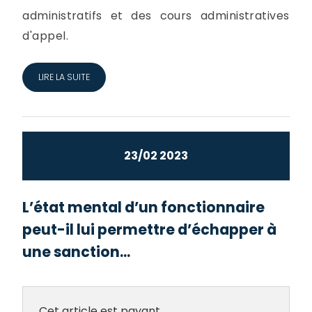
administratifs et des cours administratives
d'appel.
LIRE LA SUITE
23/02 2023
L’état mental d’un fonctionnaire
peut-il lui permettre d’échapper à
une sanction...
Cet article est payant