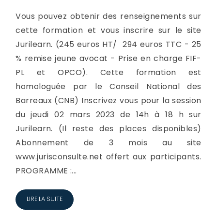
Vous pouvez obtenir des renseignements sur
cette formation et vous inscrire sur le site
Jurilearn. (245 euros HT/ 294 euros TTC - 25
% remise jeune avocat - Prise en charge FIF-
PL et OPCO). Cette formation est
homologuée par le Conseil National des
Barreaux (CNB) Inscrivez vous pour la session
du jeudi 02 mars 2023 de 14h à 18 h sur
Jurilearn. (Il reste des places disponibles)
Abonnement de 3 mois au site
www.jurisconsulte.net offert aux participants.
PROGRAMME :...
LIRE LA SUITE