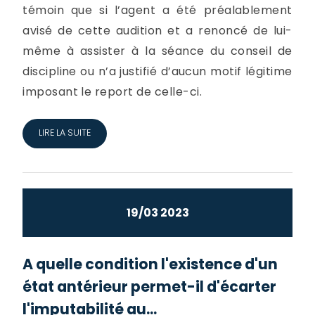
témoin que si l’agent a été préalablement
avisé de cette audition et a renoncé de lui-
même à assister à la séance du conseil de
discipline ou n’a justifié d’aucun motif légitime
imposant le report de celle-ci.
LIRE LA SUITE
19/03 2023
A quelle condition l'existence d'un
état antérieur permet-il d'écarter
l'imputabilité au...